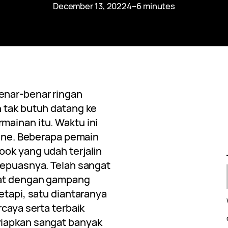
December 13, 2022
4–6 minutes
enar-benar ringan
h tak butuh datang ke
mainan itu. Waktu ini
nline. Beberapa pemain
ook yang udah terjalin
sepuasnya. Telah sangat
pat dengan gampang
etapi, satu diantaranya
rcaya serta terbaik
yiapkan sangat banyak