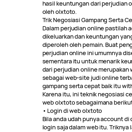
hasil keuntungan dari perjudian o
oleh olxtoto.
Trik Negosiasi Gampang Serta Cep
Dalam perjudian online pastilah 
dikeluarkan dan keuntungan yang
diperoleh oleh pemain. Buat pen
perjudian online ini umumnya di
sementara itu untuk menarik ke
dari perjudian online merupakan 
sebagai web-site judi online ter
gampang serta cepat baik itu wit
Karena itu, ini teknik negosiasi
web olxtoto sebagaimana berikut
• Login di web olxtoto
Bila anda udah punya account di 
login saja dalam web itu. Triknya 