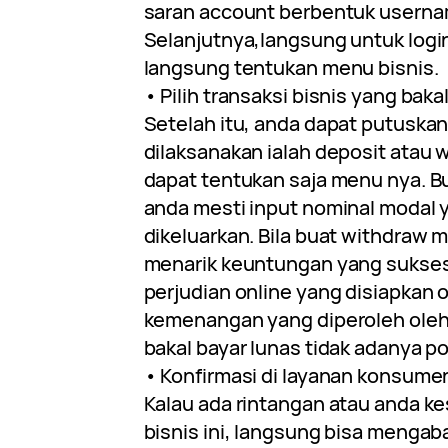
saran account berbentuk userna
Selanjutnya,langsung untuk login
langsung tentukan menu bisnis.
• Pilih transaksi bisnis yang baka
Setelah itu, anda dapat putuskan
dilaksanakan ialah deposit atau 
dapat tentukan saja menu nya. B
anda mesti input nominal modal
dikeluarkan. Bila buat withdraw me
menarik keuntungan yang sukses 
perjudian online yang disiapkan o
kemenangan yang diperoleh oleh 
bakal bayar lunas tidak adanya po
• Konfirmasi di layanan konsume
Kalau ada rintangan atau anda k
bisnis ini, langsung bisa menga