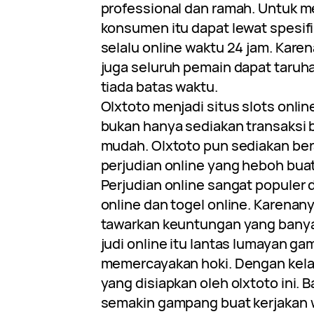
professional dan ramah. Untuk m
konsumen itu dapat lewat spesifi
selalu online waktu 24 jam. Karen
juga seluruh pemain dapat taruha
tiada batas waktu.
Olxtoto menjadi situs slots onlin
bukan hanya sediakan transaksi b
mudah. Olxtoto pun sediakan b
perjudian online yang heboh bua
Perjudian online sangat populer di
online dan togel online. Karenan
tawarkan keuntungan yang bany
judi online itu lantas lumayan g
memercayakan hoki. Dengan kela
yang disiapkan oleh olxtoto ini. 
semakin gampang buat kerjakan w