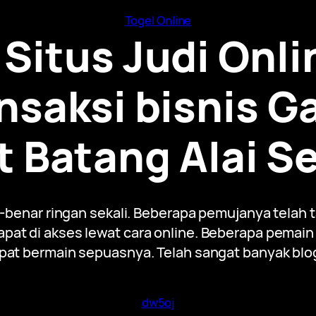
Togel Online
Situs Judi Onli
nsaksi bisnis 
 Batang Alai S
benar ringan sekali. Beberapa pemujanya telah t
dapat di akses lewat cara online. Beberapa pemai
dapat bermain sepuasnya. Telah sangat banyak bl
dw5oj