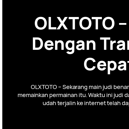
OLXTOTO – 
Dengan Tra
Cepat
OLXTOTO – Sekarang main judi benar-
memainkan permainan itu. Waktu ini judi 
udah terjalin ke internet telah 