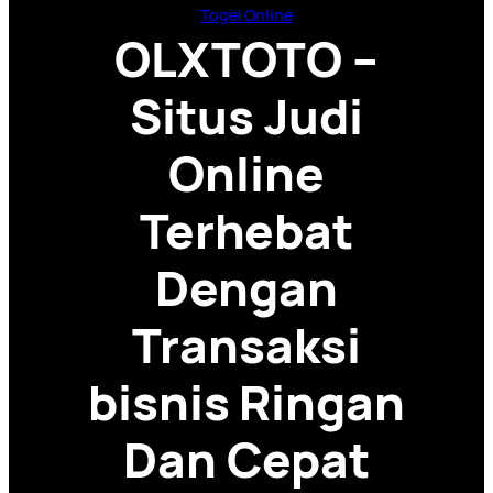
Togel Online
OLXTOTO –
Situs Judi
Online
Terhebat
Dengan
Transaksi
bisnis Ringan
Dan Cepat