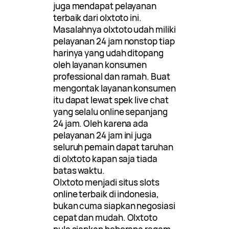
juga mendapat pelayanan
terbaik dari olxtoto ini.
Masalahnya olxtoto udah miliki
pelayanan 24 jam nonstop tiap
harinya yang udah ditopang
oleh layanan konsumen
professional dan ramah. Buat
mengontak layanan konsumen
itu dapat lewat spek live chat
yang selalu online sepanjang
24 jam. Oleh karena ada
pelayanan 24 jam ini juga
seluruh pemain dapat taruhan
di olxtoto kapan saja tiada
batas waktu.
Olxtoto menjadi situs slots
online terbaik di indonesia,
bukan cuma siapkan negosiasi
cepat dan mudah. Olxtoto