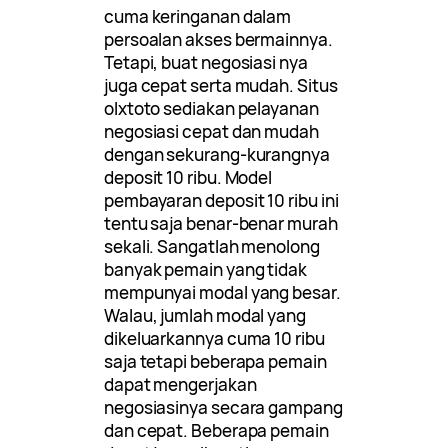
cuma keringanan dalam
persoalan akses bermainnya.
Tetapi, buat negosiasi nya
juga cepat serta mudah. Situs
olxtoto sediakan pelayanan
negosiasi cepat dan mudah
dengan sekurang-kurangnya
deposit 10 ribu. Model
pembayaran deposit 10 ribu ini
tentu saja benar-benar murah
sekali. Sangatlah menolong
banyak pemain yang tidak
mempunyai modal yang besar.
Walau, jumlah modal yang
dikeluarkannya cuma 10 ribu
saja tetapi beberapa pemain
dapat mengerjakan
negosiasinya secara gampang
dan cepat. Beberapa pemain