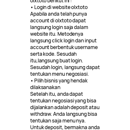
olxtoto berikut ini :
• Login di website olxtoto
Apabila anda telah punya
account di olxtoto dapat
langsung login saja dalam
website itu. Metodenya
langsung click login dan input
account berbentuk username
serta kode. Sesudah
itu,langsung buat login.
Sesudah login, langsung dapat
tentukan menu negosiasi.
• Pilih bisnis yang hendak
dilaksanakan
Setelah itu, anda dapat
tentukan negosiasi yang bisa
dijalankan adalah deposit atau
withdraw. Anda langsung bisa
tentukan saja menu nya.
Untuk deposit, bermakna anda