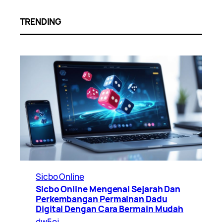
TRENDING
Sicbo Online
Sicbo Online Mengenal Sejarah Dan
Perkembangan Permainan Dadu
Digital Dengan Cara Bermain Mudah
dw5oj