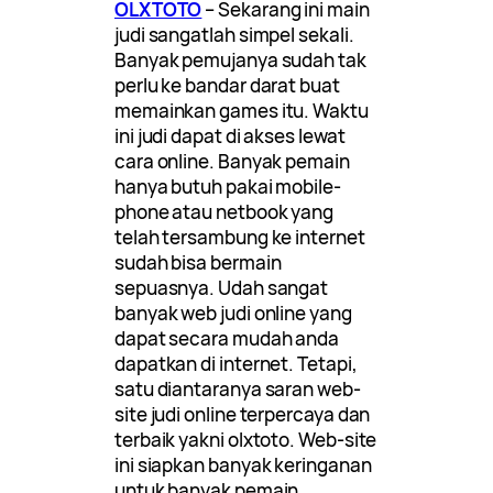
OLXTOTO
– Sekarang ini main
judi sangatlah simpel sekali.
Banyak pemujanya sudah tak
perlu ke bandar darat buat
memainkan games itu. Waktu
ini judi dapat di akses lewat
cara online. Banyak pemain
hanya butuh pakai mobile-
phone atau netbook yang
telah tersambung ke internet
sudah bisa bermain
sepuasnya. Udah sangat
banyak web judi online yang
dapat secara mudah anda
dapatkan di internet. Tetapi,
satu diantaranya saran web-
site judi online terpercaya dan
terbaik yakni olxtoto. Web-site
ini siapkan banyak keringanan
untuk banyak pemain,