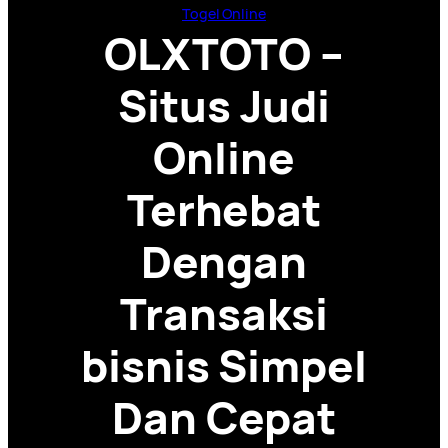
Togel Online
OLXTOTO –
Situs Judi
Online
Terhebat
Dengan
Transaksi
bisnis Simpel
Dan Cepat