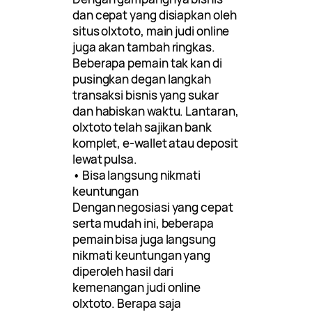
dan cepat yang disiapkan oleh
situs olxtoto, main judi online
juga akan tambah ringkas.
Beberapa pemain tak kan di
pusingkan degan langkah
transaksi bisnis yang sukar
dan habiskan waktu. Lantaran,
olxtoto telah sajikan bank
komplet, e-wallet atau deposit
lewat pulsa.
• Bisa langsung nikmati
keuntungan
Dengan negosiasi yang cepat
serta mudah ini, beberapa
pemain bisa juga langsung
nikmati keuntungan yang
diperoleh hasil dari
kemenangan judi online
olxtoto. Berapa saja