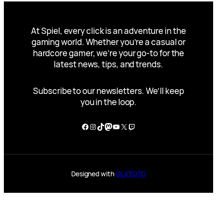
At Spiel, every click is an adventure in the
gaming world. Whether you’re a casual or
hardcore gamer, we’re your go-to for the
latest news, tips, and trends.
Subscribe to our newsletters. We’ll keep
you in the loop.
Facebook
Instagram
TikTok
Mastodon
YouTube
X
Twitch
Designed with
OLXTOTO