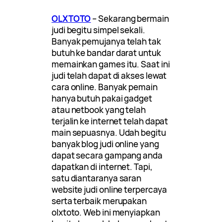
OLXTOTO
– Sekarang bermain
judi begitu simpel sekali.
Banyak pemujanya telah tak
butuh ke bandar darat untuk
memainkan games itu. Saat ini
judi telah dapat di akses lewat
cara online. Banyak pemain
hanya butuh pakai gadget
atau netbook yang telah
terjalin ke internet telah dapat
main sepuasnya. Udah begitu
banyak blog judi online yang
dapat secara gampang anda
dapatkan di internet. Tapi,
satu diantaranya saran
website judi online terpercaya
serta terbaik merupakan
olxtoto. Web ini menyiapkan