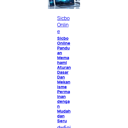
Sicbo
Onlin
e
Sicbo
Online
Pandu
an
Mema
hami
Aturan
Dasar
Dan
Mekan
isme
Perma
inan
denga
n
Mudah
dan
Seru
dw5oj