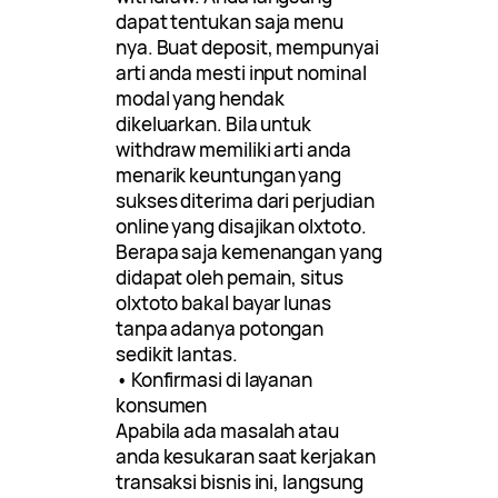
dapat tentukan saja menu
nya. Buat deposit, mempunyai
arti anda mesti input nominal
modal yang hendak
dikeluarkan. Bila untuk
withdraw memiliki arti anda
menarik keuntungan yang
sukses diterima dari perjudian
online yang disajikan olxtoto.
Berapa saja kemenangan yang
didapat oleh pemain, situs
olxtoto bakal bayar lunas
tanpa adanya potongan
sedikit lantas.
• Konfirmasi di layanan
konsumen
Apabila ada masalah atau
anda kesukaran saat kerjakan
transaksi bisnis ini, langsung