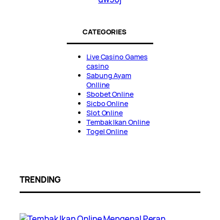
CATEGORIES
Live Casino Games
casino
Sabung Ayam
Onlline
Sbobet Online
Sicbo Online
Slot Online
Tembak Ikan Online
Togel Online
TRENDING