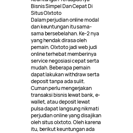
Bisnis Simpel Dan Cepat Di
Situs Olxtoto
Dalam perjudian online modal
dan keuntungan itu sama-
sama bersebelahan. Ke-2 nya
yang hendak dirasa oleh
pemain. Olxtoto jadi web judi
online terhebat memberinya
service negosiasi cepat serta
mudah. Beberapa pemain
dapat lakukan withdraw serta
deposit tanpa ada sulit.
Cuman perlu mengerjakan
transaksi bisnis lewat bank, e-
wallet, atau deposit lewat
pulsa dapat langsung nikmati
perjudian online yang disajikan
oleh situs olxtoto. Oleh karena
itu, berikut keuntungan ada