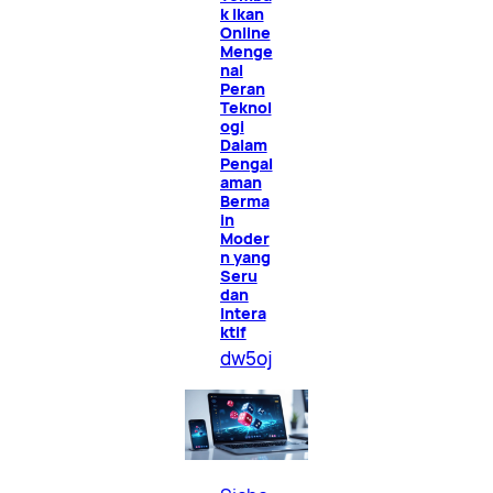
k Ikan
Online
Menge
nal
Peran
Teknol
ogi
Dalam
Pengal
aman
Berma
in
Moder
n yang
Seru
dan
Intera
ktif
dw5oj