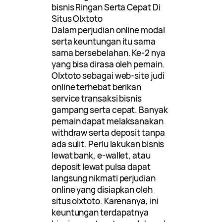
bisnis Ringan Serta Cepat Di
Situs Olxtoto
Dalam perjudian online modal
serta keuntungan itu sama
sama bersebelahan. Ke-2 nya
yang bisa dirasa oleh pemain.
Olxtoto sebagai web-site judi
online terhebat berikan
service transaksi bisnis
gampang serta cepat. Banyak
pemain dapat melaksanakan
withdraw serta deposit tanpa
ada sulit. Perlu lakukan bisnis
lewat bank, e-wallet, atau
deposit lewat pulsa dapat
langsung nikmati perjudian
online yang disiapkan oleh
situs olxtoto. Karenanya, ini
keuntungan terdapatnya