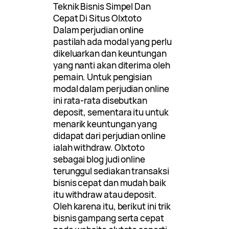
Teknik Bisnis Simpel Dan
Cepat Di Situs Olxtoto
Dalam perjudian online
pastilah ada modal yang perlu
dikeluarkan dan keuntungan
yang nanti akan diterima oleh
pemain. Untuk pengisian
modal dalam perjudian online
ini rata-rata disebutkan
deposit, sementara itu untuk
menarik keuntungan yang
didapat dari perjudian online
ialah withdraw. Olxtoto
sebagai blog judi online
terunggul sediakan transaksi
bisnis cepat dan mudah baik
itu withdraw atau deposit.
Oleh karena itu, berikut ini trik
bisnis gampang serta cepat