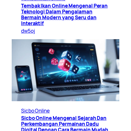
Tembak Ikan Online Mengenal Peran
Teknologi Dalam Pengalaman
Bermain Modern yang Seru dan
Interaktif
dw5oj
Sicbo Online
Sicbo Online Mengenal Sejarah Dan
Perkembangan Permainan Dadu
Digital Dengan Cara Bermain Mudah