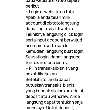
pada website olxtoto seperti
berikut :
• Login di website olxtoto
Apabila anda telah miliki
account di olxtoto langsung
dapat login saja di web itu.
Tekniknya langsung click login
serta input account berwujud
username serta sandi.
Kemudian,langsung buat login.
Seusai login, dapat langsung
tentukan menu bisnis.
• Pilih transaksi bisnis yang
bakal dikerjakan
Setelah itu, anda dapat
putuskan transaksi bisnis
yang hendak dijalankan adalah
deposit atau withdraw. Anda
langsung dapat tentukan saja
menu nya. Untuk deposit,