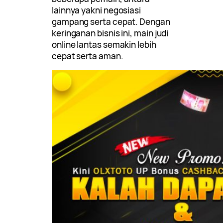
lainnya yakni negosiasi
gampang serta cepat. Dengan
keringanan bisnis ini, main judi
online lantas semakin lebih
cepat serta aman.