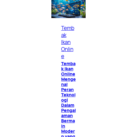
Temb
ak
Ikan
Onlin
e
Temba
k Ikan
Online
Menge
nal
Peran
Teknol
ogi
Dalam
Pengal
aman
Berma
in
Moder
n yang