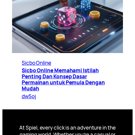
Sicbo Online
Sicbo Online Memahami Istilah
Penting Dan Konsep Dasar
Permainan untuk Pemula Dengan
Mudah
dw5oj
At Spiel, every click is an adventure in the
gaming world. Whether you’re a casual or