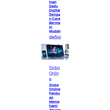
inan
Dadu
Digital
Denga
n Cara
Berma
in
Mudah
dw5oj
Sicbo
Onlin
e
Sicbo
Online
Pandu
an
Mema
hami
Aturan