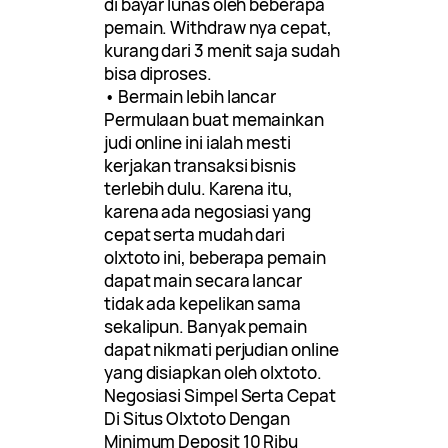
di bayar lunas oleh beberapa
pemain. Withdraw nya cepat,
kurang dari 3 menit saja sudah
bisa diproses.
• Bermain lebih lancar
Permulaan buat memainkan
judi online ini ialah mesti
kerjakan transaksi bisnis
terlebih dulu. Karena itu,
karena ada negosiasi yang
cepat serta mudah dari
olxtoto ini, beberapa pemain
dapat main secara lancar
tidak ada kepelikan sama
sekalipun. Banyak pemain
dapat nikmati perjudian online
yang disiapkan oleh olxtoto.
Negosiasi Simpel Serta Cepat
Di Situs Olxtoto Dengan
Minimum Deposit 10 Ribu