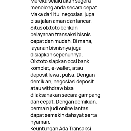
Mereka selalu akan segera
menolong anda secara cepat.
Maka dari itu, negosiasi juga
bisa jalan aman dan lancar.
Situs olxtoto berikan
pelayanan transaksi bisnis
cepat dan mudah. Di mana,
layanan bisnisnya juga
disiapkan sepenuhnya.
Olxtoto siapkan opsi bank
komplet, e-wallet, atau
deposit lewat pulsa. Dengan
demikian, negosiasi deposit
atau withdraw bisa
dilaksanakan secara gampang
dan cepat. Dengan demikian,
bermain judi online lantas
dapat semakin dahsyat serta
nyaman.
Keuntungan Ada Transaksi