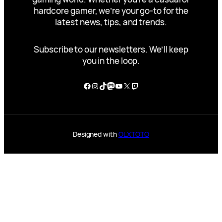
hardcore gamer, we’re your go-to for the
latest news, tips, and trends.
Subscribe to our newsletters. We’ll keep
you in the loop.
Facebook
Instagram
TikTok
Mastodon
YouTube
X
Twitch
Designed with
OLXTOTO