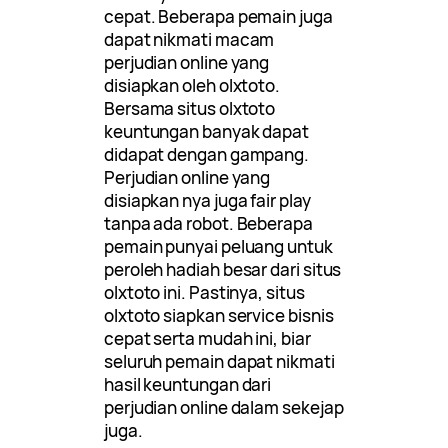
cepat. Beberapa pemain juga
dapat nikmati macam
perjudian online yang
disiapkan oleh olxtoto.
Bersama situs olxtoto
keuntungan banyak dapat
didapat dengan gampang.
Perjudian online yang
disiapkan nya juga fair play
tanpa ada robot. Beberapa
pemain punyai peluang untuk
peroleh hadiah besar dari situs
olxtoto ini. Pastinya, situs
olxtoto siapkan service bisnis
cepat serta mudah ini, biar
seluruh pemain dapat nikmati
hasil keuntungan dari
perjudian online dalam sekejap
juga.