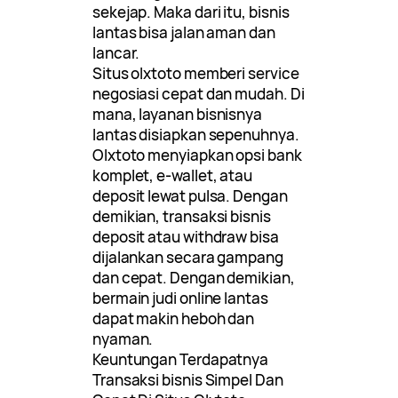
sekejap. Maka dari itu, bisnis
lantas bisa jalan aman dan
lancar.
Situs olxtoto memberi service
negosiasi cepat dan mudah. Di
mana, layanan bisnisnya
lantas disiapkan sepenuhnya.
Olxtoto menyiapkan opsi bank
komplet, e-wallet, atau
deposit lewat pulsa. Dengan
demikian, transaksi bisnis
deposit atau withdraw bisa
dijalankan secara gampang
dan cepat. Dengan demikian,
bermain judi online lantas
dapat makin heboh dan
nyaman.
Keuntungan Terdapatnya
Transaksi bisnis Simpel Dan