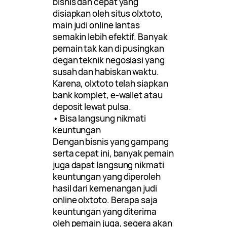
bisnis dan cepat yang
disiapkan oleh situs olxtoto,
main judi online lantas
semakin lebih efektif. Banyak
pemain tak kan di pusingkan
degan teknik negosiasi yang
susah dan habiskan waktu.
Karena, olxtoto telah siapkan
bank komplet, e-wallet atau
deposit lewat pulsa.
• Bisa langsung nikmati
keuntungan
Dengan bisnis yang gampang
serta cepat ini, banyak pemain
juga dapat langsung nikmati
keuntungan yang diperoleh
hasil dari kemenangan judi
online olxtoto. Berapa saja
keuntungan yang diterima
oleh pemain juga, segera akan