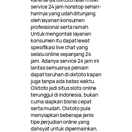
service 24 jam nonstop sehari-
harinya yang udah ditunjang
oleh layanan konsumen
professional serta ramah.
Untuk mengontak layanan
konsumen itu dapat lewat
spesifikasi live chat yang
selalu online sepanjang 24
jam. Adanya service 24 jam ini
lantas semuanya pemain
dapat taruhan di olxtoto kapan
juga tanpa ada batas waktu.
Olxtoto jadi situs slots online
terunggul di indonesia, bukan
cuma siapkan bisnis cepat
serta mudah. Olxtoto pula
menyiapkan beberapa jenis
tipe perjudian online yang
dahsyat untuk dipermainkan.