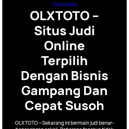
Togel Online
OLXTOTO –
Situs Judi
Online
Terpilih
Dengan Bisnis
Gampang Dan
Cepat Susoh
OLXTOTO – Sekarang ini bermain judi benar-