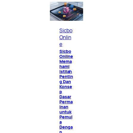
Sicbo
Onlin
e
Sicbo
Online
Mema
hami
Istilah
Pentin
g Dan
Konse
p
Dasar
Perma
inan
untuk
Pemul
a
Denga
n