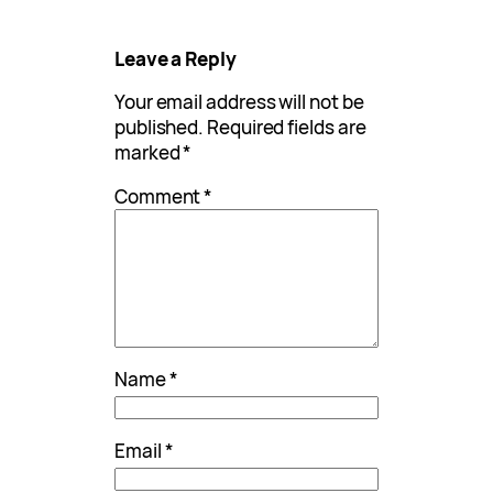
Leave a Reply
Your email address will not be
published.
Required fields are
marked
*
Comment
*
Name
*
Email
*