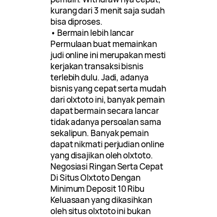
kurang dari 3 menit saja sudah
bisa diproses.
• Bermain lebih lancar
Permulaan buat memainkan
judi online ini merupakan mesti
kerjakan transaksi bisnis
terlebih dulu. Jadi, adanya
bisnis yang cepat serta mudah
dari olxtoto ini, banyak pemain
dapat bermain secara lancar
tidak adanya persoalan sama
sekalipun. Banyak pemain
dapat nikmati perjudian online
yang disajikan oleh olxtoto.
Negosiasi Ringan Serta Cepat
Di Situs Olxtoto Dengan
Minimum Deposit 10 Ribu
Keluasaan yang dikasihkan
oleh situs olxtoto ini bukan