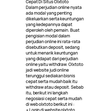
Cepat Di Situs Olxtoto
Dalam perjudian online nyata
ada modal yang penting
dikeluarkan serta keuntungan
yang kedepannya dapat
diperoleh oleh pemain. Buat
pengisian modal dalam
perjudian online ini rata-rata
disebutkan deposit, sedang
untuk menarik keuntungan
yang didapat dari perjudian
online yaitu withdraw. Olxtoto
jadi website judi online
terunggul sediakan bisnis
cepat serta mudah baik itu
withdraw atau deposit. Sebab
itu, berikut ini langkah
negosiasi cepat serta mudah
di web olxtoto berikut ini :
• Login di website olxtoto