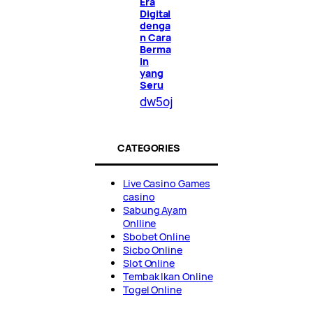
Era
Digital
denga
n Cara
Berma
in
yang
Seru
dw5oj
CATEGORIES
Live Casino Games
casino
Sabung Ayam
Onlline
Sbobet Online
Sicbo Online
Slot Online
Tembak Ikan Online
Togel Online