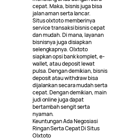
cepat. Maka, bisnis juga bisa
jalan aman serta lancar.
Situs olxtoto memberinya
service transaksi bisnis cepat
dan mudah. Di mana, layanan
bisnisnya juga disiapkan
selengkapnya. Olxtoto
siapkan opsi bank komplet, e-
wallet, atau deposit lewat
pulsa. Dengan demikian, bisnis
deposit atau withdraw bisa
dijalankan secara mudah serta
cepat. Dengan demikian, main
judi online juga dapat
bertambah sengit serta
nyaman.
Keuntungan Ada Negosiasi
Ringan Serta Cepat Di Situs
Olxtoto