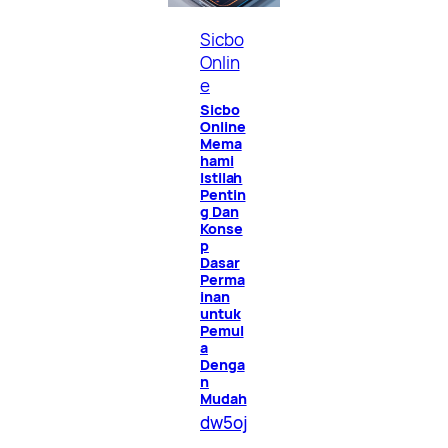
Sicbo
Onlin
e
Sicbo
Online
Mema
hami
Istilah
Pentin
g Dan
Konse
p
Dasar
Perma
inan
untuk
Pemul
a
Denga
n
Mudah
dw5oj