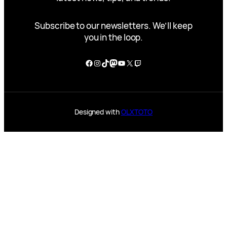
Subscribe to our newsletters. We’ll keep
you in the loop.
Facebook
Instagram
TikTok
Mastodon
YouTube
X
Twitch
Designed with
OLXTOTO