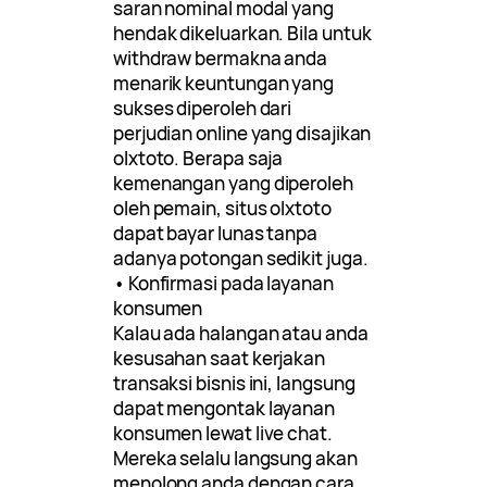
saran nominal modal yang
hendak dikeluarkan. Bila untuk
withdraw bermakna anda
menarik keuntungan yang
sukses diperoleh dari
perjudian online yang disajikan
olxtoto. Berapa saja
kemenangan yang diperoleh
oleh pemain, situs olxtoto
dapat bayar lunas tanpa
adanya potongan sedikit juga.
• Konfirmasi pada layanan
konsumen
Kalau ada halangan atau anda
kesusahan saat kerjakan
transaksi bisnis ini, langsung
dapat mengontak layanan
konsumen lewat live chat.
Mereka selalu langsung akan
menolong anda dengan cara