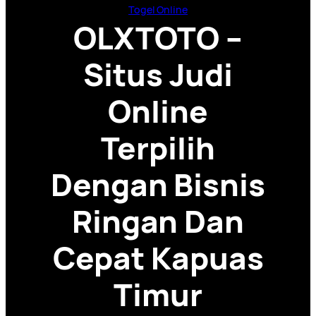
Togel Online
OLXTOTO –
Situs Judi
Online
Terpilih
Dengan Bisnis
Ringan Dan
Cepat Kapuas
Timur