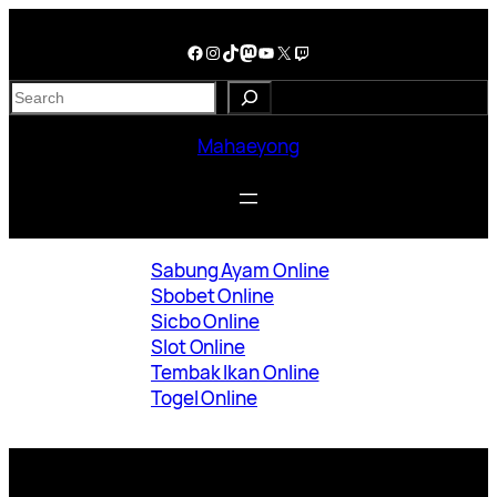
Skip
to
Facebook
Instagram
TikTok
Mastodon
YouTube
X
Twitch
content
S
e
a
Mahaeyong
r
c
h
Sabung Ayam Online
Sbobet Online
Sicbo Online
Slot Online
Tembak Ikan Online
Togel Online