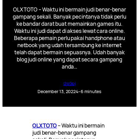
OLXTOTO – Waktu ini bermain judi benar-benar
gampang sekali. Banyak pecintanya tidak perlu
ke bandar darat buat memainkan games itu.
Waktu ini judi dapat di akses lewat cara online.
Beberapa pemain perlu pakai handphone atau
netbook yang udah tersambung ke internet
telah dapat bermain sepuasnya. Udah banyak
blog judi online yang dapat secara gampang
anda…
dw5oj
December 13, 2022
4–6 minutes
OLXTOTO
– Waktu ini bermain
judi benar-benar gampang