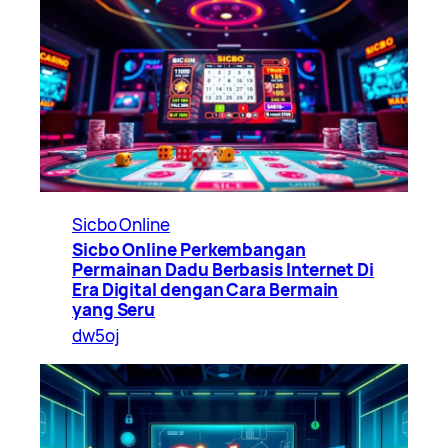
Sicbo Online
Sicbo Online Perkembangan
Permainan Dadu Berbasis Internet Di
Era Digital dengan Cara Bermain
yang Seru
dw5oj