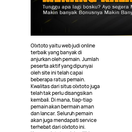
Olxtoto yaitu web judi online
terbaik yang banyak di
anjurkan oleh pemain. Jumlah
peserta aktif yang dipunyai
oleh site ini telah capai
beberapa ratus pemain.
Kwalitas dari situs olxtoto juga
telah tak perlu disangsikan
kembali. Di mana, tiap-tiap
pemain akan bermain aman
dan lancar. Seluruh pemain
akan juga mendapati service
terhebat dari olxtoto ini.