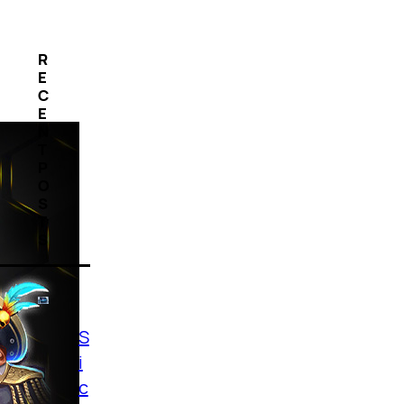
R
E
C
E
N
T
P
O
S
T
S
S
i
c