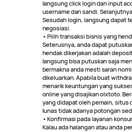
langsung click login dan input a
username dan sandi. Selanjutnya
Sesudah login, langsung dapat 
negosiasi.
• Pilih transaksi bisnis yang hen
Seterusnya, anda dapat putuskan
hendak dikerjakan adalah deposi
langsung bisa putuskan saja men
bermakna anda mesti saran nomi
dikeluarkan. Apabila buat withdra
menarik keuntungan yang sukses 
online yang disajikan olxtoto. B
yang didapat oleh pemain, situs 
lunas tidak adanya potongan sedi
• Konfirmasi pada layanan kons
Kalau ada halangan atau anda pe