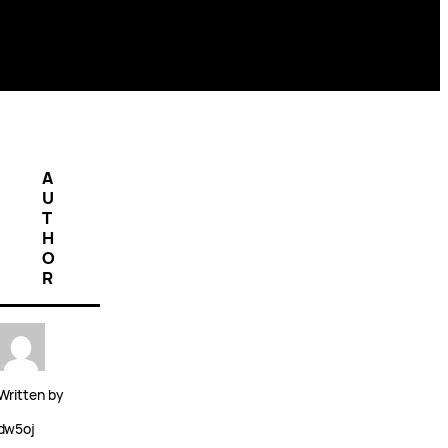
A
U
T
H
O
R
Written by
dw5oj