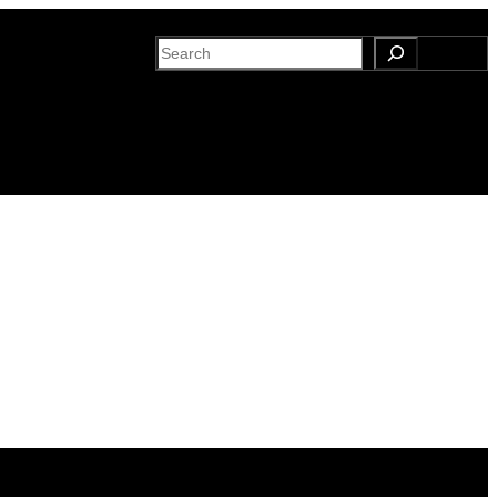
S
e
a
r
c
h