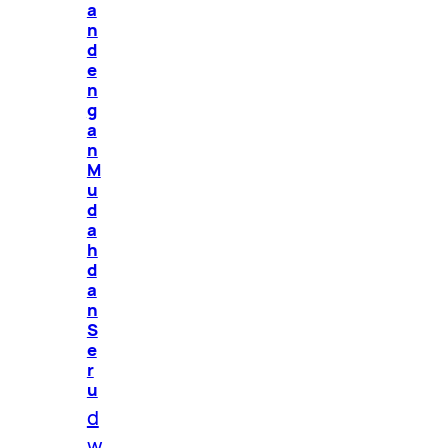
a
n
d
e
n
g
a
n
M
u
d
a
h
d
a
n
S
e
r
u
d
w