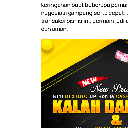
keringanan buat beberapa pemain
negosiasi gampang serta cepat.
transaksi bisnis ini, bermain judi
dan aman.