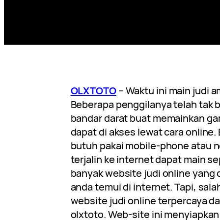
OLXTOTO
– Waktu ini main judi a
Beberapa penggilanya telah tak 
bandar darat buat memainkan game
dapat di akses lewat cara online
butuh pakai mobile-phone atau 
terjalin ke internet dapat main 
banyak website judi online yan
anda temui di internet. Tapi, sal
website judi online terpercaya d
olxtoto. Web-site ini menyiapka