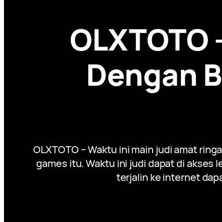
OLXTOTO – 
Dengan B
OLXTOTO – Waktu ini main judi amat ring
games itu. Waktu ini judi dapat di akse
terjalin ke internet d