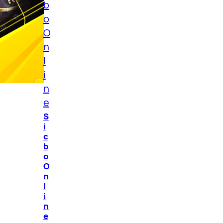
b
o
O
n
l
i
n
e
S
i
c
b
o
O
n
l
i
n
e