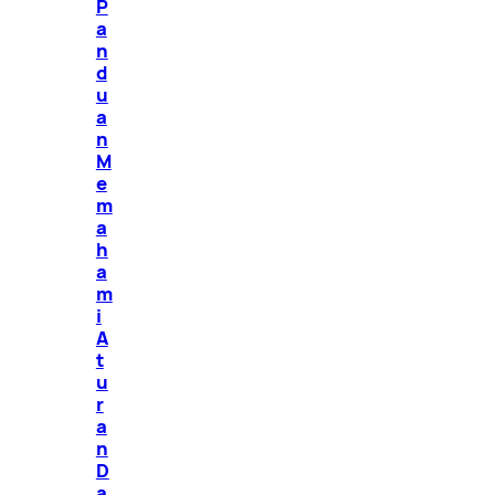
P
a
n
d
u
a
n
M
e
m
a
h
a
m
i
A
t
u
r
a
n
D
a