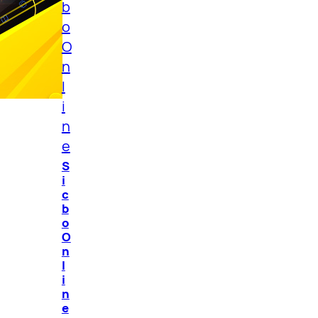
b
o
O
n
l
i
n
e
S
i
c
b
o
O
n
l
i
n
e