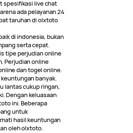
spesifikasi live chat
Karena ada pelayanan 24
at taruhan di olxtoto
rbaik di indonesia, bukan
pang serta cepat.
s tipe perjudian online
. Perjudian online
 online dan togel online.
n keuntungan banyak.
u lantas cukup ringan,
i. Dengan keluasaan
toto ini. Beberapa
pang untuk
mati hasil keuntungan
kan oleh olxtoto.