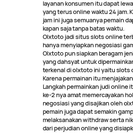
layanan konsumen itu dapat lewat 
yang terus online waktu 24 jam. 
jam ini juga semuanya pemain dap
kapan saja tanpa batas waktu.
Olxtoto jadi situs slots online te
hanya menyiapkan negosiasi gam
Olxtoto pun siapkan beragam jeni
yang dahsyat untuk dipermainkan
terkenal di olxtoto ini yaitu slots
Karena permainan itu menjajaka
Langkah permainkan judi online it
ke-2 nya amat memercayakan hok
negosiasi yang disajikan oleh olx
pemain juga dapat semakin gam
melaksanakan withdraw serta nik
dari perjudian online yang disiap