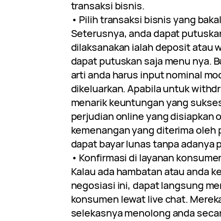
transaksi bisnis.
• Pilih transaksi bisnis yang baka
Seterusnya, anda dapat putuskan
dilaksanakan ialah deposit atau 
dapat putuskan saja menu nya. Bu
arti anda harus input nominal m
dikeluarkan. Apabila untuk with
menarik keuntungan yang sukses 
perjudian online yang disiapkan o
kemenangan yang diterima oleh p
dapat bayar lunas tanpa adanya p
• Konfirmasi di layanan konsume
Kalau ada hambatan atau anda ke
negosiasi ini, dapat langsung me
konsumen lewat live chat. Merek
selekasnya menolong anda secara