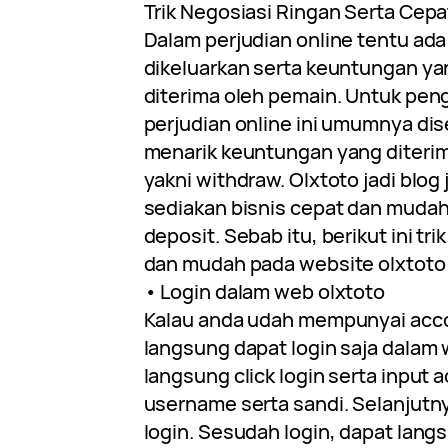
Trik Negosiasi Ringan Serta Cepat
Dalam perjudian online tentu ada
dikeluarkan serta keuntungan ya
diterima oleh pemain. Untuk pen
perjudian online ini umumnya dis
menarik keuntungan yang diterima
yakni withdraw. Olxtoto jadi blog 
sediakan bisnis cepat dan mudah 
deposit. Sebab itu, berikut ini tri
dan mudah pada website olxtoto 
• Login dalam web olxtoto
Kalau anda udah mempunyai acco
langsung dapat login saja dalam w
langsung click login serta input
username serta sandi. Selanjutn
login. Sesudah login, dapat lan