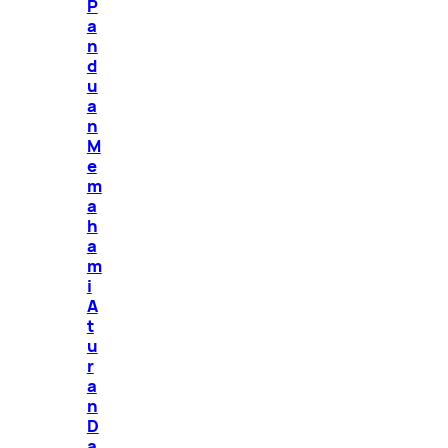
P
a
n
d
u
a
n
M
e
m
a
h
a
m
i
A
t
u
r
a
n
D
a