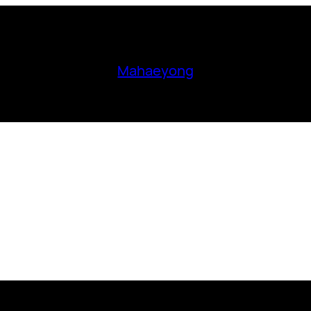
Mahaeyong