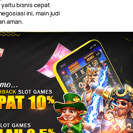
yaitu bisnis cepat
gosiasi ini, main judi
dan aman.