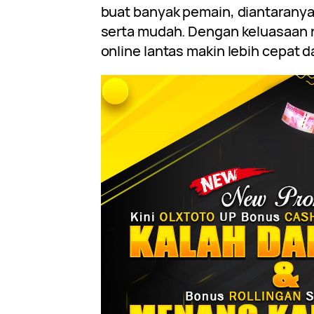
buat banyak pemain, diantaranya 
serta mudah. Dengan keluasaan ne
online lantas makin lebih cepat 