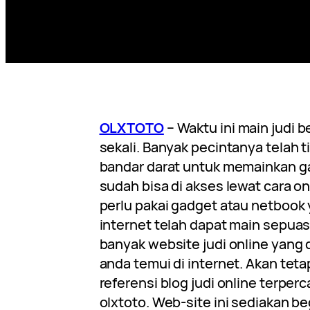
OLXTOTO
– Waktu ini main judi
sekali. Banyak pecintanya telah t
bandar darat untuk memainkan gam
sudah bisa di akses lewat cara o
perlu pakai gadget atau netbook 
internet telah dapat main sepua
banyak website judi online yang
anda temui di internet. Akan teta
referensi blog judi online terperc
olxtoto. Web-site ini sediakan b