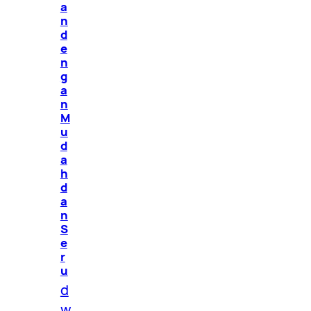
a
n
d
e
n
g
a
n
M
u
d
a
h
d
a
n
S
e
r
u
d
w