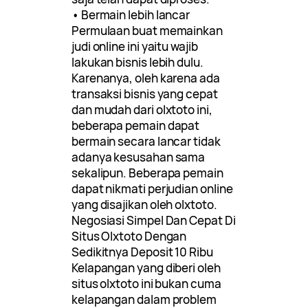
• Bermain lebih lancar
Permulaan buat memainkan
judi online ini yaitu wajib
lakukan bisnis lebih dulu.
Karenanya, oleh karena ada
transaksi bisnis yang cepat
dan mudah dari olxtoto ini,
beberapa pemain dapat
bermain secara lancar tidak
adanya kesusahan sama
sekalipun. Beberapa pemain
dapat nikmati perjudian online
yang disajikan oleh olxtoto.
Negosiasi Simpel Dan Cepat Di
Situs Olxtoto Dengan
Sedikitnya Deposit 10 Ribu
Kelapangan yang diberi oleh
situs olxtoto ini bukan cuma
kelapangan dalam problem