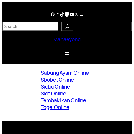
Skip
to
Facebook
Instagram
TikTok
Mastodon
YouTube
X
Twitch
content
S
e
a
Mahaeyong
r
c
h
Sabung Ayam Online
Sbobet Online
Sicbo Online
Slot Online
Tembak Ikan Online
Togel Online