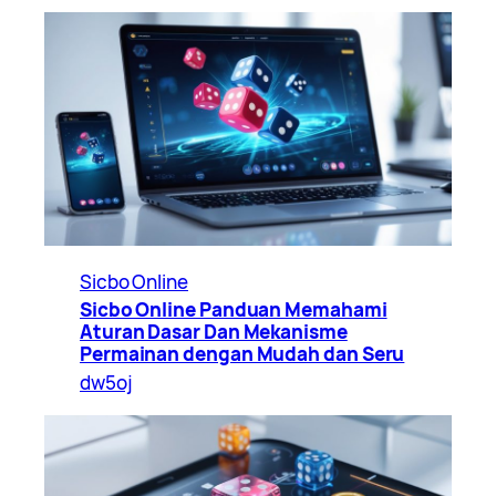
Sicbo Online
Sicbo Online Panduan Memahami
Aturan Dasar Dan Mekanisme
Permainan dengan Mudah dan Seru
dw5oj