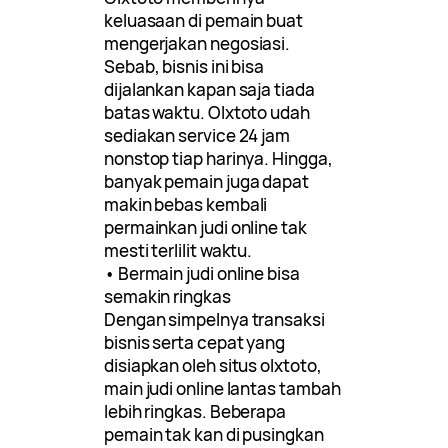
keluasaan di pemain buat
mengerjakan negosiasi.
Sebab, bisnis ini bisa
dijalankan kapan saja tiada
batas waktu. Olxtoto udah
sediakan service 24 jam
nonstop tiap harinya. Hingga,
banyak pemain juga dapat
makin bebas kembali
permainkan judi online tak
mesti terlilit waktu.
• Bermain judi online bisa
semakin ringkas
Dengan simpelnya transaksi
bisnis serta cepat yang
disiapkan oleh situs olxtoto,
main judi online lantas tambah
lebih ringkas. Beberapa
pemain tak kan di pusingkan