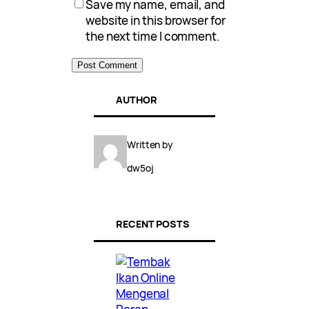
Save my name, email, and
website in this browser for
the next time I comment.
AUTHOR
Written by
dw5oj
RECENT POSTS