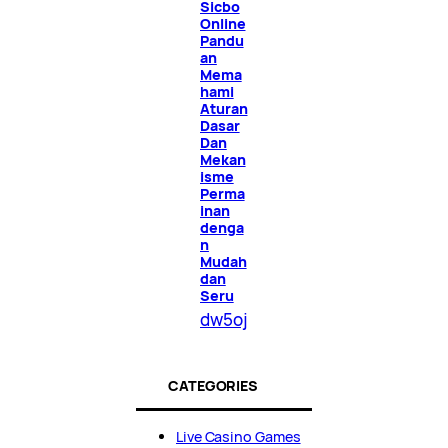
Sicbo
Online
Pandu
an
Mema
hami
Aturan
Dasar
Dan
Mekan
isme
Perma
inan
denga
n
Mudah
dan
Seru
dw5oj
CATEGORIES
Live Casino Games