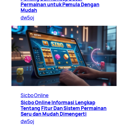
Permainan untuk Pemula Dengan
Mudah
dw5oj
Sicbo Online
Sicbo Online Informasi Lengkap
Tentang Fitur Dan Sistem Permainan
Seru dan Mudah Dimengerti
dw5oj