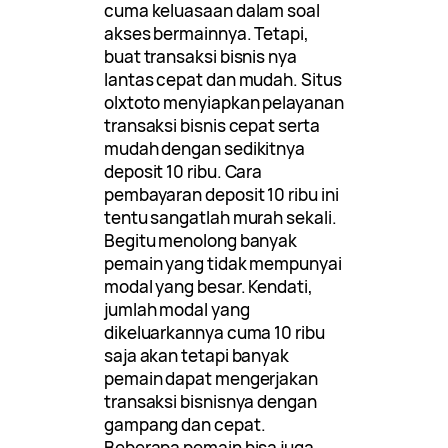
cuma keluasaan dalam soal
akses bermainnya. Tetapi,
buat transaksi bisnis nya
lantas cepat dan mudah. Situs
olxtoto menyiapkan pelayanan
transaksi bisnis cepat serta
mudah dengan sedikitnya
deposit 10 ribu. Cara
pembayaran deposit 10 ribu ini
tentu sangatlah murah sekali.
Begitu menolong banyak
pemain yang tidak mempunyai
modal yang besar. Kendati,
jumlah modal yang
dikeluarkannya cuma 10 ribu
saja akan tetapi banyak
pemain dapat mengerjakan
transaksi bisnisnya dengan
gampang dan cepat.
Beberapa pemain bisa juga