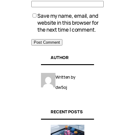
Save my name, email, and
website in this browser for
the next time I comment.
AUTHOR
Written by
dw5oj
RECENT POSTS