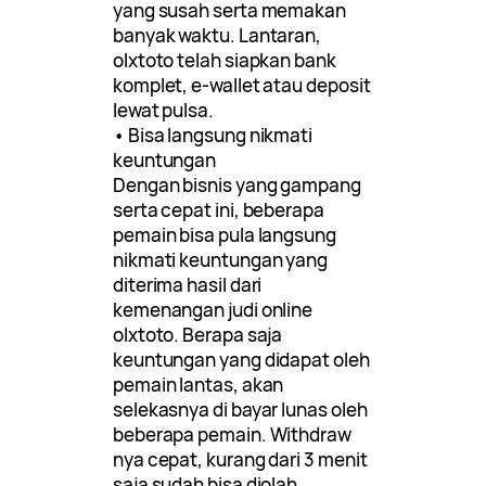
yang susah serta memakan
banyak waktu. Lantaran,
olxtoto telah siapkan bank
komplet, e-wallet atau deposit
lewat pulsa.
• Bisa langsung nikmati
keuntungan
Dengan bisnis yang gampang
serta cepat ini, beberapa
pemain bisa pula langsung
nikmati keuntungan yang
diterima hasil dari
kemenangan judi online
olxtoto. Berapa saja
keuntungan yang didapat oleh
pemain lantas, akan
selekasnya di bayar lunas oleh
beberapa pemain. Withdraw
nya cepat, kurang dari 3 menit
saja sudah bisa diolah.