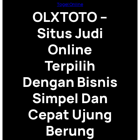
Togel Online
OLXTOTO –
Situs Judi
Online
Terpilih
Dengan Bisnis
Simpel Dan
Cepat Ujung
Berung