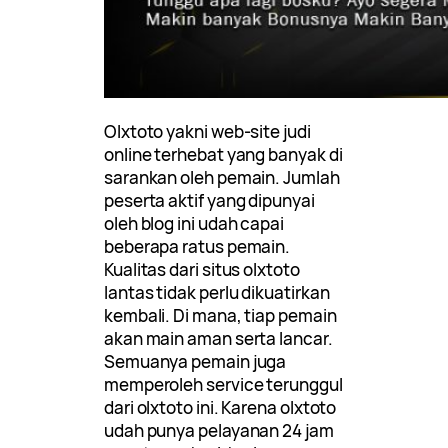
Olxtoto yakni web-site judi
online terhebat yang banyak di
sarankan oleh pemain. Jumlah
peserta aktif yang dipunyai
oleh blog ini udah capai
beberapa ratus pemain.
Kualitas dari situs olxtoto
lantas tidak perlu dikuatirkan
kembali. Di mana, tiap pemain
akan main aman serta lancar.
Semuanya pemain juga
memperoleh service terunggul
dari olxtoto ini. Karena olxtoto
udah punya pelayanan 24 jam