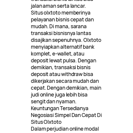
jalan aman serta lancar.
Situs olxtoto memberinya
pelayanan bisnis cepat dan
mudah. Di mana, sarana
transaksi bisnisnya lantas
disajikan sepenuhnya. Olxtoto
menyiapkan alternatif bank
komplet, e-wallet, atau
deposit lewat pulsa. Dengan
demikian, transaksi bisnis
deposit atau withdraw bisa
dikerjakan secara mudah dan
cepat. Dengan demikian, main
judi online juga lebih bisa
sengit dan nyaman.
Keuntungan Tersedianya
Negosiasi Simpel Dan Cepat Di
Situs Olxtoto
Dalam perjudian online modal