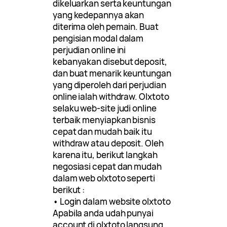
dikeluarkan serta keuntungan
yang kedepannya akan
diterima oleh pemain. Buat
pengisian modal dalam
perjudian online ini
kebanyakan disebut deposit,
dan buat menarik keuntungan
yang diperoleh dari perjudian
online ialah withdraw. Olxtoto
selaku web-site judi online
terbaik menyiapkan bisnis
cepat dan mudah baik itu
withdraw atau deposit. Oleh
karena itu, berikut langkah
negosiasi cepat dan mudah
dalam web olxtoto seperti
berikut :
• Login dalam website olxtoto
Apabila anda udah punyai
account di olxtoto langsung