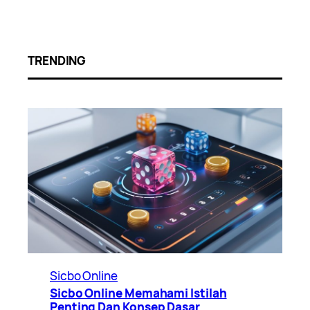
TRENDING
Sicbo Online
Sicbo Online Memahami Istilah
Penting Dan Konsep Dasar