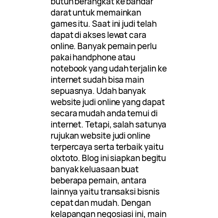
butuh berangkat ke bandar
darat untuk memainkan
games itu. Saat ini judi telah
dapat di akses lewat cara
online. Banyak pemain perlu
pakai handphone atau
notebook yang udah terjalin ke
internet sudah bisa main
sepuasnya. Udah banyak
website judi online yang dapat
secara mudah anda temui di
internet. Tetapi, salah satunya
rujukan website judi online
terpercaya serta terbaik yaitu
olxtoto. Blog ini siapkan begitu
banyak keluasaan buat
beberapa pemain, antara
lainnya yaitu transaksi bisnis
cepat dan mudah. Dengan
kelapangan negosiasi ini, main