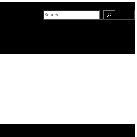
S
e
a
r
c
h