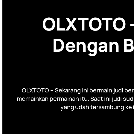
OLXTOTO – 
Dengan B
OLXTOTO – Sekarang ini bermain judi ben
memainkan permainan itu. Saat ini judi su
yang udah tersambung ke i