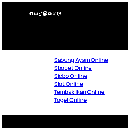
Skip
to
Facebook
Instagram
TikTok
Mastodon
YouTube
X
Twitch
content
Sabung Ayam Online
Sbobet Online
Sicbo Online
Slot Online
Tembak Ikan Online
Togel Online