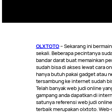
OLXTOTO
– Sekarang ini bermain
sekali. Beberapa pecintanya sud
bandar darat buat memainkan perm
sudah bisa di akses lewat cara o
hanya butuh pakai gadget atau 
tersambung ke internet sudah b
Telah banyak web judi online yan
gampang anda dapatkan di interne
satunya referensi web judi onlin
terbaik merupakan olxtoto. Web-s