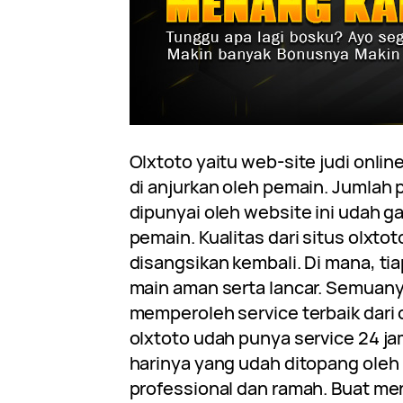
Olxtoto yaitu web-site judi onli
di anjurkan oleh pemain. Jumlah 
dipunyai oleh website ini udah g
pemain. Kualitas dari situs olxtot
disangsikan kembali. Di mana, ti
main aman serta lancar. Semuan
memperoleh service terbaik dari o
olxtoto udah punya service 24 ja
harinya yang udah ditopang ole
professional dan ramah. Buat me