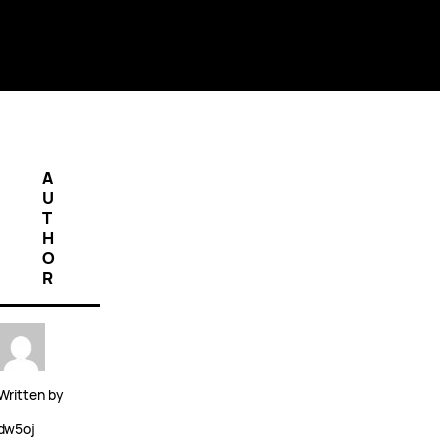
A
U
T
H
O
R
Written by
dw5oj