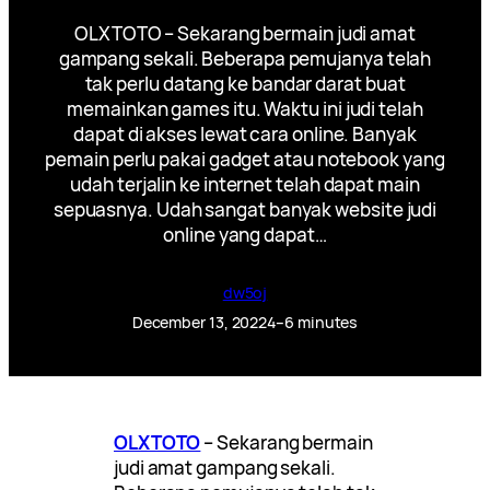
OLXTOTO – Sekarang bermain judi amat
gampang sekali. Beberapa pemujanya telah
tak perlu datang ke bandar darat buat
memainkan games itu. Waktu ini judi telah
dapat di akses lewat cara online. Banyak
pemain perlu pakai gadget atau notebook yang
udah terjalin ke internet telah dapat main
sepuasnya. Udah sangat banyak website judi
online yang dapat…
dw5oj
December 13, 2022
4–6 minutes
OLXTOTO
– Sekarang bermain
judi amat gampang sekali.