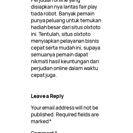
disiapkan nya lantas fair play
tiada robot. Banyak pemain
punya peluang untuk temukan
hadiah besar dari situs olxtoto
ini. Tentulah, situs olxtoto
menyiapkan pelayanan bisnis
cepat serta mudah ini, supaya
semuanya pemain dapat
nikmati hasil keuntungan dari
perjudian online dalam waktu
cepat juga.
Leave a Reply
Your email address will not be
published.
Required fields are
marked
*