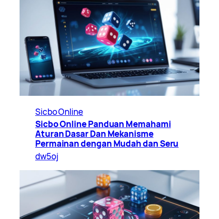
Sicbo Online
Sicbo Online Panduan Memahami
Aturan Dasar Dan Mekanisme
Permainan dengan Mudah dan Seru
dw5oj