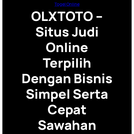
Togel Online
OLXTOTO –
Situs Judi
Online
Terpilih
Dengan Bisnis
Simpel Serta
Cepat
Sawahan