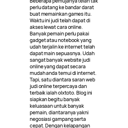
Beberapa pemujanya telah tak
perlu datang ke bandar darat
buat memainkan games itu.
Waktu ini judi telah dapat di
akses lewat cara online.
Banyak pemain perlu pakai
gadget atau notebook yang
udah terjalin ke internet telah
dapat main sepuasnya. Udah
sangat banyak website judi
online yang dapat secara
mudah anda temui di internet.
Tapi, satu diantara saran web
judi online terpercaya dan
terbaik ialah olxtoto. Blog ini
siapkan begitu banyak
keluasaan untuk banyak
pemain, diantaranya yakni
negosiasi gampang serta
cepat. Dengan kelapangan