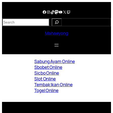
Skip
to
Facebook
Instagram
TikTok
Mastodon
YouTube
X
Twitch
content
S
e
a
Mahaeyong
r
c
h
Sabung Ayam Online
Sbobet Online
Sicbo Online
Slot Online
Tembak Ikan Online
Togel Online