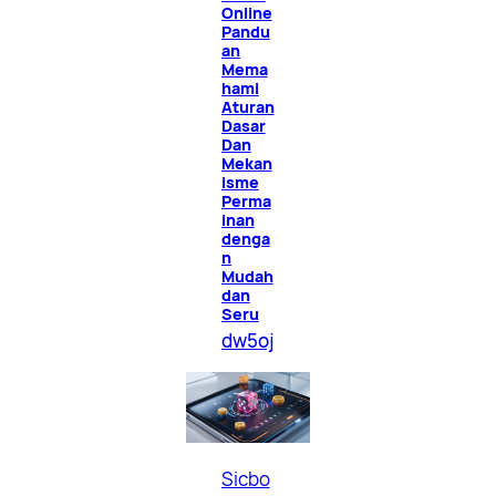
Online
Pandu
an
Mema
hami
Aturan
Dasar
Dan
Mekan
isme
Perma
inan
denga
n
Mudah
dan
Seru
dw5oj
Sicbo