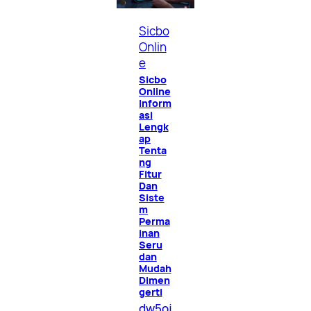
Sicbo
Onlin
e
Sicbo
Online
Inform
asi
Lengk
ap
Tenta
ng
Fitur
Dan
Siste
m
Perma
inan
Seru
dan
Mudah
Dimen
gerti
dw5oj