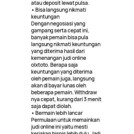
atau deposit lewat pulsa.
• Bisa langsung nikmati
keuntungan
Dengan negosiasi yang
gampang serta cepat ini,
banyak pemain bisa pula
langsung nikmati keuntungan
yang diterima hasil dari
kemenangan judi online
olxtoto. Berapa saja
keuntungan yang diterima
oleh pemain juga, langsung
akan di bayar lunas oleh
beberapa pemain. Withdraw
nya cepat, kurang dari 3 menit
saja dapat diolah.
• Bermain lebih lancar
Permulaan untuk memainkan
judi online ini yaitu mesti
kerjakan bisnis lebih dulu. Jadi,