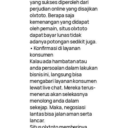
yang sukses diperoleh dari
perjudian online yang disajikan
olxtoto. Berapa saja
kemenangan yang didapat
oleh pemain, situs olxtoto
dapat bayar lunas tidak
adanya potongan sedikit juga.
• Konfirmasi di layanan
konsumen
Kalau ada hambatan atau
anda persoalan dalam lakukan
bisnis ini, langsung bisa
mengabari layanan konsumen
lewat live chat. Mereka terus-
menerus akan selekasnya
menolong anda dalam
sekejap. Maka, negosiasi
lantas bisa jalan aman serta
lancar.
Situs olxtoto memberinya