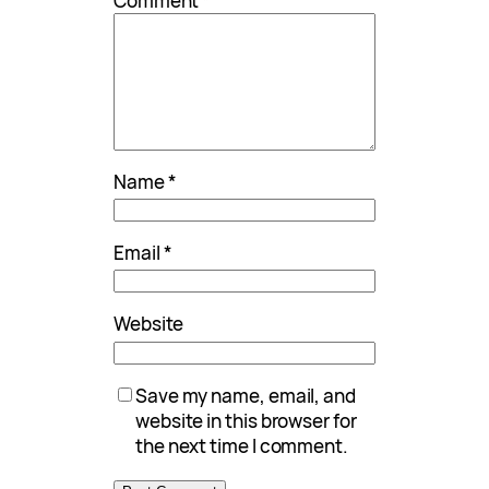
Comment
*
Name
*
Email
*
Website
Save my name, email, and
website in this browser for
the next time I comment.