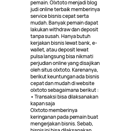
pemain. Olxtoto menjadi blog
judi online terbaik memberinya
service bisnis cepat serta
mudah. Banyak pemain dapat
lakukan withdraw dan deposit
tanpa susah. Hanya butuh
kerjakan bisnis lewat bank, e-
wallet, atau deposit lewat
pulsa langsung bisa nikmati
perjudian online yang disajikan
oleh situs olxtoto. Karenanya,
berikut keuntungan ada bisnis
cepat dan mudah di website
olxtoto sebagaimana berikut :
• Transaksi bisa dilaksanakan
kapan saja
Olxtoto memberinya
keringanan pada pemain buat
mengerjakan bisnis. Sebab,
bisnis ini bisa dilaksanakan