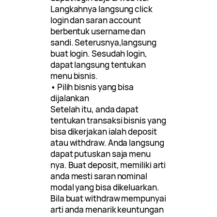
Langkahnya langsung click
login dan saran account
berbentuk username dan
sandi. Seterusnya,langsung
buat login. Sesudah login,
dapat langsung tentukan
menu bisnis.
• Pilih bisnis yang bisa
dijalankan
Setelah itu, anda dapat
tentukan transaksi bisnis yang
bisa dikerjakan ialah deposit
atau withdraw. Anda langsung
dapat putuskan saja menu
nya. Buat deposit, memiliki arti
anda mesti saran nominal
modal yang bisa dikeluarkan.
Bila buat withdraw mempunyai
arti anda menarik keuntungan