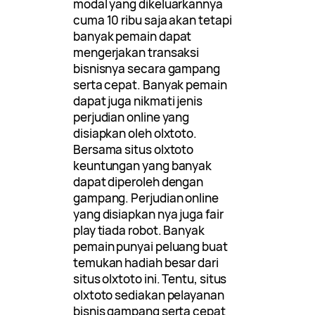
modal yang dikeluarkannya
cuma 10 ribu saja akan tetapi
banyak pemain dapat
mengerjakan transaksi
bisnisnya secara gampang
serta cepat. Banyak pemain
dapat juga nikmati jenis
perjudian online yang
disiapkan oleh olxtoto.
Bersama situs olxtoto
keuntungan yang banyak
dapat diperoleh dengan
gampang. Perjudian online
yang disiapkan nya juga fair
play tiada robot. Banyak
pemain punyai peluang buat
temukan hadiah besar dari
situs olxtoto ini. Tentu, situs
olxtoto sediakan pelayanan
bisnis gampang serta cepat