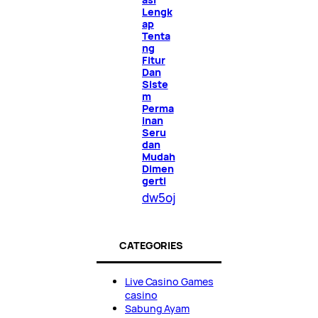
Lengk
ap
Tenta
ng
Fitur
Dan
Siste
m
Perma
inan
Seru
dan
Mudah
Dimen
gerti
dw5oj
CATEGORIES
Live Casino Games
casino
Sabung Ayam