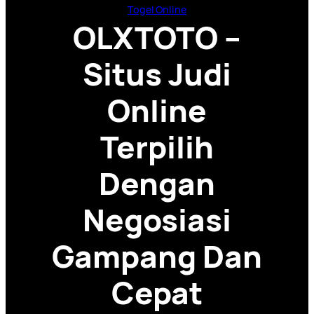
Togel Online
OLXTOTO –
Situs Judi
Online
Terpilih
Dengan
Negosiasi
Gampang Dan
Cepat