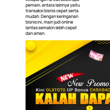
pemain, antara lainnya yaitu
transaksi bisnis cepat serta
mudah. Dengan keringanan
bisnis ini, main judi online
lantas semakin lebih cepat
dan aman.