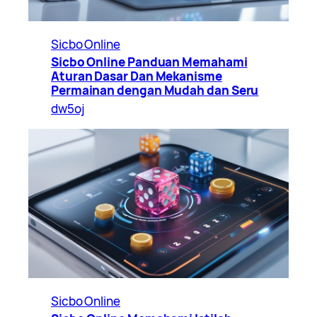
Sicbo Online
Sicbo Online Panduan Memahami
Aturan Dasar Dan Mekanisme
Permainan dengan Mudah dan Seru
dw5oj
Sicbo Online