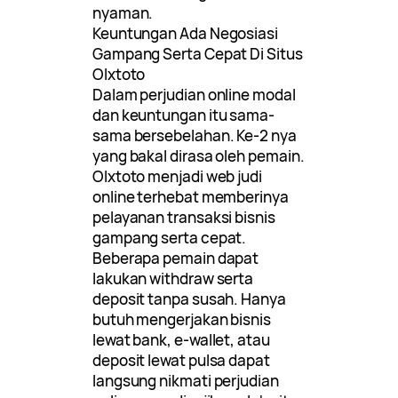
nyaman.
Keuntungan Ada Negosiasi
Gampang Serta Cepat Di Situs
Olxtoto
Dalam perjudian online modal
dan keuntungan itu sama-
sama bersebelahan. Ke-2 nya
yang bakal dirasa oleh pemain.
Olxtoto menjadi web judi
online terhebat memberinya
pelayanan transaksi bisnis
gampang serta cepat.
Beberapa pemain dapat
lakukan withdraw serta
deposit tanpa susah. Hanya
butuh mengerjakan bisnis
lewat bank, e-wallet, atau
deposit lewat pulsa dapat
langsung nikmati perjudian