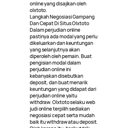
online yang disajikan oleh
olxtoto.
Langkah Negosiasi Gampang
Dan Cepat Di Situs Olxtoto
Dalam perjudian online
pastinya ada modal yang perlu
dikeluarkan dan keuntungan
yang selanjutnya akan
diperoleh oleh pemain. Buat
pengisian modal dalam
perjudian online ini
kebanyakan disebutkan
deposit, dan buat menarik
keuntungan yang didapat dari
perjudian online yaitu
withdraw. Olxtoto selaku web
judi online terpilih sediakan
negosiasi cepat serta mudah
baik itu withdraw atau deposit.