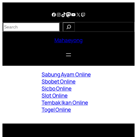
Skip
to
Facebook
Instagram
TikTok
Mastodon
YouTube
X
Twitch
content
S
e
a
Mahaeyong
r
c
h
Sabung Ayam Online
Sbobet Online
Sicbo Online
Slot Online
Tembak Ikan Online
Togel Online