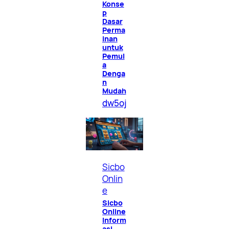
Konse
p
Dasar
Perma
inan
untuk
Pemul
a
Denga
n
Mudah
dw5oj
Sicbo
Onlin
e
Sicbo
Online
Inform
asi