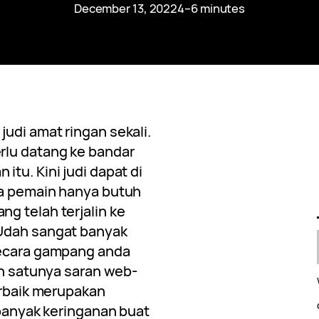
December 13, 2022
4–6 minutes
judi amat ringan sekali.
rlu datang ke bandar
tu. Kini judi dapat di
pa pemain hanya butuh
g telah terjalin ke
 Udah sangat banyak
secara gampang anda
ah satunya saran web-
erbaik merupakan
 banyak keringanan buat