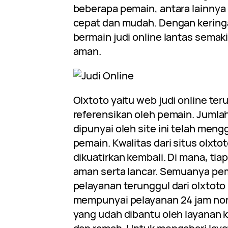
beberapa pemain, antara lainnya i
cepat dan mudah. Dengan keringa
bermain judi online lantas semaki
aman.
Olxtoto yaitu web judi online te
referensikan oleh pemain. Jumlah
dipunyai oleh site ini telah men
pemain. Kwalitas dari situs olxtot
dikuatirkan kembali. Di mana, ti
aman serta lancar. Semuanya pe
pelayanan terunggul dari olxtoto 
mempunyai pelayanan 24 jam non
yang udah dibantu oleh layanan