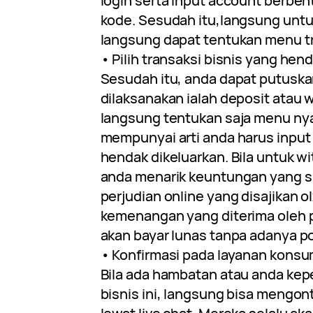
login serta input account berbe
kode. Sesudah itu,langsung untuk 
langsung dapat tentukan menu tr
• Pilih transaksi bisnis yang hen
Sesudah itu, anda dapat putuska
dilaksanakan ialah deposit atau 
langsung tentukan saja menu nya
mempunyai arti anda harus input
hendak dikeluarkan. Bila untuk wi
anda menarik keuntungan yang su
perjudian online yang disajikan o
kemenangan yang diterima oleh p
akan bayar lunas tanpa adanya po
• Konfirmasi pada layanan kons
Bila ada hambatan atau anda kep
bisnis ini, langsung bisa mengo