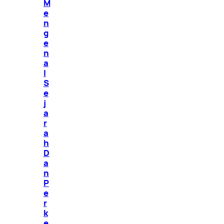
M
e
n
g
e
n
a
l
S
e
j
a
r
a
h
D
a
n
P
e
r
k
e