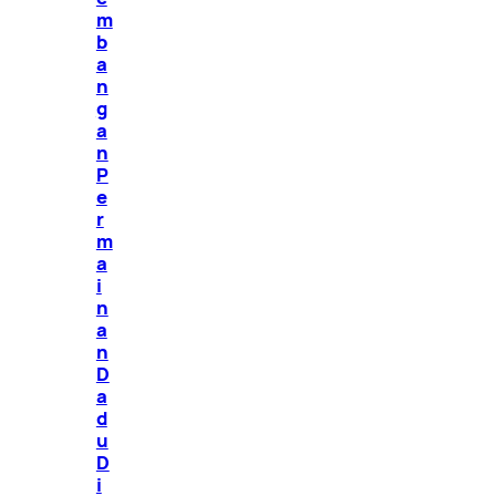
m
b
a
n
g
a
n
P
e
r
m
a
i
n
a
n
D
a
d
u
D
i