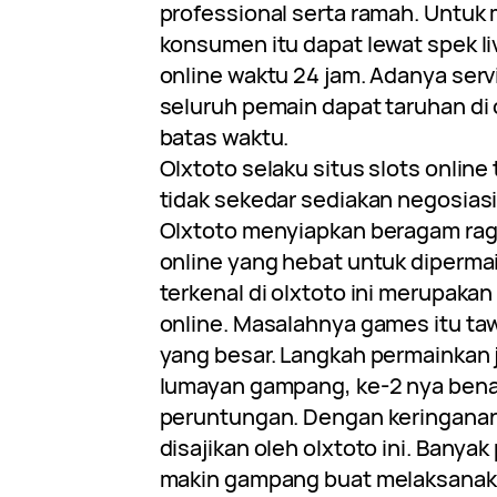
professional serta ramah. Untuk
konsumen itu dapat lewat spek li
online waktu 24 jam. Adanya servi
seluruh pemain dapat taruhan di 
batas waktu.
Olxtoto selaku situs slots online 
tidak sekedar sediakan negosias
Olxtoto menyiapkan beragam ra
online yang hebat untuk dipermai
terkenal di olxtoto ini merupakan 
online. Masalahnya games itu t
yang besar. Langkah permainkan ju
lumayan gampang, ke-2 nya ben
peruntungan. Dengan keringanan
disajikan oleh olxtoto ini. Banya
makin gampang buat melaksanak