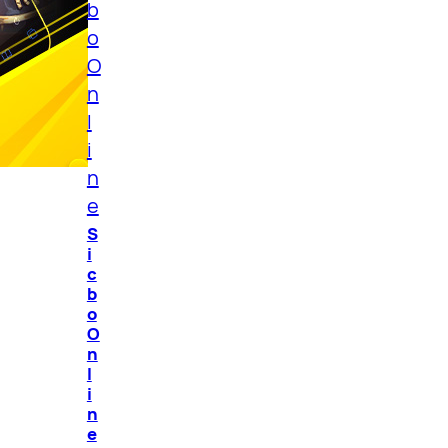
b
o
O
n
l
i
n
e
S
i
c
b
o
O
n
l
i
n
e