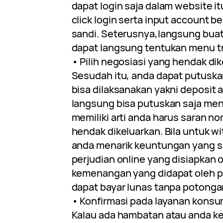
dapat login saja dalam website i
click login serta input account 
sandi. Seterusnya,langsung buat 
dapat langsung tentukan menu tr
• Pilih negosiasi yang hendak dik
Sesudah itu, anda dapat putuskan
bisa dilaksanakan yakni deposit 
langsung bisa putuskan saja men
memiliki arti anda harus saran n
hendak dikeluarkan. Bila untuk w
anda menarik keuntungan yang su
perjudian online yang disiapkan o
kemenangan yang didapat oleh pe
dapat bayar lunas tanpa potongan
• Konfirmasi pada layanan kons
Kalau ada hambatan atau anda ke