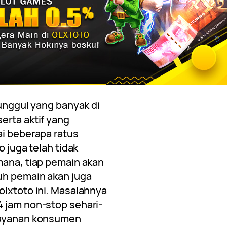
runggul yang banyak di
erta aktif yang
ai beberapa ratus
o juga telah tidak
mana, tiap pemain akan
uh pemain akan juga
olxtoto ini. Masalahnya
4 jam non-stop sehari-
 layanan konsumen