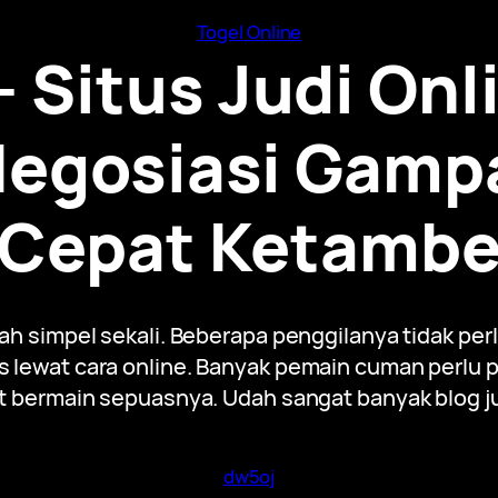
Togel Online
Situs Judi Onli
egosiasi Gamp
Cepat Ketamb
ah simpel sekali. Beberapa penggilanya tidak pe
kses lewat cara online. Banyak pemain cuman per
t bermain sepuasnya. Udah sangat banyak blog ju
dw5oj