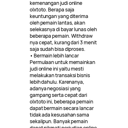
kemenangan judi online
olxtoto. Berapa saja
keuntungan yang diterima
oleh pemain lantas, akan
selekasnya di bayar lunas oleh
beberapa pemain. Withdraw
nya cepat, kurang dari 3 menit
saja sudah bisa diproses.
• Bermain lebih lancar
Permulaan untuk memainkan
judi online ini yaitu mesti
melakukan transaksi bisnis
lebih dahulu. Karenanya,
adanya negosiasi yang
gampang serta cepat dari
olxtoto ini, beberapa pemain
dapat bermain secara lancar
tidak ada kesusahan sama
sekalipun. Banyak pemain
dapat nikmati perjudian online