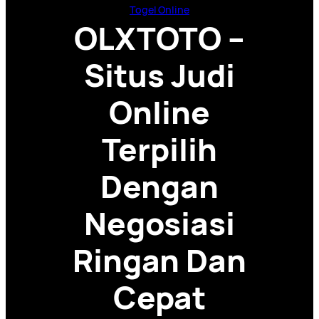
Togel Online
OLXTOTO –
Situs Judi
Online
Terpilih
Dengan
Negosiasi
Ringan Dan
Cepat