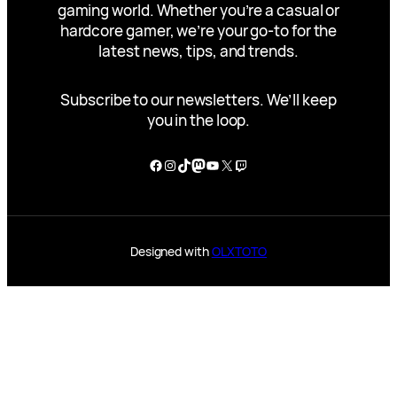
gaming world. Whether you’re a casual or
hardcore gamer, we’re your go-to for the
latest news, tips, and trends.
Subscribe to our newsletters. We’ll keep
you in the loop.
Facebook
Instagram
TikTok
Mastodon
YouTube
X
Twitch
Designed with
OLXTOTO