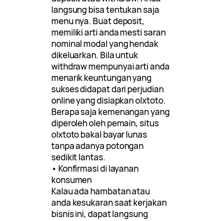
langsung bisa tentukan saja
menu nya. Buat deposit,
memiliki arti anda mesti saran
nominal modal yang hendak
dikeluarkan. Bila untuk
withdraw mempunyai arti anda
menarik keuntungan yang
sukses didapat dari perjudian
online yang disiapkan olxtoto.
Berapa saja kemenangan yang
diperoleh oleh pemain, situs
olxtoto bakal bayar lunas
tanpa adanya potongan
sedikit lantas.
• Konfirmasi di layanan
konsumen
Kalau ada hambatan atau
anda kesukaran saat kerjakan
bisnis ini, dapat langsung