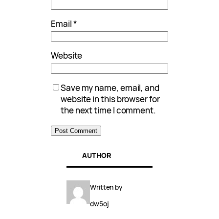
Email
*
Website
Save my name, email, and
website in this browser for
the next time I comment.
AUTHOR
Written by
dw5oj