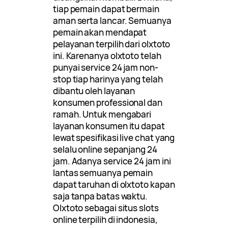
tiap pemain dapat bermain
aman serta lancar. Semuanya
pemain akan mendapat
pelayanan terpilih dari olxtoto
ini. Karenanya olxtoto telah
punyai service 24 jam non-
stop tiap harinya yang telah
dibantu oleh layanan
konsumen professional dan
ramah. Untuk mengabari
layanan konsumen itu dapat
lewat spesifikasi live chat yang
selalu online sepanjang 24
jam. Adanya service 24 jam ini
lantas semuanya pemain
dapat taruhan di olxtoto kapan
saja tanpa batas waktu.
Olxtoto sebagai situs slots
online terpilih di indonesia,