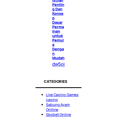
Istilah
Pentin
g Dan
Konse
p
Dasar
Perma
inan
untuk
Pemul
a
Denga
n
Mudah
dw5oj
CATEGORIES
Live Casino Games
casino
Sabung Ayam
Onlline
Sbobet Online