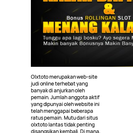
Olxtoto merupakan web-site
judi online terhebat yang
banyak di anjurkan oleh
pemain. Jumlah anggota aktif
yang dipunyai oleh website ini
telah menggapai beberapa
ratus pemain. Mutu dari situs
olxtoto lantas tidak penting
disangsikan kembali. Di mana,