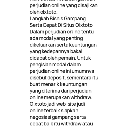
perjudian online yang disajikan
oleh olxtoto.
Langkah Bisnis Gampang
Serta Cepat Di Situs Olxtoto
Dalam perjudian online tentu
ada modal yang penting
dikeluarkan serta keuntungan
yang kedepannya bakal
didapat oleh pemain. Untuk
pengisian modal dalam
perjudian online ini umumnya
disebut deposit, sementara itu
buat menarik keuntungan
yang diterima dari perjudian
online merupakan withdraw.
Olxtoto jadi web-site judi
online terbaik siapkan
negosiasi gampang serta
cepat baik itu withdraw atau