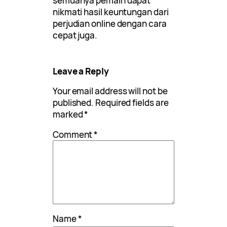
semuanya pemain dapat
nikmati hasil keuntungan dari
perjudian online dengan cara
cepat juga.
Leave a Reply
Your email address will not be
published.
Required fields are
marked
*
Comment
*
Name
*