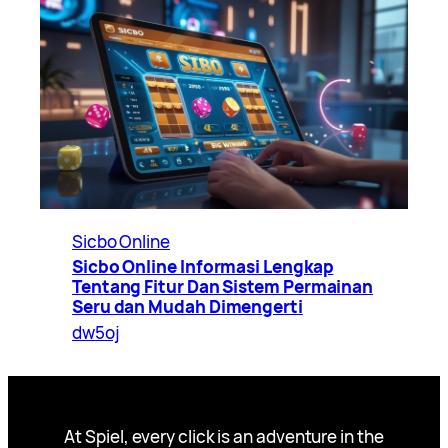
Sicbo Online
Sicbo Online Informasi Lengkap
Tentang Fitur Dan Sistem Permainan
Seru dan Mudah Dimengerti
dw5oj
At Spiel, every click is an adventure in the