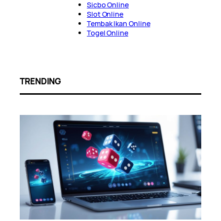
Sicbo Online
Slot Online
Tembak Ikan Online
Togel Online
TRENDING