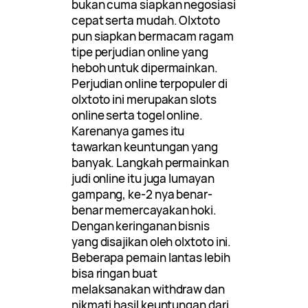
bukan cuma siapkan negosiasi
cepat serta mudah. Olxtoto
pun siapkan bermacam ragam
tipe perjudian online yang
heboh untuk dipermainkan.
Perjudian online terpopuler di
olxtoto ini merupakan slots
online serta togel online.
Karenanya games itu
tawarkan keuntungan yang
banyak. Langkah permainkan
judi online itu juga lumayan
gampang, ke-2 nya benar-
benar memercayakan hoki.
Dengan keringanan bisnis
yang disajikan oleh olxtoto ini.
Beberapa pemain lantas lebih
bisa ringan buat
melaksanakan withdraw dan
nikmati hasil keuntungan dari