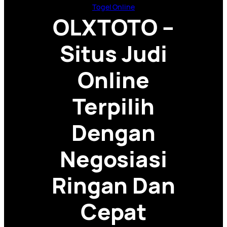
Togel Online
OLXTOTO –
Situs Judi
Online
Terpilih
Dengan
Negosiasi
Ringan Dan
Cepat