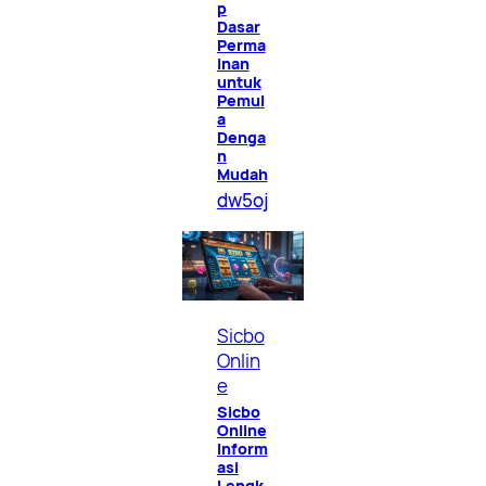
p
Dasar
Perma
inan
untuk
Pemul
a
Denga
n
Mudah
dw5oj
Sicbo
Onlin
e
Sicbo
Online
Inform
asi
Lengk