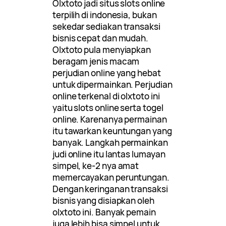
Olxtoto jadi situs slots online
terpilih di indonesia, bukan
sekedar sediakan transaksi
bisnis cepat dan mudah.
Olxtoto pula menyiapkan
beragam jenis macam
perjudian online yang hebat
untuk dipermainkan. Perjudian
online terkenal di olxtoto ini
yaitu slots online serta togel
online. Karenanya permainan
itu tawarkan keuntungan yang
banyak. Langkah permainkan
judi online itu lantas lumayan
simpel, ke-2 nya amat
memercayakan peruntungan.
Dengan keringanan transaksi
bisnis yang disiapkan oleh
olxtoto ini. Banyak pemain
juga lebih bisa simpel untuk