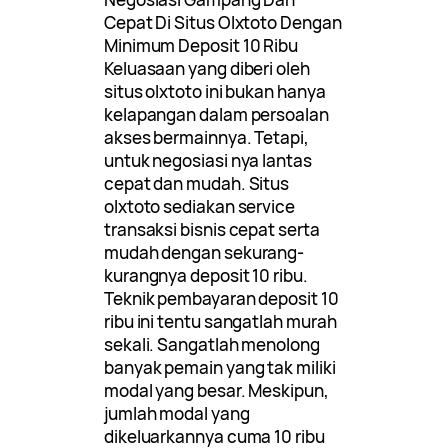
Cepat Di Situs Olxtoto Dengan
Minimum Deposit 10 Ribu
Keluasaan yang diberi oleh
situs olxtoto ini bukan hanya
kelapangan dalam persoalan
akses bermainnya. Tetapi,
untuk negosiasi nya lantas
cepat dan mudah. Situs
olxtoto sediakan service
transaksi bisnis cepat serta
mudah dengan sekurang-
kurangnya deposit 10 ribu.
Teknik pembayaran deposit 10
ribu ini tentu sangatlah murah
sekali. Sangatlah menolong
banyak pemain yang tak miliki
modal yang besar. Meskipun,
jumlah modal yang
dikeluarkannya cuma 10 ribu