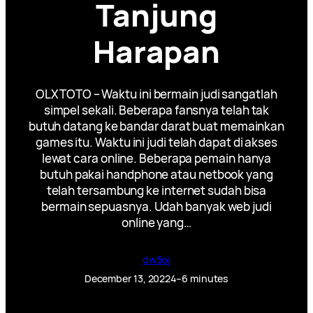
Tanjung
Harapan
OLXTOTO – Waktu ini bermain judi sangatlah
simpel sekali. Beberapa fansnya telah tak
butuh datang ke bandar darat buat memainkan
games itu. Waktu ini judi telah dapat di akses
lewat cara online. Beberapa pemain hanya
butuh pakai handphone atau netbook yang
telah tersambung ke internet sudah bisa
bermain sepuasnya. Udah banyak web judi
online yang…
dw5oj
December 13, 2022
4–6 minutes