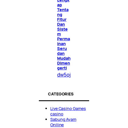
ap
Tenta
ng
Fitur
Dan
Siste
m
Perma
inan
Seru
dan
Mudah
Dimen
gerti
dw5oj
CATEGORIES
Live Casino Games
casino
Sabung Ayam
Onlline