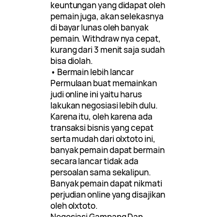
keuntungan yang didapat oleh
pemain juga, akan selekasnya
di bayar lunas oleh banyak
pemain. Withdraw nya cepat,
kurang dari 3 menit saja sudah
bisa diolah.
• Bermain lebih lancar
Permulaan buat memainkan
judi online ini yaitu harus
lakukan negosiasi lebih dulu.
Karena itu, oleh karena ada
transaksi bisnis yang cepat
serta mudah dari olxtoto ini,
banyak pemain dapat bermain
secara lancar tidak ada
persoalan sama sekalipun.
Banyak pemain dapat nikmati
perjudian online yang disajikan
oleh olxtoto.
Negosiasi Gampang Dan