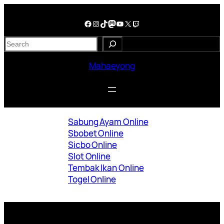
Skip
to
Facebook
Instagram
TikTok
Mastodon
YouTube
X
Twitch
content
S
e
a
Mahaeyong
r
c
h
Sabung Ayam Online
Sbobet Online
Sicbo Online
Slot Online
Tembak Ikan Online
Togel Online