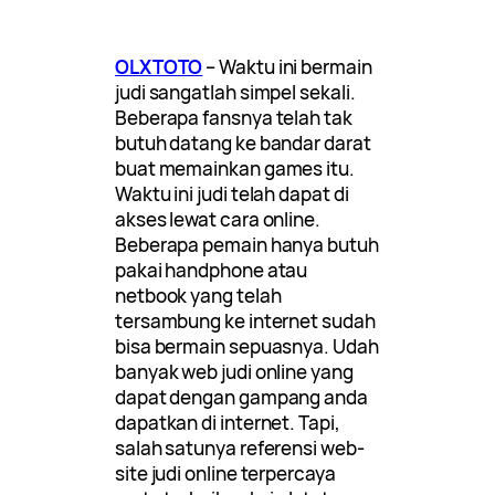
OLXTOTO
– Waktu ini bermain
judi sangatlah simpel sekali.
Beberapa fansnya telah tak
butuh datang ke bandar darat
buat memainkan games itu.
Waktu ini judi telah dapat di
akses lewat cara online.
Beberapa pemain hanya butuh
pakai handphone atau
netbook yang telah
tersambung ke internet sudah
bisa bermain sepuasnya. Udah
banyak web judi online yang
dapat dengan gampang anda
dapatkan di internet. Tapi,
salah satunya referensi web-
site judi online terpercaya