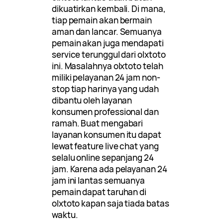
dikuatirkan kembali. Di mana,
tiap pemain akan bermain
aman dan lancar. Semuanya
pemain akan juga mendapati
service terunggul dari olxtoto
ini. Masalahnya olxtoto telah
miliki pelayanan 24 jam non-
stop tiap harinya yang udah
dibantu oleh layanan
konsumen professional dan
ramah. Buat mengabari
layanan konsumen itu dapat
lewat feature live chat yang
selalu online sepanjang 24
jam. Karena ada pelayanan 24
jam ini lantas semuanya
pemain dapat taruhan di
olxtoto kapan saja tiada batas
waktu.