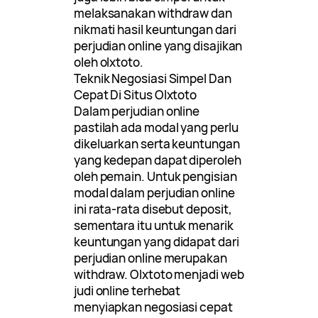
melaksanakan withdraw dan
nikmati hasil keuntungan dari
perjudian online yang disajikan
oleh olxtoto.
Teknik Negosiasi Simpel Dan
Cepat Di Situs Olxtoto
Dalam perjudian online
pastilah ada modal yang perlu
dikeluarkan serta keuntungan
yang kedepan dapat diperoleh
oleh pemain. Untuk pengisian
modal dalam perjudian online
ini rata-rata disebut deposit,
sementara itu untuk menarik
keuntungan yang didapat dari
perjudian online merupakan
withdraw. Olxtoto menjadi web
judi online terhebat
menyiapkan negosiasi cepat