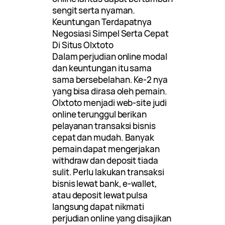
sengit serta nyaman.
Keuntungan Terdapatnya
Negosiasi Simpel Serta Cepat
Di Situs Olxtoto
Dalam perjudian online modal
dan keuntungan itu sama
sama bersebelahan. Ke-2 nya
yang bisa dirasa oleh pemain.
Olxtoto menjadi web-site judi
online terunggul berikan
pelayanan transaksi bisnis
cepat dan mudah. Banyak
pemain dapat mengerjakan
withdraw dan deposit tiada
sulit. Perlu lakukan transaksi
bisnis lewat bank, e-wallet,
atau deposit lewat pulsa
langsung dapat nikmati
perjudian online yang disajikan