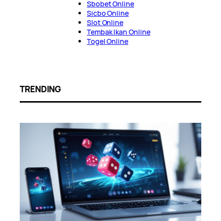
Sbobet Online
Sicbo Online
Slot Online
Tembak Ikan Online
Togel Online
TRENDING