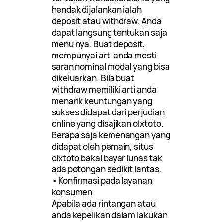
hendak dijalankan ialah
deposit atau withdraw. Anda
dapat langsung tentukan saja
menu nya. Buat deposit,
mempunyai arti anda mesti
saran nominal modal yang bisa
dikeluarkan. Bila buat
withdraw memiliki arti anda
menarik keuntungan yang
sukses didapat dari perjudian
online yang disajikan olxtoto.
Berapa saja kemenangan yang
didapat oleh pemain, situs
olxtoto bakal bayar lunas tak
ada potongan sedikit lantas.
• Konfirmasi pada layanan
konsumen
Apabila ada rintangan atau
anda kepelikan dalam lakukan