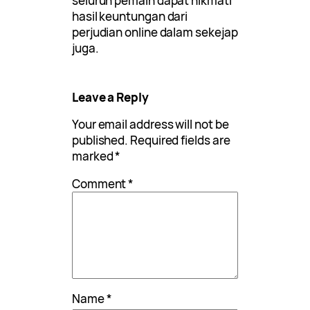
seluruh pemain dapat nikmati
hasil keuntungan dari
perjudian online dalam sekejap
juga.
Leave a Reply
Your email address will not be
published.
Required fields are
marked
*
Comment
*
Name
*