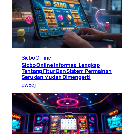
Sicbo Online
Sicbo Online Informasi Lengkap
Tentang Fitur Dan Sistem Permainan
Seru dan Mudah Dimengerti
dw5oj