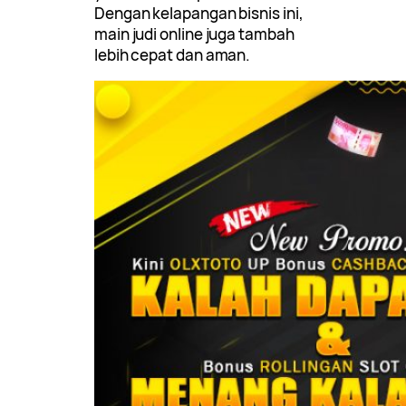
Dengan kelapangan bisnis ini,
main judi online juga tambah
lebih cepat dan aman.