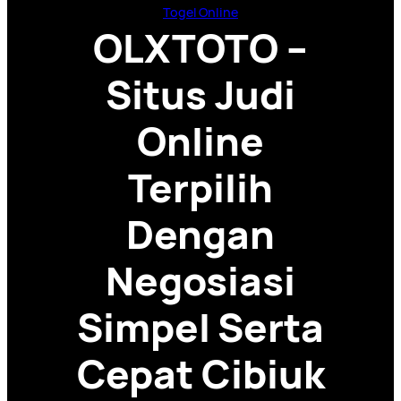
Togel Online
OLXTOTO –
Situs Judi
Online
Terpilih
Dengan
Negosiasi
Simpel Serta
Cepat Cibiuk