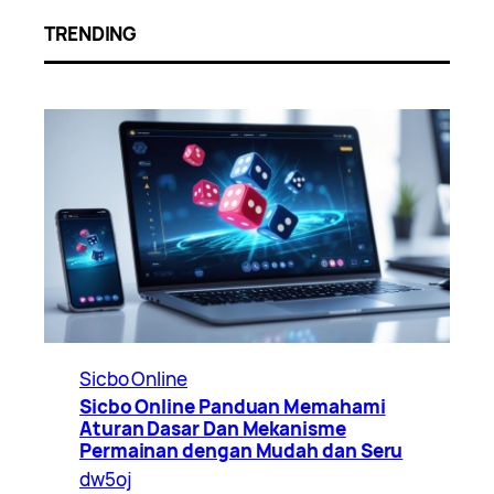
TRENDING
Sicbo Online
Sicbo Online Panduan Memahami
Aturan Dasar Dan Mekanisme
Permainan dengan Mudah dan Seru
dw5oj