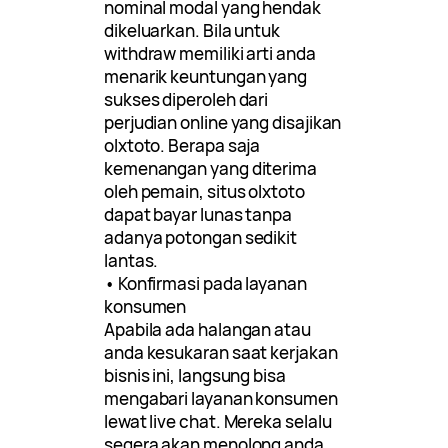
nominal modal yang hendak
dikeluarkan. Bila untuk
withdraw memiliki arti anda
menarik keuntungan yang
sukses diperoleh dari
perjudian online yang disajikan
olxtoto. Berapa saja
kemenangan yang diterima
oleh pemain, situs olxtoto
dapat bayar lunas tanpa
adanya potongan sedikit
lantas.
• Konfirmasi pada layanan
konsumen
Apabila ada halangan atau
anda kesukaran saat kerjakan
bisnis ini, langsung bisa
mengabari layanan konsumen
lewat live chat. Mereka selalu
segera akan menolong anda