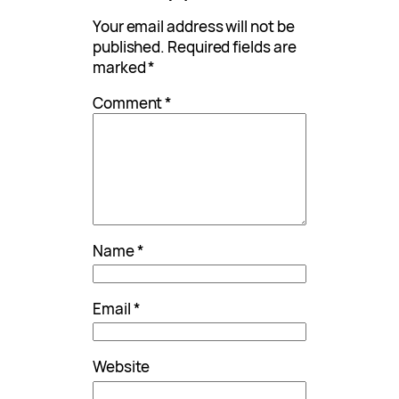
Your email address will not be
published.
Required fields are
marked
*
Comment
*
Name
*
Email
*
Website