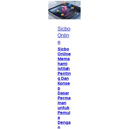
Sicbo
Onlin
e
Sicbo
Online
Mema
hami
Istilah
Pentin
g Dan
Konse
p
Dasar
Perma
inan
untuk
Pemul
a
Denga
n