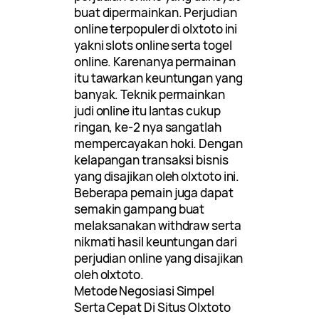
buat dipermainkan. Perjudian
online terpopuler di olxtoto ini
yakni slots online serta togel
online. Karenanya permainan
itu tawarkan keuntungan yang
banyak. Teknik permainkan
judi online itu lantas cukup
ringan, ke-2 nya sangatlah
mempercayakan hoki. Dengan
kelapangan transaksi bisnis
yang disajikan oleh olxtoto ini.
Beberapa pemain juga dapat
semakin gampang buat
melaksanakan withdraw serta
nikmati hasil keuntungan dari
perjudian online yang disajikan
oleh olxtoto.
Metode Negosiasi Simpel
Serta Cepat Di Situs Olxtoto