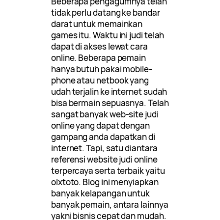
Beberapa pengagumnya telah
tidak perlu datang ke bandar
darat untuk memainkan
games itu. Waktu ini judi telah
dapat di akses lewat cara
online. Beberapa pemain
hanya butuh pakai mobile-
phone atau netbook yang
udah terjalin ke internet sudah
bisa bermain sepuasnya. Telah
sangat banyak web-site judi
online yang dapat dengan
gampang anda dapatkan di
internet. Tapi, satu diantara
referensi website judi online
terpercaya serta terbaik yaitu
olxtoto. Blog ini menyiapkan
banyak kelapangan untuk
banyak pemain, antara lainnya
yakni bisnis cepat dan mudah.