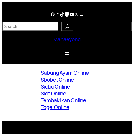
Skip
to
Facebook
Instagram
TikTok
Mastodon
YouTube
X
Twitch
content
S
e
a
Mahaeyong
r
c
h
Sabung Ayam Online
Sbobet Online
Sicbo Online
Slot Online
Tembak Ikan Online
Togel Online