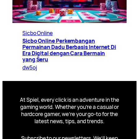
Sicbo Online
Sicbo Online Perkembangan
Permainan Dadu Berbasis Internet Di
Era Digital dengan Cara Bermain
yang Seru
dw5oj
At Spiel, every click is an adventure in the
gaming world. Whether you’re a casual or
hardcore gamer, we’re your go-to for the
latest news, tips, and trends.
Subscribe to our newsletters. We’ll keep