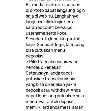
Bila anda telah miliki account
di olxtoto dapat langsung login
saja di web itu. Langkahnya
langsung click login serta
saran account berwujud
username serta kode.
Sesudah itu,langsung untuk
login. Sesudah login, langsung
bisa putuskan menu
negosiasi.
• Pilih transaksi bisnis yang
hendak dikerjakan
Seterusnya, anda dapat
putuskan transaksi bisnis
yang bisa dikerjakan yakni
deposit atau withdraw. Anda
dapat langsung putuskan saja
menu nya. Untuk deposit,
memiliki arti anda mesti saran