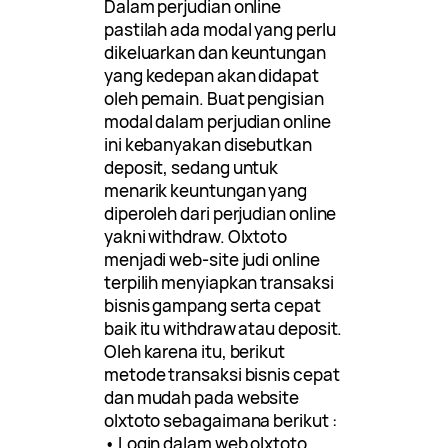
Dalam perjudian online
pastilah ada modal yang perlu
dikeluarkan dan keuntungan
yang kedepan akan didapat
oleh pemain. Buat pengisian
modal dalam perjudian online
ini kebanyakan disebutkan
deposit, sedang untuk
menarik keuntungan yang
diperoleh dari perjudian online
yakni withdraw. Olxtoto
menjadi web-site judi online
terpilih menyiapkan transaksi
bisnis gampang serta cepat
baik itu withdraw atau deposit.
Oleh karena itu, berikut
metode transaksi bisnis cepat
dan mudah pada website
olxtoto sebagaimana berikut :
• Login dalam web olxtoto