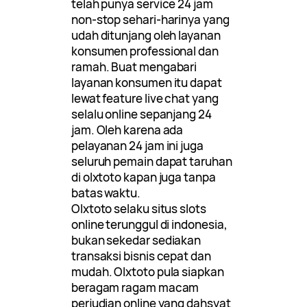
telah punya service 24 jam
non-stop sehari-harinya yang
udah ditunjang oleh layanan
konsumen professional dan
ramah. Buat mengabari
layanan konsumen itu dapat
lewat feature live chat yang
selalu online sepanjang 24
jam. Oleh karena ada
pelayanan 24 jam ini juga
seluruh pemain dapat taruhan
di olxtoto kapan juga tanpa
batas waktu.
Olxtoto selaku situs slots
online terunggul di indonesia,
bukan sekedar sediakan
transaksi bisnis cepat dan
mudah. Olxtoto pula siapkan
beragam ragam macam
perjudian online yang dahsyat