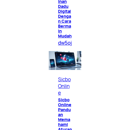
inan
Dadu
Digital
Denga
n Cara
Berma
in
Mudah
dw5oj
Sicbo
Onlin
e
Sicbo
Online
Pandu
an
Mema
hami
Aturan