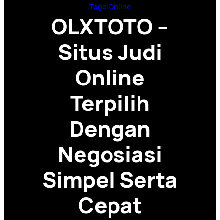
Togel Online
OLXTOTO –
Situs Judi
Online
Terpilih
Dengan
Negosiasi
Simpel Serta
Cepat