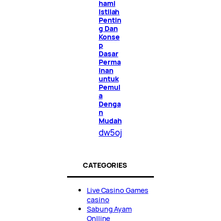
hami
Istilah
Pentin
g Dan
Konse
p
Dasar
Perma
inan
untuk
Pemul
a
Denga
n
Mudah
dw5oj
CATEGORIES
Live Casino Games
casino
Sabung Ayam
Onlline