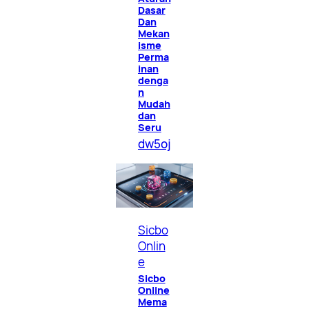
Dasar
Dan
Mekan
isme
Perma
inan
denga
n
Mudah
dan
Seru
dw5oj
Sicbo
Onlin
e
Sicbo
Online
Mema