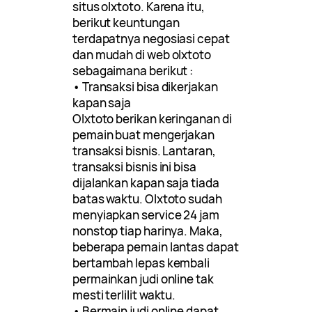
situs olxtoto. Karena itu,
berikut keuntungan
terdapatnya negosiasi cepat
dan mudah di web olxtoto
sebagaimana berikut :
• Transaksi bisa dikerjakan
kapan saja
Olxtoto berikan keringanan di
pemain buat mengerjakan
transaksi bisnis. Lantaran,
transaksi bisnis ini bisa
dijalankan kapan saja tiada
batas waktu. Olxtoto sudah
menyiapkan service 24 jam
nonstop tiap harinya. Maka,
beberapa pemain lantas dapat
bertambah lepas kembali
permainkan judi online tak
mesti terlilit waktu.
• Bermain judi online dapat