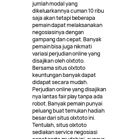
jumlah modal yang
dikeluarkannya cuman 10 ribu
saja akan tetapi beberapa
pemain dapat melaksanakan
negosiasinya dengan
gampang dan cepat. Banyak
pemain bisa juga nikmati
variasi perjudian online yang
disajikan oleh olxtoto.
Bersama situs olxtoto
keuntungan banyak dapat
didapat secara mudah.
Perjudian online yang disajikan
nya lantas fair play tanpa ada
robot. Banyak pemain punyai
peluang buat temukan hadiah
besar dari situs olxtoto ini.
Tentulah, situs olxtoto
sediakan service negosiasi