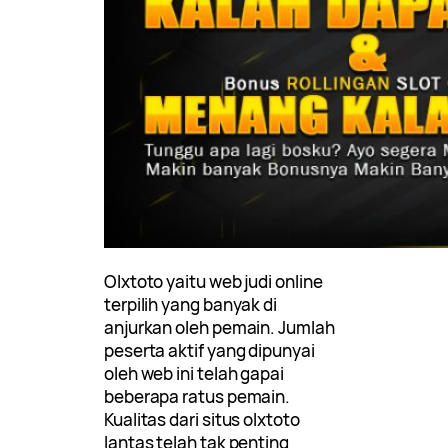
Olxtoto yaitu web judi online
terpilih yang banyak di
anjurkan oleh pemain. Jumlah
peserta aktif yang dipunyai
oleh web ini telah gapai
beberapa ratus pemain.
Kualitas dari situs olxtoto
lantas telah tak penting