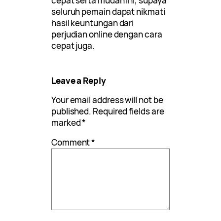
cepat serta mudah ini, supaya
seluruh pemain dapat nikmati
hasil keuntungan dari
perjudian online dengan cara
cepat juga.
Leave a Reply
Your email address will not be
published.
Required fields are
marked
*
Comment
*