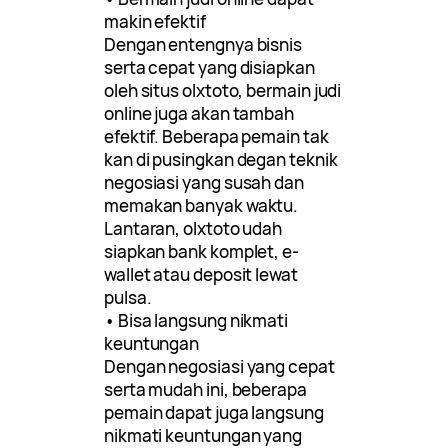
makin efektif
Dengan entengnya bisnis
serta cepat yang disiapkan
oleh situs olxtoto, bermain judi
online juga akan tambah
efektif. Beberapa pemain tak
kan di pusingkan degan teknik
negosiasi yang susah dan
memakan banyak waktu.
Lantaran, olxtoto udah
siapkan bank komplet, e-
wallet atau deposit lewat
pulsa.
• Bisa langsung nikmati
keuntungan
Dengan negosiasi yang cepat
serta mudah ini, beberapa
pemain dapat juga langsung
nikmati keuntungan yang