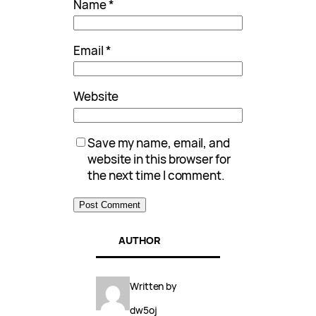
Name
*
Email
*
Website
Save my name, email, and
website in this browser for
the next time I comment.
AUTHOR
Written by
dw5oj