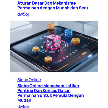
Aturan Dasar Dan Mekanisme
Permainan dengan Mudah dan Seru
dw5oj
Sicbo Online
Sicbo Online Memahami Istilah
Penting Dan Konsep Dasar
Permainan untuk Pemula Dengan
Mudah
dw5oj