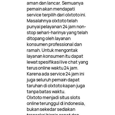
aman dan lancar. Semuanya
pemain akan mendapati
service terpilih dari olxtoto ini.
Masalahnya olxtoto telah
punyai pelayanan 24 jam non-
stop sehari-harinya yang telah
ditopang oleh layanan
konsumen professional dan
ramah. Untuk mengontak
layanan konsumen itu dapat
lewat spesifikasi live chat yang
terus online waktu 24 jam.
Karena ada service 24 jam ini
juga seluruh pemain dapat
taruhan di olxtoto kapan juga
tanpa batas waktu.
Olxtoto menjadi situs slots
online terunggul di indonesia,
bukan sekedar sediakan