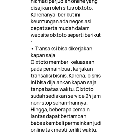
nikmati perjudian online yang
disajikan oleh situs olxtoto.
Karenanya, berikut ini
keuntungan ada negosiasi
cepat serta mudah dalam
website olxtoto seperti berikut
:
• Transaksi bisa dikerjakan
kapan saja
Olxtoto memberi keluasaan
pada pemain buat kerjakan
transaksi bisnis. Karena, bisnis
ini bisa dijalankan kapan saja
tanpa batas waktu. Olxtoto
sudah sediakan service 24 jam
non-stop sehari-harinya.
Hingga, beberapa pemain
lantas dapat bertambah
bebas kembali permainkan judi
online tak mesti terlilit waktu.