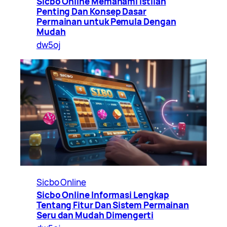
Sicbo Online Memahami Istilah
Penting Dan Konsep Dasar
Permainan untuk Pemula Dengan
Mudah
dw5oj
Sicbo Online
Sicbo Online Informasi Lengkap
Tentang Fitur Dan Sistem Permainan
Seru dan Mudah Dimengerti