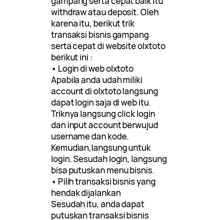
gampang serta cepat baik itu
withdraw atau deposit. Oleh
karena itu, berikut trik
transaksi bisnis gampang
serta cepat di website olxtoto
berikut ini :
• Login di web olxtoto
Apabila anda udah miliki
account di olxtoto langsung
dapat login saja di web itu.
Triknya langsung click login
dan input account berwujud
username dan kode.
Kemudian,langsung untuk
login. Sesudah login, langsung
bisa putuskan menu bisnis.
• Pilih transaksi bisnis yang
hendak dijalankan
Sesudah itu, anda dapat
putuskan transaksi bisnis