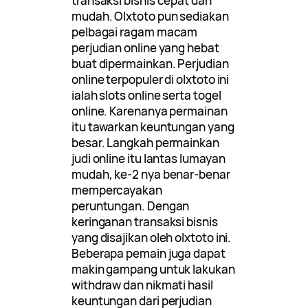
transaksi bisnis cepat dan
mudah. Olxtoto pun sediakan
pelbagai ragam macam
perjudian online yang hebat
buat dipermainkan. Perjudian
online terpopuler di olxtoto ini
ialah slots online serta togel
online. Karenanya permainan
itu tawarkan keuntungan yang
besar. Langkah permainkan
judi online itu lantas lumayan
mudah, ke-2 nya benar-benar
mempercayakan
peruntungan. Dengan
keringanan transaksi bisnis
yang disajikan oleh olxtoto ini.
Beberapa pemain juga dapat
makin gampang untuk lakukan
withdraw dan nikmati hasil
keuntungan dari perjudian