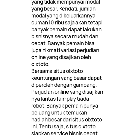
yang tidak mempunyai modal
yang besar. Kendati, jumlah
modal yang dikeluarkannya
cuman 10 ribu saja akan tetapi
banyak pemain dapat lakukan
bisnisnya secara mudah dan
cepat. Banyak pemain bisa
juga nikmati variasi perjudian
online yang disajikan oleh
olxtoto.
Bersama situs olxtoto
keuntungan yang besar dapat
diperoleh dengan gampang.
Perjudian online yang disajikan
nya lantas fair-play tiada
robot. Banyak pemain punya
peluang untuk temukan
hadiah besar dari situs olxtoto
ini. Tentu saja, situs olxtoto
siapkan service bisnis cepat