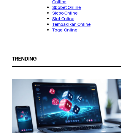
Onlline
Sbobet Online
Sicbo Online
Slot Online
Tembak Ikan Online
Togel Online
TRENDING