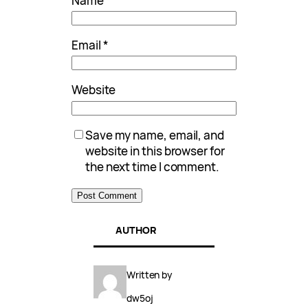
Name
*
Email
*
Website
Save my name, email, and
website in this browser for
the next time I comment.
AUTHOR
Written by
dw5oj