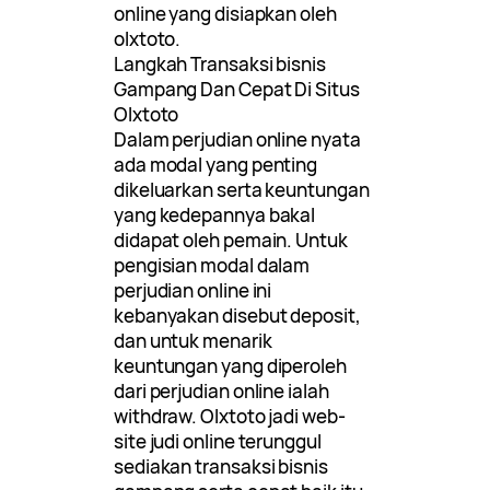
online yang disiapkan oleh
olxtoto.
Langkah Transaksi bisnis
Gampang Dan Cepat Di Situs
Olxtoto
Dalam perjudian online nyata
ada modal yang penting
dikeluarkan serta keuntungan
yang kedepannya bakal
didapat oleh pemain. Untuk
pengisian modal dalam
perjudian online ini
kebanyakan disebut deposit,
dan untuk menarik
keuntungan yang diperoleh
dari perjudian online ialah
withdraw. Olxtoto jadi web-
site judi online terunggul
sediakan transaksi bisnis