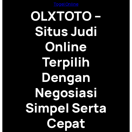
Togel Online
OLXTOTO –
Situs Judi
Online
Terpilih
Dengan
Negosiasi
Simpel Serta
Cepat