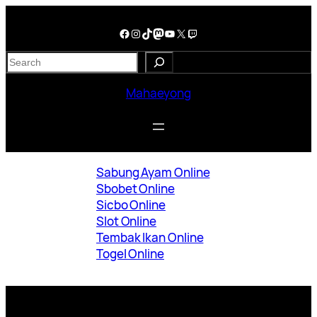
Skip
to
Facebook
Instagram
TikTok
Mastodon
YouTube
X
Twitch
content
S
e
a
Mahaeyong
r
c
h
Sabung Ayam Online
Sbobet Online
Sicbo Online
Slot Online
Tembak Ikan Online
Togel Online