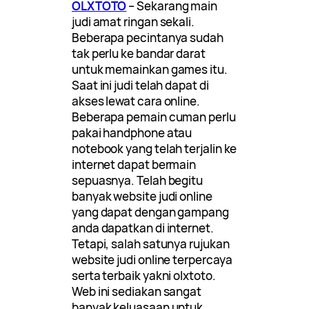
OLXTOTO
– Sekarang main
judi amat ringan sekali.
Beberapa pecintanya sudah
tak perlu ke bandar darat
untuk memainkan games itu.
Saat ini judi telah dapat di
akses lewat cara online.
Beberapa pemain cuman perlu
pakai handphone atau
notebook yang telah terjalin ke
internet dapat bermain
sepuasnya. Telah begitu
banyak website judi online
yang dapat dengan gampang
anda dapatkan di internet.
Tetapi, salah satunya rujukan
website judi online terpercaya
serta terbaik yakni olxtoto.
Web ini sediakan sangat
banyak keluasaan untuk