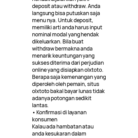
deposit atau withdraw. Anda
langsung bisa putuskan saja
menu nya. Untuk deposit,
memiliki arti anda harus input
nominal modal yang hendak
dikeluarkan. Bila buat
withdraw bermakna anda
menarik keuntungan yang
sukses diterima dari perjudian
online yang disiapkan olxtoto.
Berapa saja kemenangan yang
diperoleh oleh pemain, situs
olxtoto bakal bayar lunas tidak
adanya potongan sedikit
lantas.
• Konfirmasi di layanan
konsumen
Kalau ada hambatan atau
anda kesukaran dalam