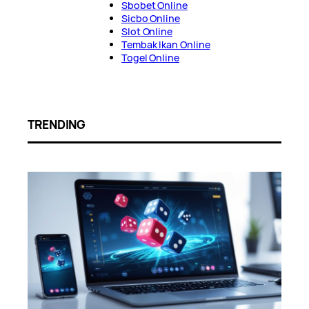
Sbobet Online
Sicbo Online
Slot Online
Tembak Ikan Online
Togel Online
TRENDING