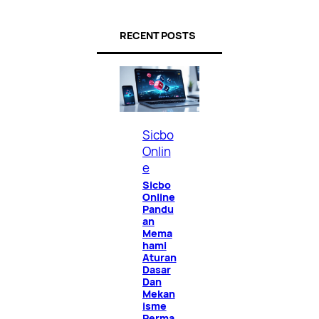
RECENT POSTS
Sicbo
Onlin
e
Sicbo
Online
Pandu
an
Mema
hami
Aturan
Dasar
Dan
Mekan
isme
Perma