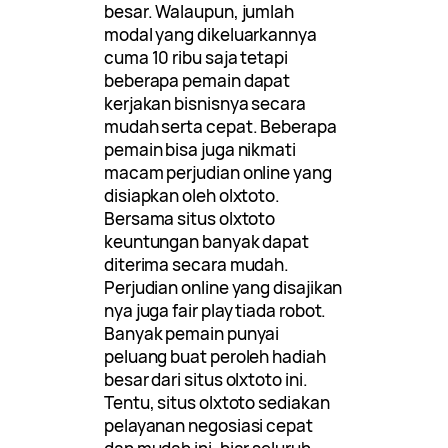
besar. Walaupun, jumlah
modal yang dikeluarkannya
cuma 10 ribu saja tetapi
beberapa pemain dapat
kerjakan bisnisnya secara
mudah serta cepat. Beberapa
pemain bisa juga nikmati
macam perjudian online yang
disiapkan oleh olxtoto.
Bersama situs olxtoto
keuntungan banyak dapat
diterima secara mudah.
Perjudian online yang disajikan
nya juga fair play tiada robot.
Banyak pemain punyai
peluang buat peroleh hadiah
besar dari situs olxtoto ini.
Tentu, situs olxtoto sediakan
pelayanan negosiasi cepat