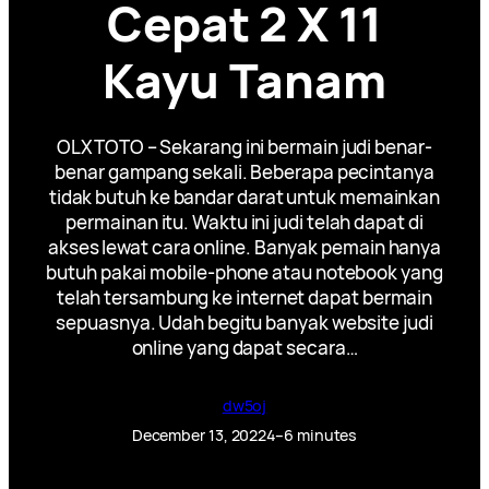
Cepat 2 X 11
Kayu Tanam
OLXTOTO – Sekarang ini bermain judi benar-
benar gampang sekali. Beberapa pecintanya
tidak butuh ke bandar darat untuk memainkan
permainan itu. Waktu ini judi telah dapat di
akses lewat cara online. Banyak pemain hanya
butuh pakai mobile-phone atau notebook yang
telah tersambung ke internet dapat bermain
sepuasnya. Udah begitu banyak website judi
online yang dapat secara…
dw5oj
December 13, 2022
4–6 minutes