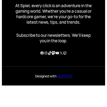
At Spiel, every click is an adventure in the
gaming world. Whether you’re a casual or
hardcore gamer, we’re your go-to for the
latest news, tips, and trends.
Subscribe to our newsletters. We’ll keep
you in the loop.
Facebook
Instagram
TikTok
Mastodon
YouTube
X
Twitch
Designed with
OLXTOTO