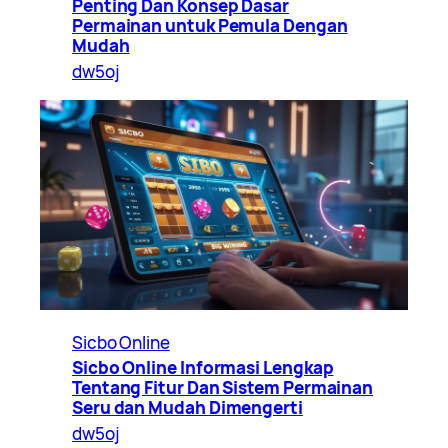
Penting Dan Konsep Dasar
Permainan untuk Pemula Dengan
Mudah
dw5oj
Sicbo Online
Sicbo Online Informasi Lengkap
Tentang Fitur Dan Sistem Permainan
Seru dan Mudah Dimengerti
dw5oj