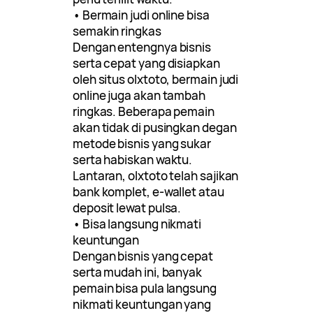
• Bermain judi online bisa
semakin ringkas
Dengan entengnya bisnis
serta cepat yang disiapkan
oleh situs olxtoto, bermain judi
online juga akan tambah
ringkas. Beberapa pemain
akan tidak di pusingkan degan
metode bisnis yang sukar
serta habiskan waktu.
Lantaran, olxtoto telah sajikan
bank komplet, e-wallet atau
deposit lewat pulsa.
• Bisa langsung nikmati
keuntungan
Dengan bisnis yang cepat
serta mudah ini, banyak
pemain bisa pula langsung
nikmati keuntungan yang