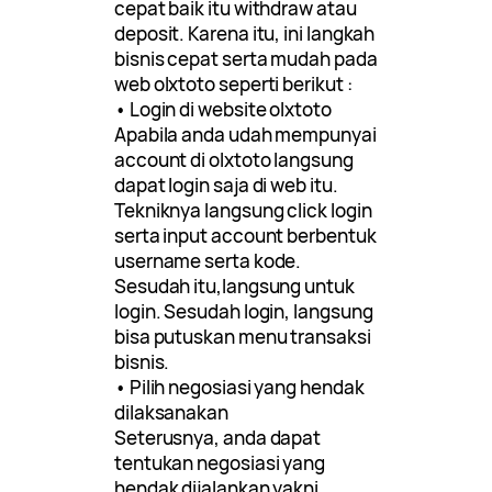
cepat baik itu withdraw atau
deposit. Karena itu, ini langkah
bisnis cepat serta mudah pada
web olxtoto seperti berikut :
• Login di website olxtoto
Apabila anda udah mempunyai
account di olxtoto langsung
dapat login saja di web itu.
Tekniknya langsung click login
serta input account berbentuk
username serta kode.
Sesudah itu,langsung untuk
login. Sesudah login, langsung
bisa putuskan menu transaksi
bisnis.
• Pilih negosiasi yang hendak
dilaksanakan
Seterusnya, anda dapat
tentukan negosiasi yang
hendak dijalankan yakni