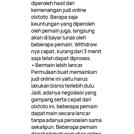
diperoleh hasil dari
kemenangan judi online
olxtoto. Berapa saja
keuntungan yang diperoleh
oleh pemain juga, langsung
akan di bayar lunas oleh
beberapa pemain. Withdraw
nya cepat, kurang dari 3 menit
saja telah dapat diproses.
• Bermain lebih lancar
Permulaan buat memainkan
judi online ini yaitu harus
lakukan bisnis terlebih dulu.
Jadi, adanya negosiasi yang
gampang serta cepat dari
olxtoto ini, beberapa pemain
dapat main secara lancar
tanpa adanya persoalan sama
sekalipun. Beberapa pemain
dapat nikmati perjudian online