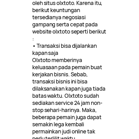
oleh situs olxtoto. Karena itu,
berikut keuntungan
tersedianya negosiasi
gampang serta cepat pada
website olxtoto seperti berikut
:
• Transaksi bisa dijalankan
kapan saja
Olxtoto memberinya
keluasaan pada pemain buat
kerjakan bisnis. Sebab,
transaksi bisnis ini bisa
dilaksanakan kapan juga tiada
batas waktu. Olxtoto sudah
sediakan service 24 jam non-
stop sehari-harinya. Maka,
beberapa pemain juga dapat
semakin lega kembali
permainkan judi online tak
perlu terlilit waktu.