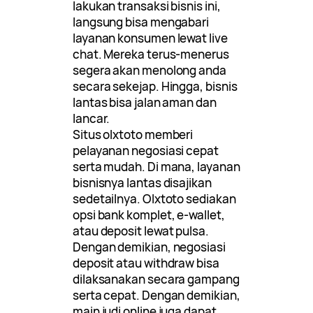
lakukan transaksi bisnis ini,
langsung bisa mengabari
layanan konsumen lewat live
chat. Mereka terus-menerus
segera akan menolong anda
secara sekejap. Hingga, bisnis
lantas bisa jalan aman dan
lancar.
Situs olxtoto memberi
pelayanan negosiasi cepat
serta mudah. Di mana, layanan
bisnisnya lantas disajikan
sedetailnya. Olxtoto sediakan
opsi bank komplet, e-wallet,
atau deposit lewat pulsa.
Dengan demikian, negosiasi
deposit atau withdraw bisa
dilaksanakan secara gampang
serta cepat. Dengan demikian,
main judi online juga dapat