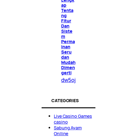
ap
Tenta
ng
Fitur
Dan
Siste
m
Perma
inan
Seru
dan
Mudah
Dimen
gerti
dw5oj
CATEGORIES
Live Casino Games
casino
Sabung Ayam
Onlline