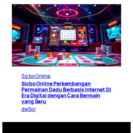
Sicbo Online
Sicbo Online Perkembangan
Permainan Dadu Berbasis Internet Di
Era Digital dengan Cara Bermain
yang Seru
dw5oj