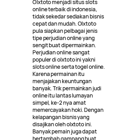
Olxtoto menjadi situs slots
online terbaik di indonesia,
tidak sekedar sediakan bisnis
cepat dan mudah. Olxtoto
pula siapkan pelbagai jenis
tipe perjudian online yang
sengit buat dipermainkan.
Perjudian online sangat
populer di olxtoto ini yakni
slots online serta togel online.
Karena permainan itu
menjajakan keuntungan
banyak. Trik permainkan judi
online itu lantas lumayan
simpel, ke-2 nya amat
memercayakan hoki. Dengan
kelapangan bisnis yang
disajikan oleh olxtoto ini.
Banyak pemain juga dapat
bertambah gampang buat