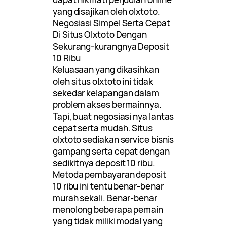
yang disajikan oleh olxtoto.
Negosiasi Simpel Serta Cepat
Di Situs Olxtoto Dengan
Sekurang-kurangnya Deposit
10 Ribu
Keluasaan yang dikasihkan
oleh situs olxtoto ini tidak
sekedar kelapangan dalam
problem akses bermainnya.
Tapi, buat negosiasi nya lantas
cepat serta mudah. Situs
olxtoto sediakan service bisnis
gampang serta cepat dengan
sedikitnya deposit 10 ribu.
Metoda pembayaran deposit
10 ribu ini tentu benar-benar
murah sekali. Benar-benar
menolong beberapa pemain
yang tidak miliki modal yang