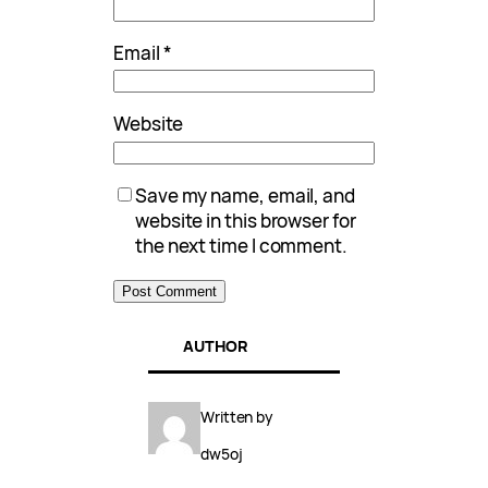
Email
*
Website
Save my name, email, and
website in this browser for
the next time I comment.
AUTHOR
Written by
dw5oj