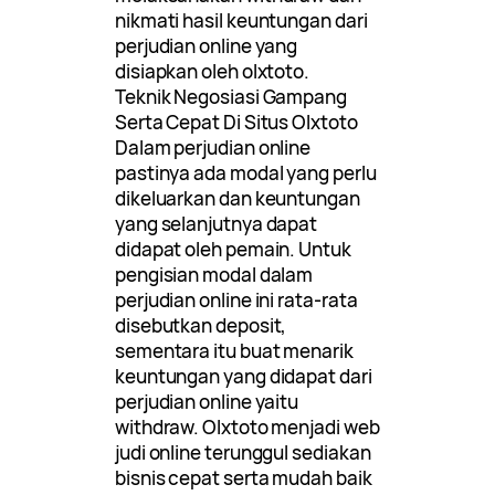
nikmati hasil keuntungan dari
perjudian online yang
disiapkan oleh olxtoto.
Teknik Negosiasi Gampang
Serta Cepat Di Situs Olxtoto
Dalam perjudian online
pastinya ada modal yang perlu
dikeluarkan dan keuntungan
yang selanjutnya dapat
didapat oleh pemain. Untuk
pengisian modal dalam
perjudian online ini rata-rata
disebutkan deposit,
sementara itu buat menarik
keuntungan yang didapat dari
perjudian online yaitu
withdraw. Olxtoto menjadi web
judi online terunggul sediakan
bisnis cepat serta mudah baik