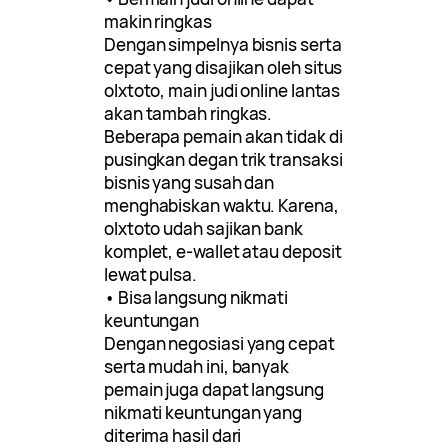
makin ringkas
Dengan simpelnya bisnis serta
cepat yang disajikan oleh situs
olxtoto, main judi online lantas
akan tambah ringkas.
Beberapa pemain akan tidak di
pusingkan degan trik transaksi
bisnis yang susah dan
menghabiskan waktu. Karena,
olxtoto udah sajikan bank
komplet, e-wallet atau deposit
lewat pulsa.
• Bisa langsung nikmati
keuntungan
Dengan negosiasi yang cepat
serta mudah ini, banyak
pemain juga dapat langsung
nikmati keuntungan yang
diterima hasil dari