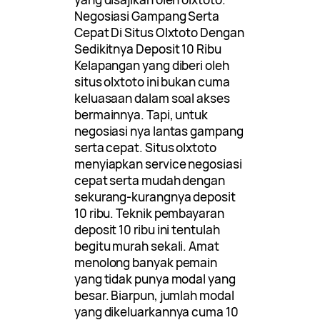
Negosiasi Gampang Serta
Cepat Di Situs Olxtoto Dengan
Sedikitnya Deposit 10 Ribu
Kelapangan yang diberi oleh
situs olxtoto ini bukan cuma
keluasaan dalam soal akses
bermainnya. Tapi, untuk
negosiasi nya lantas gampang
serta cepat. Situs olxtoto
menyiapkan service negosiasi
cepat serta mudah dengan
sekurang-kurangnya deposit
10 ribu. Teknik pembayaran
deposit 10 ribu ini tentulah
begitu murah sekali. Amat
menolong banyak pemain
yang tidak punya modal yang
besar. Biarpun, jumlah modal
yang dikeluarkannya cuma 10