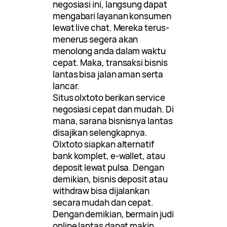
negosiasi ini, langsung dapat
mengabari layanan konsumen
lewat live chat. Mereka terus-
menerus segera akan
menolong anda dalam waktu
cepat. Maka, transaksi bisnis
lantas bisa jalan aman serta
lancar.
Situs olxtoto berikan service
negosiasi cepat dan mudah. Di
mana, sarana bisnisnya lantas
disajikan selengkapnya.
Olxtoto siapkan alternatif
bank komplet, e-wallet, atau
deposit lewat pulsa. Dengan
demikian, bisnis deposit atau
withdraw bisa dijalankan
secara mudah dan cepat.
Dengan demikian, bermain judi
online lantas dapat makin