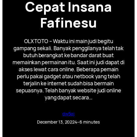
Cepat Insana
Fafinesu
OLXTOTO – Waktu ini main judi begitu
gampang sekali. Banyak penggilanya telah tak
butuh berangkat ke bandar darat buat
memainkan permainan itu. Saat ini judi dapat di
akses lewat cara online. Beberapa pemain
perlu pakai gadget atau netbook yang telah
terjalin ke internet sudah bisa bermain
sepuasnya. Telah banyak website judi online
yang dapat secara…
dw5oj
December 13, 2022
4–6 minutes