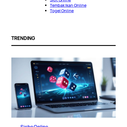
Tembak Ikan Online
Togel Online
TRENDING
Sicbo Online