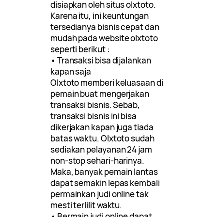
disiapkan oleh situs olxtoto.
Karena itu, ini keuntungan
tersedianya bisnis cepat dan
mudah pada website olxtoto
seperti berikut :
• Transaksi bisa dijalankan
kapan saja
Olxtoto memberi keluasaan di
pemain buat mengerjakan
transaksi bisnis. Sebab,
transaksi bisnis ini bisa
dikerjakan kapan juga tiada
batas waktu. Olxtoto sudah
sediakan pelayanan 24 jam
non-stop sehari-harinya.
Maka, banyak pemain lantas
dapat semakin lepas kembali
permainkan judi online tak
mesti terlilit waktu.
• Bermain judi online dapat