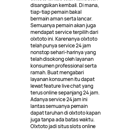
disangsikan kembali. Di mana,
tiap-tiap pemain bakal
bermain aman serta lancar.
Semuanya pemain akan juga
mendapat service terpilih dari
olxtoto ini. Karenanya olxtoto
telah punya service 24 jam
nonstop sehari-harinya yang
telah disokong oleh layanan
konsumen professional serta
ramah. Buat mengabari
layanan konsumen itu dapat
lewat feature live chat yang
terus online sepanjang 24 jam.
Adanya service 24 jam ini
lantas semuanya pemain
dapat taruhan di olxtoto kapan
juga tanpa ada batas waktu.
Olxtoto jadi situs slots online