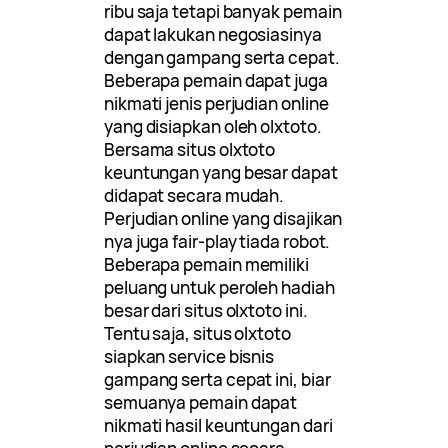
ribu saja tetapi banyak pemain
dapat lakukan negosiasinya
dengan gampang serta cepat.
Beberapa pemain dapat juga
nikmati jenis perjudian online
yang disiapkan oleh olxtoto.
Bersama situs olxtoto
keuntungan yang besar dapat
didapat secara mudah.
Perjudian online yang disajikan
nya juga fair-play tiada robot.
Beberapa pemain memiliki
peluang untuk peroleh hadiah
besar dari situs olxtoto ini.
Tentu saja, situs olxtoto
siapkan service bisnis
gampang serta cepat ini, biar
semuanya pemain dapat
nikmati hasil keuntungan dari