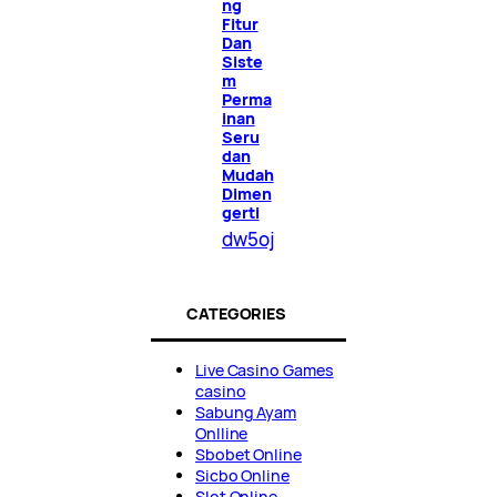
ng
Fitur
Dan
Siste
m
Perma
inan
Seru
dan
Mudah
Dimen
gerti
dw5oj
CATEGORIES
Live Casino Games
casino
Sabung Ayam
Onlline
Sbobet Online
Sicbo Online
Slot Online