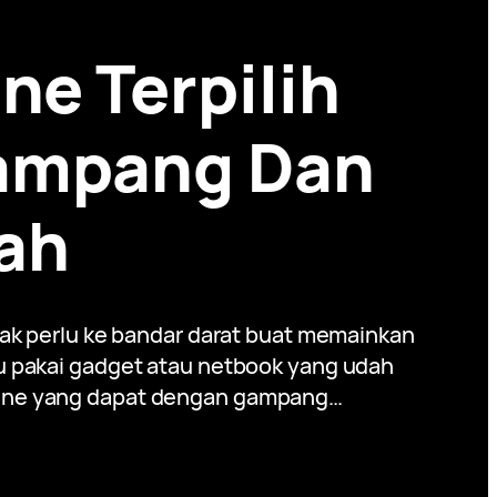
ne Terpilih
Gampang Dan
ah
ak perlu ke bandar darat buat memainkan
rlu pakai gadget atau netbook yang udah
nline yang dapat dengan gampang…