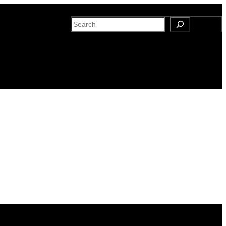
S
e
a
r
c
h