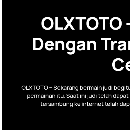
OLXTOTO – 
Dengan Tra
C
OLXTOTO – Sekarang bermain judi begitu
permainan itu. Saat ini judi telah dap
tersambung ke internet telah da