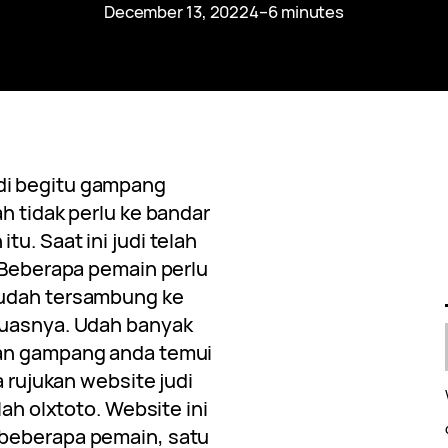
December 13, 2022
4–6 minutes
di begitu gampang
h tidak perlu ke bandar
u. Saat ini judi telah
. Beberapa pemain perlu
 udah tersambung ke
puasnya. Udah banyak
gan gampang anda temui
a rujukan website judi
lah olxtoto. Website ini
 beberapa pemain, satu