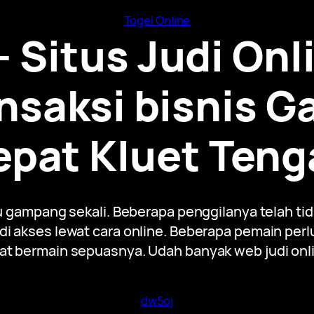
Togel Online
Situs Judi Onli
nsaksi bisnis 
epat Kluet Teng
 gampang sekali. Beberapa penggilanya telah tid
at di akses lewat cara online. Beberapa pemain pe
pat bermain sepuasnya. Udah banyak web judi o
dw5oj