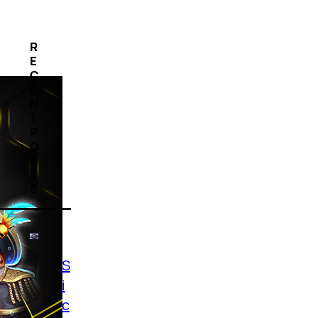
R
E
C
E
N
T
P
O
S
T
S
S
i
c