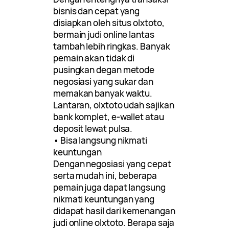
bisnis dan cepat yang
disiapkan oleh situs olxtoto,
bermain judi online lantas
tambah lebih ringkas. Banyak
pemain akan tidak di
pusingkan degan metode
negosiasi yang sukar dan
memakan banyak waktu.
Lantaran, olxtoto udah sajikan
bank komplet, e-wallet atau
deposit lewat pulsa.
• Bisa langsung nikmati
keuntungan
Dengan negosiasi yang cepat
serta mudah ini, beberapa
pemain juga dapat langsung
nikmati keuntungan yang
didapat hasil dari kemenangan
judi online olxtoto. Berapa saja