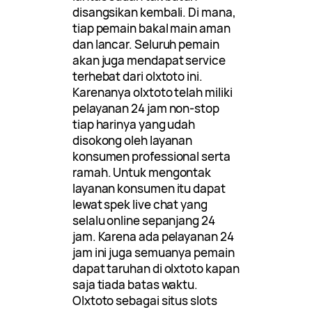
disangsikan kembali. Di mana,
tiap pemain bakal main aman
dan lancar. Seluruh pemain
akan juga mendapat service
terhebat dari olxtoto ini.
Karenanya olxtoto telah miliki
pelayanan 24 jam non-stop
tiap harinya yang udah
disokong oleh layanan
konsumen professional serta
ramah. Untuk mengontak
layanan konsumen itu dapat
lewat spek live chat yang
selalu online sepanjang 24
jam. Karena ada pelayanan 24
jam ini juga semuanya pemain
dapat taruhan di olxtoto kapan
saja tiada batas waktu.
Olxtoto sebagai situs slots