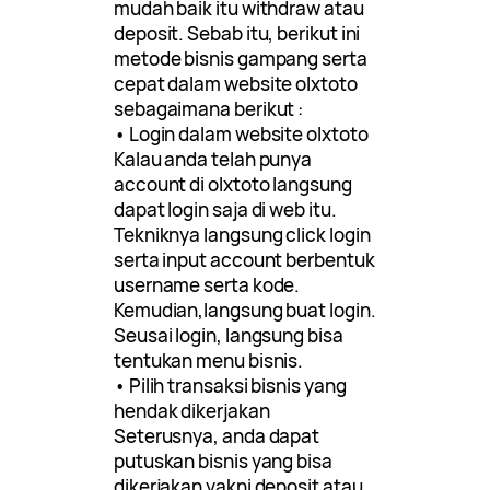
mudah baik itu withdraw atau
deposit. Sebab itu, berikut ini
metode bisnis gampang serta
cepat dalam website olxtoto
sebagaimana berikut :
• Login dalam website olxtoto
Kalau anda telah punya
account di olxtoto langsung
dapat login saja di web itu.
Tekniknya langsung click login
serta input account berbentuk
username serta kode.
Kemudian,langsung buat login.
Seusai login, langsung bisa
tentukan menu bisnis.
• Pilih transaksi bisnis yang
hendak dikerjakan
Seterusnya, anda dapat
putuskan bisnis yang bisa
dikerjakan yakni deposit atau