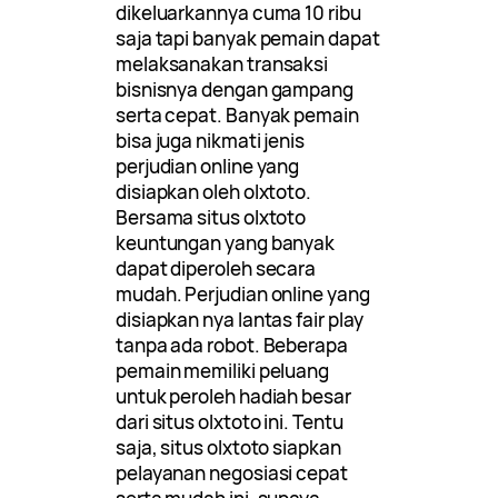
dikeluarkannya cuma 10 ribu
saja tapi banyak pemain dapat
melaksanakan transaksi
bisnisnya dengan gampang
serta cepat. Banyak pemain
bisa juga nikmati jenis
perjudian online yang
disiapkan oleh olxtoto.
Bersama situs olxtoto
keuntungan yang banyak
dapat diperoleh secara
mudah. Perjudian online yang
disiapkan nya lantas fair play
tanpa ada robot. Beberapa
pemain memiliki peluang
untuk peroleh hadiah besar
dari situs olxtoto ini. Tentu
saja, situs olxtoto siapkan
pelayanan negosiasi cepat