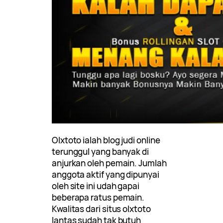
Olxtoto ialah blog judi online
terunggul yang banyak di
anjurkan oleh pemain. Jumlah
anggota aktif yang dipunyai
oleh site ini udah gapai
beberapa ratus pemain.
Kwalitas dari situs olxtoto
lantas sudah tak butuh