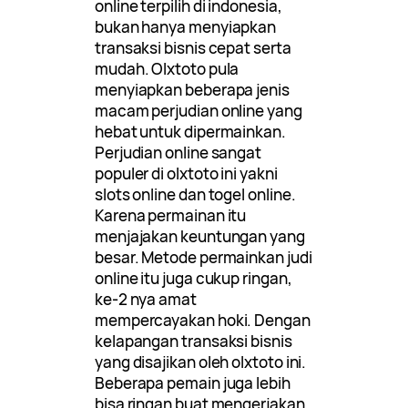
online terpilih di indonesia,
bukan hanya menyiapkan
transaksi bisnis cepat serta
mudah. Olxtoto pula
menyiapkan beberapa jenis
macam perjudian online yang
hebat untuk dipermainkan.
Perjudian online sangat
populer di olxtoto ini yakni
slots online dan togel online.
Karena permainan itu
menjajakan keuntungan yang
besar. Metode permainkan judi
online itu juga cukup ringan,
ke-2 nya amat
mempercayakan hoki. Dengan
kelapangan transaksi bisnis
yang disajikan oleh olxtoto ini.
Beberapa pemain juga lebih
bisa ringan buat mengerjakan