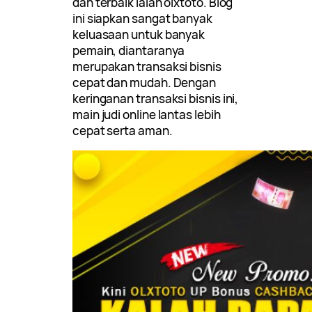
dan terbaik ialah olxtoto. Blog
ini siapkan sangat banyak
keluasaan untuk banyak
pemain, diantaranya
merupakan transaksi bisnis
cepat dan mudah. Dengan
keringanan transaksi bisnis ini,
main judi online lantas lebih
cepat serta aman.