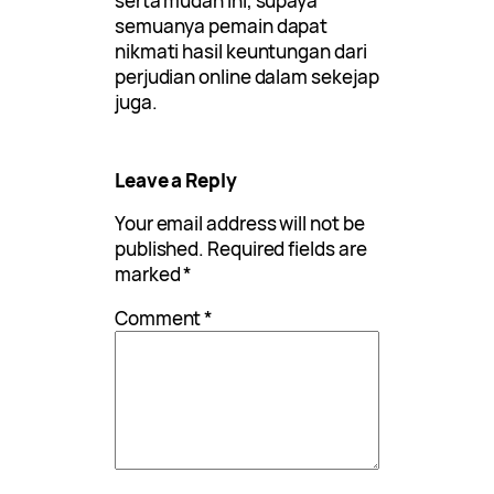
serta mudah ini, supaya
semuanya pemain dapat
nikmati hasil keuntungan dari
perjudian online dalam sekejap
juga.
Leave a Reply
Your email address will not be
published.
Required fields are
marked
*
Comment
*