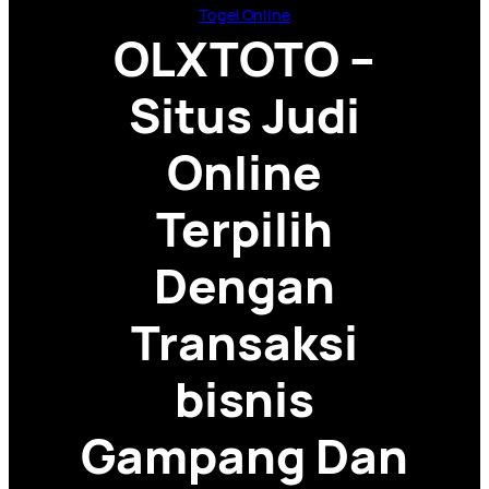
Togel Online
OLXTOTO –
Situs Judi
Online
Terpilih
Dengan
Transaksi
bisnis
Gampang Dan