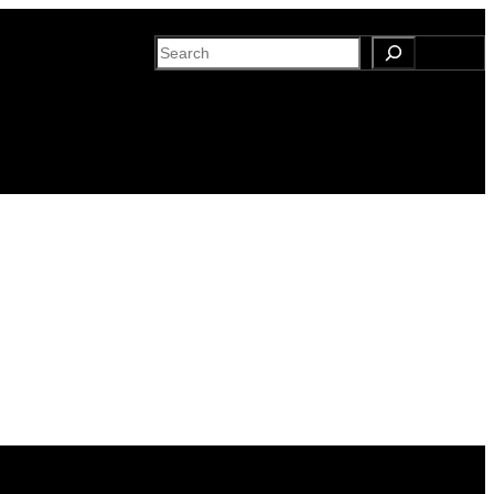
S
e
a
r
c
h