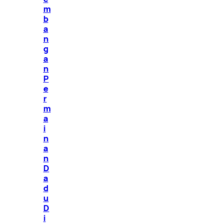
m
b
a
n
g
a
n
P
e
r
m
a
i
n
a
n
D
a
d
u
D
i