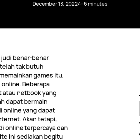
December 13, 2022
4–6 minutes
 judi benar-benar
telah tak butuh
 memainkan games itu.
a online. Beberapa
t atau netbook yang
ah dapat bermain
i online yang dapat
ternet. Akan tetapi,
di online terpercaya dan
te ini sediakan begitu