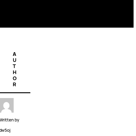
A
U
T
H
O
R
Written by
dw5oj