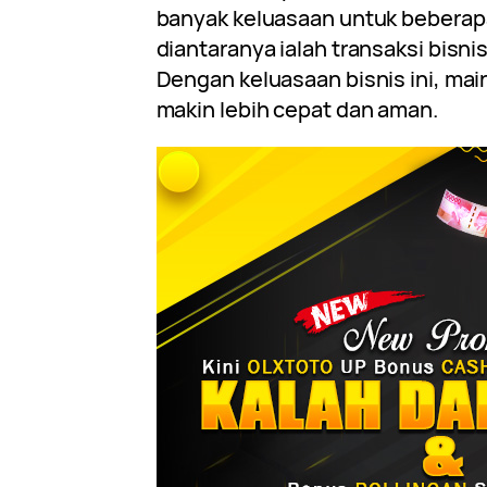
banyak keluasaan untuk beberap
diantaranya ialah transaksi bisni
Dengan keluasaan bisnis ini, main
makin lebih cepat dan aman.