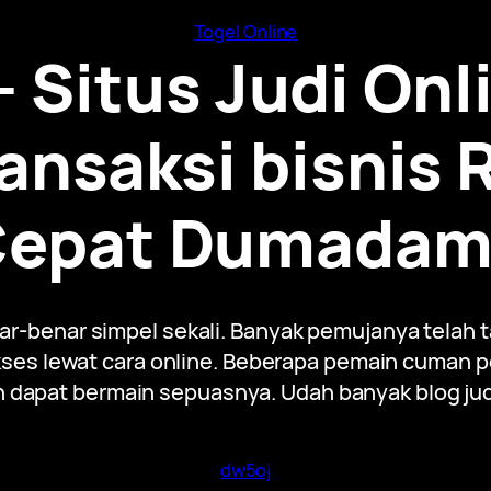
Togel Online
Situs Judi Onli
ansaksi bisnis 
Cepat Dumadam
ar-benar simpel sekali. Banyak pemujanya telah t
akses lewat cara online. Beberapa pemain cuman 
h dapat bermain sepuasnya. Udah banyak blog ju
dw5oj