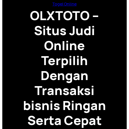
Togel Online
OLXTOTO –
Situs Judi
Online
Terpilih
Dengan
Transaksi
bisnis Ringan
Serta Cepat