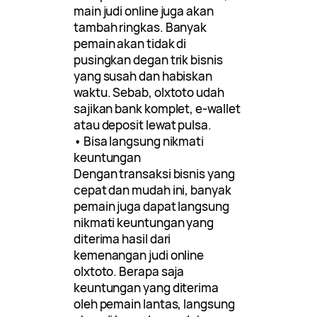
main judi online juga akan
tambah ringkas. Banyak
pemain akan tidak di
pusingkan degan trik bisnis
yang susah dan habiskan
waktu. Sebab, olxtoto udah
sajikan bank komplet, e-wallet
atau deposit lewat pulsa.
• Bisa langsung nikmati
keuntungan
Dengan transaksi bisnis yang
cepat dan mudah ini, banyak
pemain juga dapat langsung
nikmati keuntungan yang
diterima hasil dari
kemenangan judi online
olxtoto. Berapa saja
keuntungan yang diterima
oleh pemain lantas, langsung