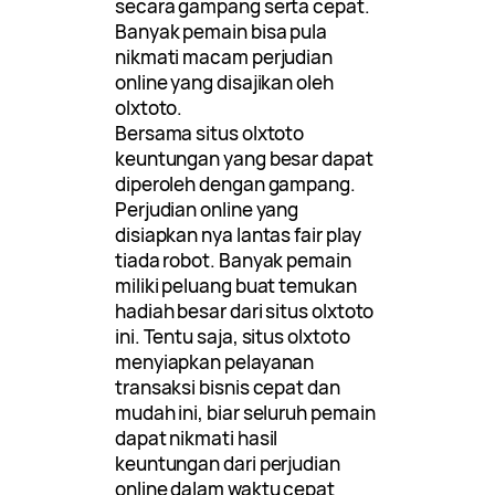
secara gampang serta cepat.
Banyak pemain bisa pula
nikmati macam perjudian
online yang disajikan oleh
olxtoto.
Bersama situs olxtoto
keuntungan yang besar dapat
diperoleh dengan gampang.
Perjudian online yang
disiapkan nya lantas fair play
tiada robot. Banyak pemain
miliki peluang buat temukan
hadiah besar dari situs olxtoto
ini. Tentu saja, situs olxtoto
menyiapkan pelayanan
transaksi bisnis cepat dan
mudah ini, biar seluruh pemain
dapat nikmati hasil
keuntungan dari perjudian
online dalam waktu cepat