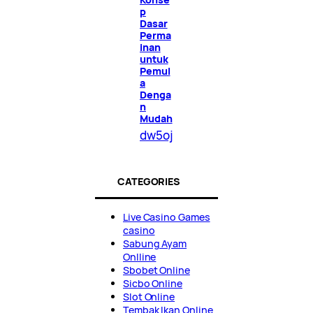
p
Dasar
Perma
inan
untuk
Pemul
a
Denga
n
Mudah
dw5oj
CATEGORIES
Live Casino Games
casino
Sabung Ayam
Onlline
Sbobet Online
Sicbo Online
Slot Online
Tembak Ikan Online