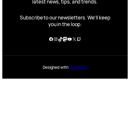
latest news, tips, and trends.
Subscribe to our newsletters. We’ll keep
you in the loop.
Facebook
Instagram
TikTok
Mastodon
YouTube
X
Twitch
Designed with
OLXTOTO