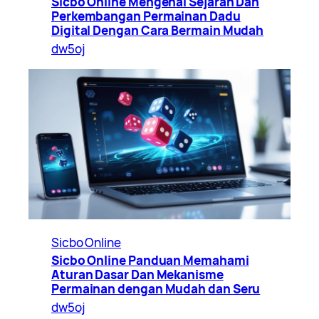
Sicbo Online Mengenal Sejarah Dan
Perkembangan Permainan Dadu
Digital Dengan Cara Bermain Mudah
dw5oj
Sicbo Online
Sicbo Online Panduan Memahami
Aturan Dasar Dan Mekanisme
Permainan dengan Mudah dan Seru
dw5oj