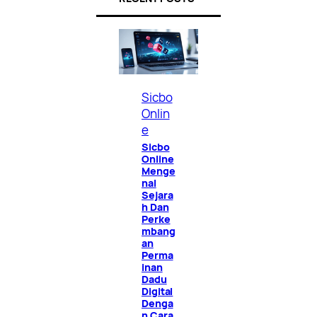
Sicbo
Onlin
e
Sicbo
Online
Menge
nal
Sejara
h Dan
Perke
mbang
an
Perma
inan
Dadu
Digital
Denga
n Cara