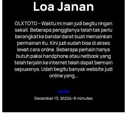
Loa Janan
OLXTOTO – Waktu ini main judi begitu ringan
sekali. Beberapa penggilanya telah tak perlu
berangkat ke bandar darat buat memainkan
permainan itu. Kini judi sudah bisa di akses
lewat cara online. Beberapa pemain hanya
butuh pakai handphone atau netbook yang
telah terjalin ke internet telah dapat bermain
sepuasnya. Udah begitu banyak website judi
online yang…
dw5oj
December 13, 2022
4–6 minutes