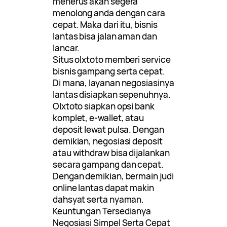
menerus akan segera
menolong anda dengan cara
cepat. Maka dari itu, bisnis
lantas bisa jalan aman dan
lancar.
Situs olxtoto memberi service
bisnis gampang serta cepat.
Di mana, layanan negosiasinya
lantas disiapkan sepenuhnya.
Olxtoto siapkan opsi bank
komplet, e-wallet, atau
deposit lewat pulsa. Dengan
demikian, negosiasi deposit
atau withdraw bisa dijalankan
secara gampang dan cepat.
Dengan demikian, bermain judi
online lantas dapat makin
dahsyat serta nyaman.
Keuntungan Tersedianya
Negosiasi Simpel Serta Cepat