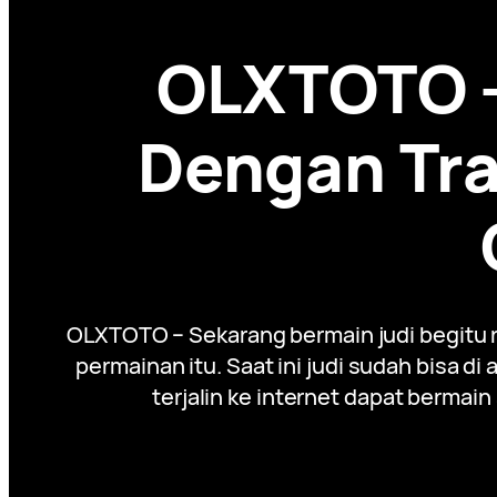
OLXTOTO – 
Dengan Tra
OLXTOTO – Sekarang bermain judi begitu 
permainan itu. Saat ini judi sudah bisa 
terjalin ke internet dapat berma