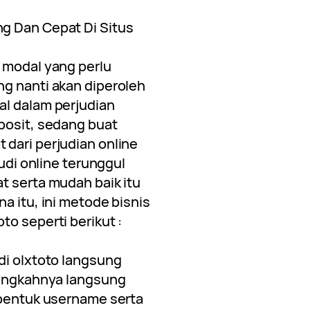
g Dan Cepat Di Situs
 modal yang perlu
ng nanti akan diperoleh
al dalam perjudian
posit, sedang buat
dari perjudian online
judi online terunggul
t serta mudah baik itu
a itu, ini metode bisnis
to seperti berikut :
di olxtoto langsung
 Langkahnya langsung
rbentuk username serta