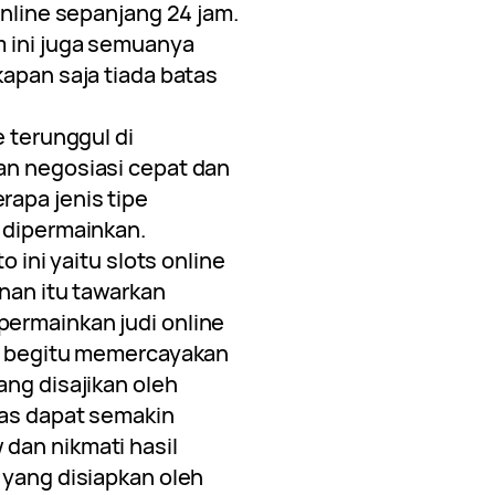
online sepanjang 24 jam.
m ini juga semuanya
kapan saja tiada batas
e terunggul di
an negosiasi cepat dan
rapa jenis tipe
 dipermainkan.
o ini yaitu slots online
inan itu tawarkan
ermainkan judi online
ya begitu memercayakan
ang disajikan oleh
tas dapat semakin
dan nikmati hasil
 yang disiapkan oleh