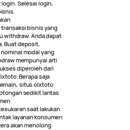
ogin. Selesai login,
isnis.
akan
 transaksi bisnis yang
au withdraw. Anda dapat
. Buat deposit,
 nominal modal yang
thdraw mempunyai arti
kses diperoleh dari
lxtoto. Berapa saja
main, situs olxtoto
otongan sedikit lantas.
umen
kesukaran saat lakukan
ontak layanan konsumen
egera akan menolong