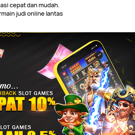
iasi cepat dan mudah.
main judi online lantas