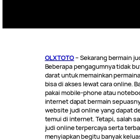
OLXTOTO
– Sekarang bermain judi
Beberapa pengagumnya tidak but
darat untuk memainkan permainan 
bisa di akses lewat cara online. 
pakai mobile-phone atau noteboo
internet dapat bermain sepuasn
website judi online yang dapat
temui di internet. Tetapi, salah 
judi online terpercaya serta terbai
menyiapkan begitu banyak kelua