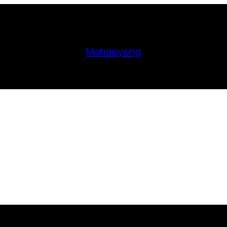
Mahaeyong