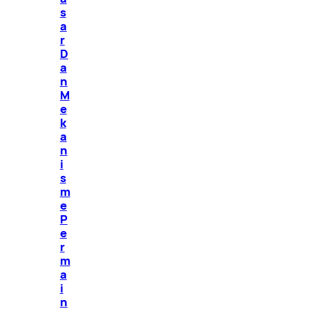
s
a
r
D
a
n
M
e
k
a
n
i
s
m
e
P
e
r
m
a
i
n