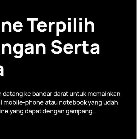
ne Terpilih
ingan Serta
a
h datang ke bandar darat untuk memainkan
akai mobile-phone atau notebook yang udah
online yang dapat dengan gampang…