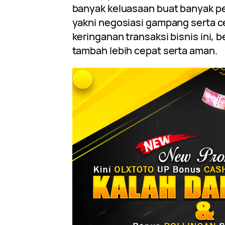
banyak keluasaan buat banyak p
yakni negosiasi gampang serta 
keringanan transaksi bisnis ini, b
tambah lebih cepat serta aman.