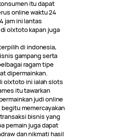
konsumen itu dapat
terus online waktu 24
 jam ini lantas
i olxtoto kapan juga
terpilih di indonesia,
bisnis gampang serta
pelbagai ragam tipe
uat dipermainkan.
 olxtoto ini ialah slots
games itu tawarkan
ermainkan judi online
ya begitu memercayakan
ransaksi bisnis yang
apa pemain juga dapat
draw dan nikmati hasil