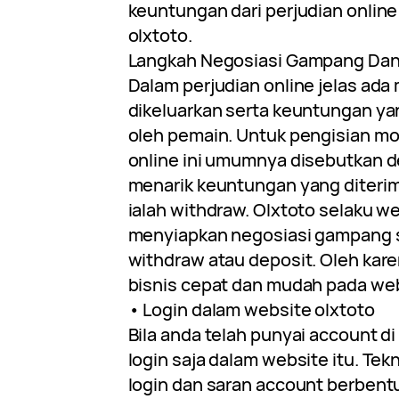
keuntungan dari perjudian online
olxtoto.
Langkah Negosiasi Gampang Dan 
Dalam perjudian online jelas ada
dikeluarkan serta keuntungan yan
oleh pemain. Untuk pengisian mo
online ini umumnya disebutkan d
menarik keuntungan yang diterima
ialah withdraw. Olxtoto selaku we
menyiapkan negosiasi gampang se
withdraw atau deposit. Oleh karena
bisnis cepat dan mudah pada web o
• Login dalam website olxtoto
Bila anda telah punyai account d
login saja dalam website itu. Tek
login dan saran account berbent