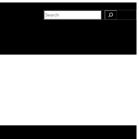
S
e
a
r
c
h