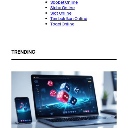
Sbobet Online
Sicbo Online
Slot Online
Tembak Ikan Online
Togel Online
TRENDING