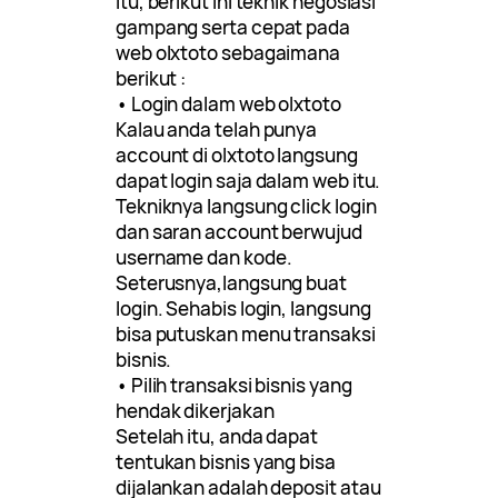
itu, berikut ini teknik negosiasi
gampang serta cepat pada
web olxtoto sebagaimana
berikut :
• Login dalam web olxtoto
Kalau anda telah punya
account di olxtoto langsung
dapat login saja dalam web itu.
Tekniknya langsung click login
dan saran account berwujud
username dan kode.
Seterusnya,langsung buat
login. Sehabis login, langsung
bisa putuskan menu transaksi
bisnis.
• Pilih transaksi bisnis yang
hendak dikerjakan
Setelah itu, anda dapat
tentukan bisnis yang bisa
dijalankan adalah deposit atau