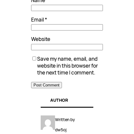
Name
*
Email
*
Website
Save my name, email, and
website in this browser for
the next time I comment.
AUTHOR
Written by
dw5oj