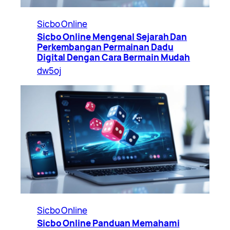
Sicbo Online
Sicbo Online Mengenal Sejarah Dan
Perkembangan Permainan Dadu
Digital Dengan Cara Bermain Mudah
dw5oj
Sicbo Online
Sicbo Online Panduan Memahami