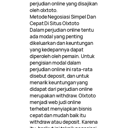
perjudian online yang disajikan
oleh olxtoto.
Metode Negosiasi Simpel Dan
Cepat Di Situs Olxtoto
Dalam perjudian online tentu
ada modal yang penting
dikeluarkan dan keuntungan
yang kedepannya dapat
diperoleh oleh pemain. Untuk
pengisian modal dalam
perjudian online ini rata-rata
disebut deposit, dan untuk
menarik keuntungan yang
didapat dari perjudian online
merupakan withdraw. Olxtoto
menjadi web judi online
terhebat menyiapkan bisnis
cepat dan mudah baik itu
withdraw atau deposit. Karena