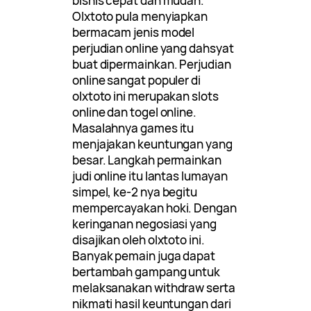
bisnis cepat dan mudah.
Olxtoto pula menyiapkan
bermacam jenis model
perjudian online yang dahsyat
buat dipermainkan. Perjudian
online sangat populer di
olxtoto ini merupakan slots
online dan togel online.
Masalahnya games itu
menjajakan keuntungan yang
besar. Langkah permainkan
judi online itu lantas lumayan
simpel, ke-2 nya begitu
mempercayakan hoki. Dengan
keringanan negosiasi yang
disajikan oleh olxtoto ini.
Banyak pemain juga dapat
bertambah gampang untuk
melaksanakan withdraw serta
nikmati hasil keuntungan dari