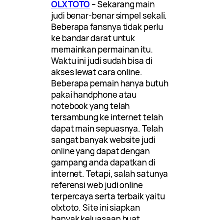
OLXTOTO
– Sekarang main
judi benar-benar simpel sekali.
Beberapa fansnya tidak perlu
ke bandar darat untuk
memainkan permainan itu.
Waktu ini judi sudah bisa di
akses lewat cara online.
Beberapa pemain hanya butuh
pakai handphone atau
notebook yang telah
tersambung ke internet telah
dapat main sepuasnya. Telah
sangat banyak website judi
online yang dapat dengan
gampang anda dapatkan di
internet. Tetapi, salah satunya
referensi web judi online
terpercaya serta terbaik yaitu
olxtoto. Site ini siapkan
banyak keluasaan buat