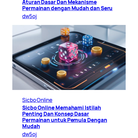
Aturan Dasar Dan Mekanisme
Permainan dengan Mudah dan Seru
dw5oj
Sicbo Online
Sicbo Online Memahami Istilah
Penting Dan Konsep Dasar
Permainan untuk Pemula Dengan
Mudah
dw5oj