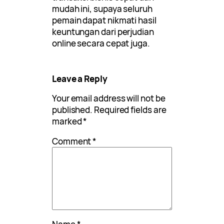
mudah ini, supaya seluruh
pemain dapat nikmati hasil
keuntungan dari perjudian
online secara cepat juga.
Leave a Reply
Your email address will not be
published.
Required fields are
marked
*
Comment
*