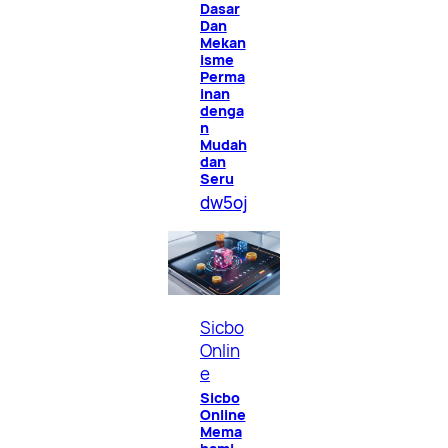
Dasar
Dan
Mekan
isme
Perma
inan
denga
n
Mudah
dan
Seru
dw5oj
Sicbo
Onlin
e
Sicbo
Online
Mema