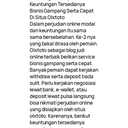
Keuntungan Tersedianya
Bisnis Gampang Serta Cepat
Di Situs Olxtoto
Dalam perjudian online modal
dan keuntungan itu sama
sama bersebelahan. Ke-2 nya
yang bakal dirasa oleh pemain.
Olxtoto sebagai blog judi
online terbaik berikan service
bisnis gampang serta cepat.
Banyak pemain dapat kerjakan
withdraw serta deposit tiada
sulit. Perlu kerjakan negosiasi
lewat bank, e-wallet, atau
deposit lewat pulsa langsung
bisa nikmati perjudian online
yang disiapkan oleh situs
olxtoto. Karenanya, berikut
keuntungan tersedianya