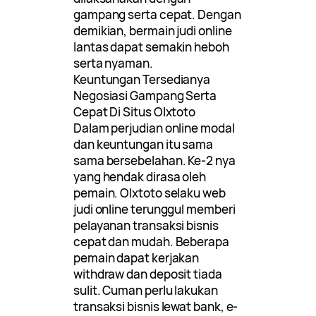
gampang serta cepat. Dengan
demikian, bermain judi online
lantas dapat semakin heboh
serta nyaman.
Keuntungan Tersedianya
Negosiasi Gampang Serta
Cepat Di Situs Olxtoto
Dalam perjudian online modal
dan keuntungan itu sama
sama bersebelahan. Ke-2 nya
yang hendak dirasa oleh
pemain. Olxtoto selaku web
judi online terunggul memberi
pelayanan transaksi bisnis
cepat dan mudah. Beberapa
pemain dapat kerjakan
withdraw dan deposit tiada
sulit. Cuman perlu lakukan
transaksi bisnis lewat bank, e-