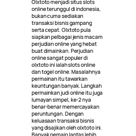
Olxtoto menjadi situs slots
online terunggul di indonesia,
bukan cuma sediakan
transaksi bisnis gampang
serta cepat. Olxtoto pula
siapkan pelbagai jenis macam
perjudian online yang hebat
buat dimainkan. Perjudian
online sangat populer di
olxtoto ini ialah slots online
dan togel online. Masalahnya
permainan itu tawarkan
keuntungan banyak. Langkah
permainkan judi online itu juga
lumayan simpel, ke-2 nya
benar-benar memercayakan
peruntungan. Dengan
keluasaan transaksi bisnis
yang disajikan oleh olxtoto ini.
Banyak pemain lantas lebih