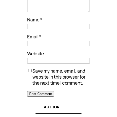
Name
*
Email
*
Website
Save my name, email, and
website in this browser for
the next time I comment.
AUTHOR