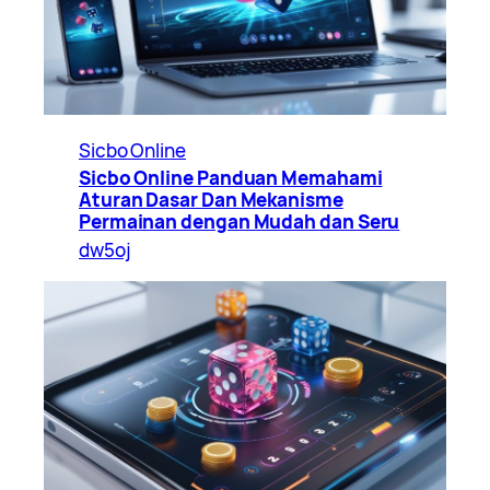
Sicbo Online
Sicbo Online Panduan Memahami
Aturan Dasar Dan Mekanisme
Permainan dengan Mudah dan Seru
dw5oj