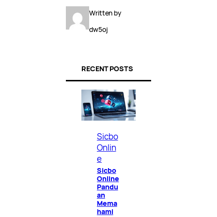
Written by
dw5oj
RECENT POSTS
Sicbo
Onlin
e
Sicbo
Online
Pandu
an
Mema
hami