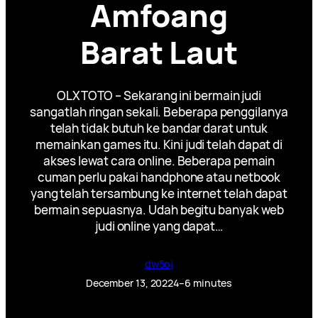
Amfoang
Barat Laut
OLXTOTO – Sekarang ini bermain judi
sangatlah ringan sekali. Beberapa penggilanya
telah tidak butuh ke bandar darat untuk
memainkan games itu. Kini judi telah dapat di
akses lewat cara online. Beberapa pemain
cuman perlu pakai handphone atau netbook
yang telah tersambung ke internet telah dapat
bermain sepuasnya. Udah begitu banyak web
judi online yang dapat…
dw5oj
December 13, 2022
4–6 minutes