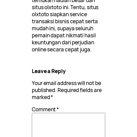
temukan hadiah besar dari
situs olxtoto ini. Tentu, situs
olxtoto siapkan service
transaksi bisnis cepat serta
mudah ini, supaya seluruh
pemain dapat nikmati hasil
keuntungan dari perjudian
online secara cepat juga.
Leave a Reply
Your email address will not be
published.
Required fields are
marked
*
Comment
*