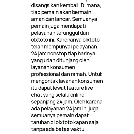
disangsikan kembali. Di mana,
tiap pemain akan bermain
aman dan lancar. Semuanya
pemain juga mendapati
pelayanan terunggul dari
olxtoto ini. Karenanya olxtoto
telah mempunyai pelayanan
24 jam nonstop tiap harinya
yang udah ditunjang oleh
layanan konsumen
professional dan ramah. Untuk
mengontak layanan konsumen
itu dapat lewat feature live
chat yang selalu online
sepanjang 24 jam. Oleh karena
ada pelayanan 24 jam ini juga
semuanya pemain dapat
taruhan di olxtoto kapan saja
tanpa ada batas waktu.