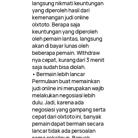
langsung nikmati keuntungan
yang diperoleh hasil dari
kemenangan judi online
olxtoto. Berapa saja
keuntungan yang diperoleh
oleh pemain lantas, langsung
akan di bayar lunas oleh
beberapa pemain. Withdraw
nya cepat, kurang dari 3 menit
saja sudah bisa diolah.
• Bermain lebih lancar
Permulaan buat memainkan
judi online ini merupakan wajib
melakukan negosiasi lebih
dulu. Jadi, karena ada
negosiasi yang gampang serta
cepat dari olxtoto ini, banyak
pemain dapat bermain secara
lancar tidak ada persoalan
sama sekalipun. Banyak