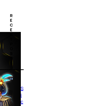
R
E
C
E
N
T
P
O
S
T
S
S
i
c