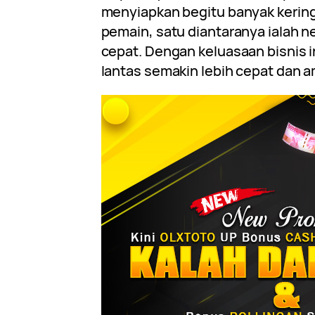
menyiapkan begitu banyak kerin
pemain, satu diantaranya ialah 
cepat. Dengan keluasaan bisnis in
lantas semakin lebih cepat dan 