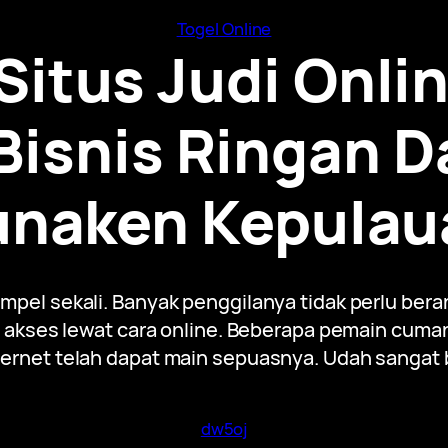
Togel Online
itus Judi Onli
Bisnis Ringan D
unaken Kepulau
impel sekali. Banyak penggilanya tidak perlu ber
 di akses lewat cara online. Beberapa pemain cum
ernet telah dapat main sepuasnya. Udah sangat 
dw5oj