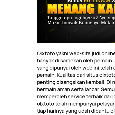
Olxtoto yakni web-site judi onli
banyak di sarankan oleh pemain. 
yang dipunyai oleh web ini telah
pemain. Kualitas dari situs olxtot
penting disangsikan kembali. Di 
bermain aman serta lancar. Sem
memperoleh service terbaik dari o
olxtoto telah mempunyai pelaya
tiap harinya yang udah dibantu 