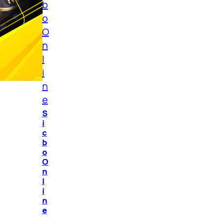
b
o
O
n
l
i
n
e
S
i
c
b
o
O
n
l
i
n
e