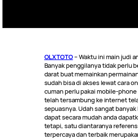
OLXTOTO
– Waktu ini main judi a
Banyak penggilanya tidak perlu 
darat buat memainkan permainan i
sudah bisa di akses lewat cara o
cuman perlu pakai mobile-phone
telah tersambung ke internet tel
sepuasnya. Udah sangat banyak b
dapat secara mudah anda dapatka
tetapi, satu diantaranya referensi
terpercaya dan terbaik merupakan 