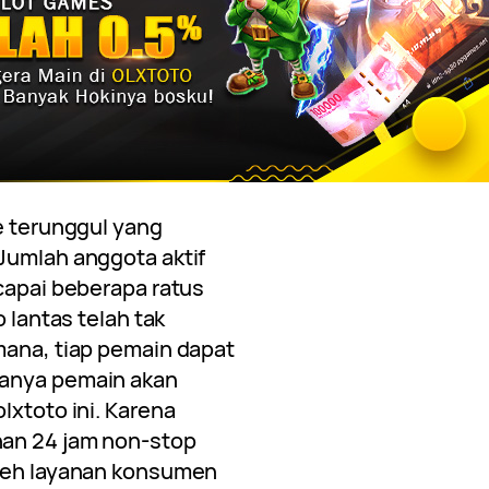
ne terunggul yang
Jumlah anggota aktif
 capai beberapa ratus
o lantas telah tak
mana, tiap pemain dapat
uanya pemain akan
lxtoto ini. Karena
nan 24 jam non-stop
oleh layanan konsumen