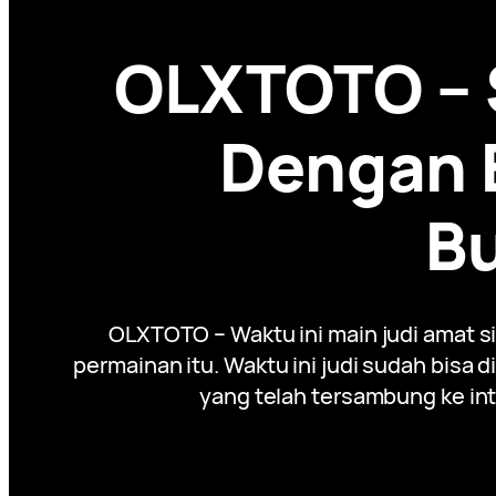
OLXTOTO – S
Dengan 
B
OLXTOTO – Waktu ini main judi amat s
permainan itu. Waktu ini judi sudah bisa
yang telah tersambung ke int