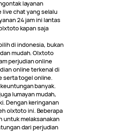
ngontak layanan
 live chat yang selalu
yanan 24 jam ini lantas
olxtoto kapan saja
pilih di indonesia, bukan
 dan mudah. Olxtoto
m perjudian online
ian online terkenal di
 serta togel online.
 keuntungan banyak.
u juga lumayan mudah,
i. Dengan keringanan
eh olxtoto ini. Beberapa
an untuk melaksanakan
ntungan dari perjudian