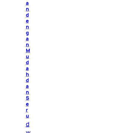
a
n
d
e
n
g
a
n
M
u
d
a
h
d
a
n
S
e
r
u
d
w