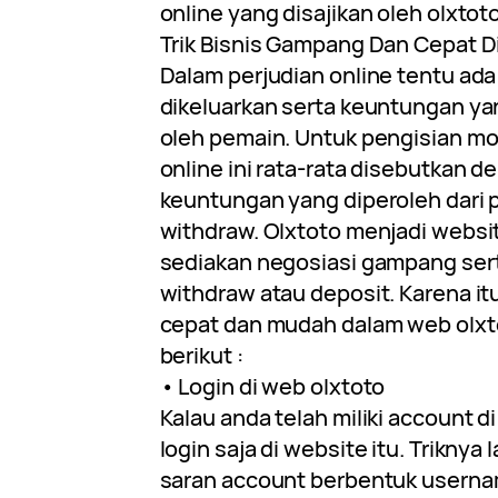
online yang disajikan oleh olxtoto
Trik Bisnis Gampang Dan Cepat Di
Dalam perjudian online tentu ad
dikeluarkan serta keuntungan yan
oleh pemain. Untuk pengisian mo
online ini rata-rata disebutkan d
keuntungan yang diperoleh dari p
withdraw. Olxtoto menjadi websit
sediakan negosiasi gampang sert
withdraw atau deposit. Karena itu
cepat dan mudah dalam web olx
berikut :
• Login di web olxtoto
Kalau anda telah miliki account d
login saja di website itu. Triknya
saran account berbentuk userna