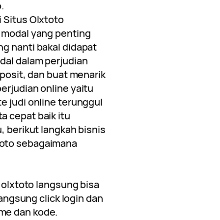
.
 Situs Olxtoto
a modal yang penting
g nanti bakal didapat
dal dalam perjudian
eposit, dan buat menarik
erjudian online yaitu
e judi online terunggul
a cepat baik itu
, berikut langkah bisnis
toto sebagaimana
i olxtoto langsung bisa
 langsung click login dan
me dan kode.