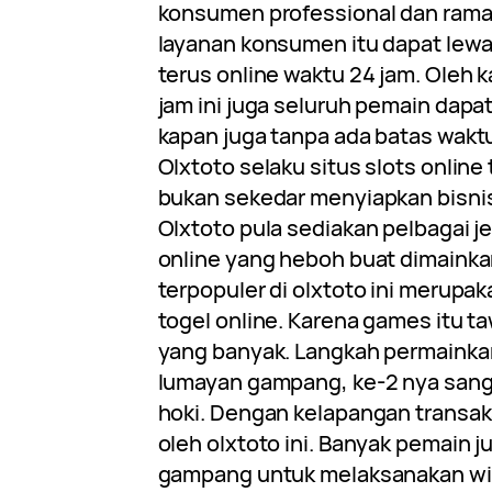
konsumen professional dan ram
layanan konsumen itu dapat lewat
terus online waktu 24 jam. Oleh 
jam ini juga seluruh pemain dapat
kapan juga tanpa ada batas wakt
Olxtoto selaku situs slots online
bukan sekedar menyiapkan bisni
Olxtoto pula sediakan pelbagai je
online yang heboh buat dimainkan
terpopuler di olxtoto ini merupak
togel online. Karena games itu 
yang banyak. Langkah permainkan 
lumayan gampang, ke-2 nya san
hoki. Dengan kelapangan transaks
oleh olxtoto ini. Banyak pemain 
gampang untuk melaksanakan wi