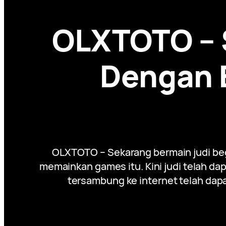
OLXTOTO – S
Dengan 
OLXTOTO – Sekarang bermain judi begi
memainkan games itu. Kini judi telah da
tersambung ke internet telah dap