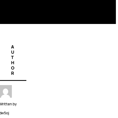
A
U
T
H
O
R
Written by
dw5oj