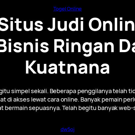
Togel Online
itus Judi Onli
Bisnis Ringan D
Kuatnana
tu simpel sekali. Beberapa penggilanya telah ti
pat di akses lewat cara online. Banyak pemain pe
at bermain sepuasnya. Telah begitu banyak web-si
dw5oj