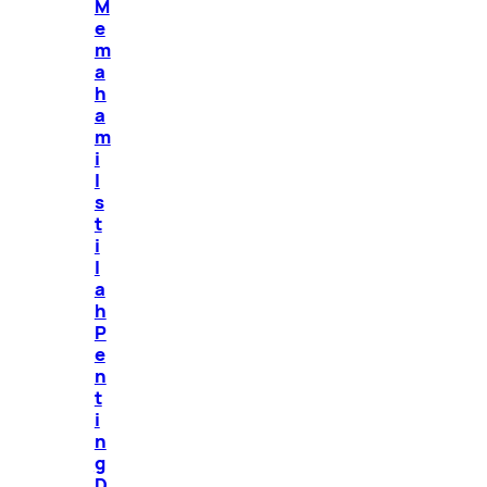
M
e
m
a
h
a
m
i
I
s
t
i
l
a
h
P
e
n
t
i
n
g
D