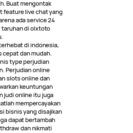
ah. Buat mengontak
 feature live chat yang
karena ada service 24
 taruhan di olxtoto
u.
 terhebat di indonesia,
s cepat dan mudah.
nis type perjudian
. Perjudian online
an slots online dan
tawarkan keuntungan
judi online itu juga
gatlah mempercayakan
i bisnis yang disajikan
juga dapat bertambah
thdraw dan nikmati