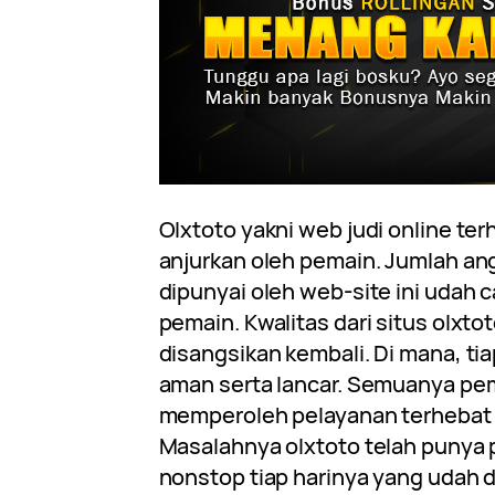
Olxtoto yakni web judi online te
anjurkan oleh pemain. Jumlah ang
dipunyai oleh web-site ini udah 
pemain. Kwalitas dari situs olxtot
disangsikan kembali. Di mana, ti
aman serta lancar. Semuanya pem
memperoleh pelayanan terhebat da
Masalahnya olxtoto telah punya 
nonstop tiap harinya yang udah 