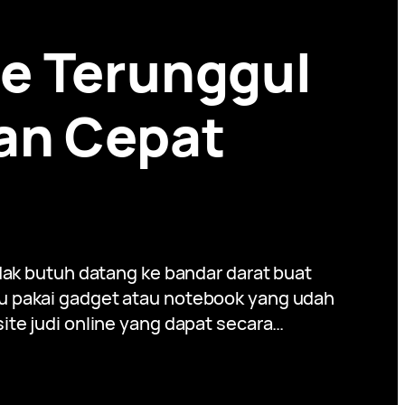
ne Terunggul
an Cepat
dak butuh datang ke bandar darat buat
rlu pakai gadget atau notebook yang udah
te judi online yang dapat secara…