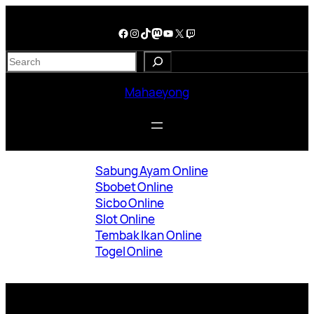
Skip
to
Facebook
Instagram
TikTok
Mastodon
YouTube
X
Twitch
content
S
e
a
Mahaeyong
r
c
h
Sabung Ayam Online
Sbobet Online
Sicbo Online
Slot Online
Tembak Ikan Online
Togel Online