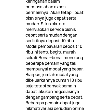
keringanan dalam
permasalahan akses
bermainnya. Akan tetapi, buat
bisnis nya juga cepat serta
mudah. Situs olxtoto
menyiapkan service bisnis
cepat serta mudah dengan
sedikitnya deposit 10 ribu.
Model pembayaran deposit 10
ribu ini tentu begitu murah
sekali. Benar-benar menolong
beberapa pemain yang tak
mempunyai modal yang besar.
Biarpun, jumlah modal yang
dikeluarkannya cuman 10 ribu
saja tetapi banyak pemain
dapat lakukan negosiasinya
dengan gampang serta cepat.
Beberapa pemain dapat juga
nikmati variasi perjudian online