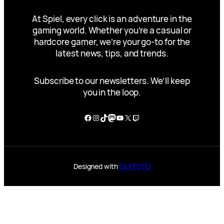
At Spiel, every click is an adventure in the
gaming world. Whether you’re a casual or
hardcore gamer, we’re your go-to for the
latest news, tips, and trends.
Subscribe to our newsletters. We’ll keep
you in the loop.
Facebook
Instagram
TikTok
Mastodon
YouTube
X
Twitch
Designed with
OLXTOTO