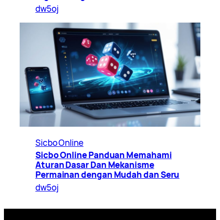
dw5oj
Sicbo Online
Sicbo Online Panduan Memahami
Aturan Dasar Dan Mekanisme
Permainan dengan Mudah dan Seru
dw5oj