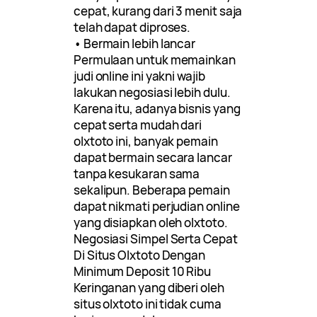
cepat, kurang dari 3 menit saja
telah dapat diproses.
• Bermain lebih lancar
Permulaan untuk memainkan
judi online ini yakni wajib
lakukan negosiasi lebih dulu.
Karena itu, adanya bisnis yang
cepat serta mudah dari
olxtoto ini, banyak pemain
dapat bermain secara lancar
tanpa kesukaran sama
sekalipun. Beberapa pemain
dapat nikmati perjudian online
yang disiapkan oleh olxtoto.
Negosiasi Simpel Serta Cepat
Di Situs Olxtoto Dengan
Minimum Deposit 10 Ribu
Keringanan yang diberi oleh
situs olxtoto ini tidak cuma