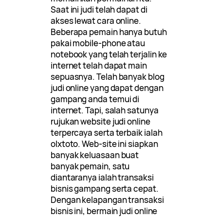
Saat ini judi telah dapat di
akses lewat cara online.
Beberapa pemain hanya butuh
pakai mobile-phone atau
notebook yang telah terjalin ke
internet telah dapat main
sepuasnya. Telah banyak blog
judi online yang dapat dengan
gampang anda temui di
internet. Tapi, salah satunya
rujukan website judi online
terpercaya serta terbaik ialah
olxtoto. Web-site ini siapkan
banyak keluasaan buat
banyak pemain, satu
diantaranya ialah transaksi
bisnis gampang serta cepat.
Dengan kelapangan transaksi
bisnis ini, bermain judi online