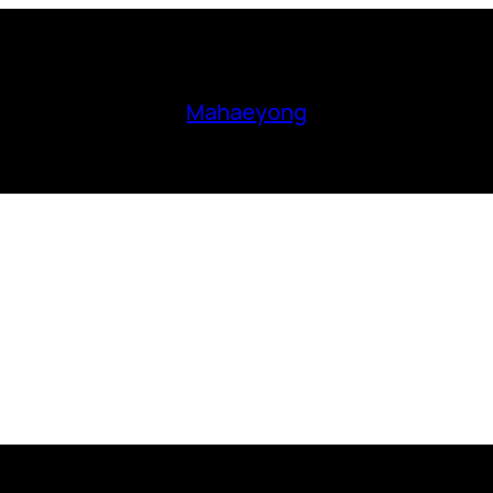
Mahaeyong