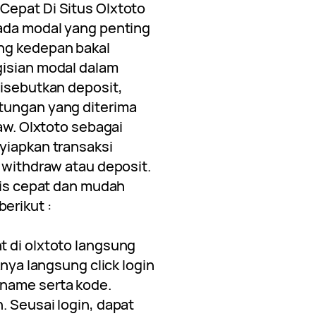
Cepat Di Situs Olxtoto
 ada modal yang penting
ng kedepan bakal
gisian modal dalam
disebutkan deposit,
tungan yang diterima
raw. Olxtoto sebagai
yiapkan transaksi
u withdraw atau deposit.
snis cepat dan mudah
erikut :
t di olxtoto langsung
knya langsung click login
rname serta kode.
. Seusai login, dapat