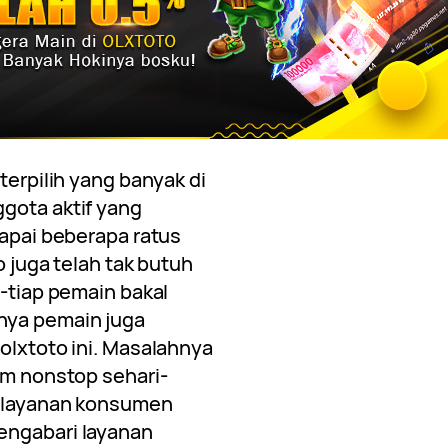
terpilih yang banyak di
gota aktif yang
capai beberapa ratus
o juga telah tak butuh
p-tiap pemain bakal
nya pemain juga
 olxtoto ini. Masalahnya
jam nonstop sehari-
h layanan konsumen
engabari layanan