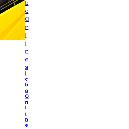
b
o
O
n
l
i
n
e
S
i
c
b
o
O
n
l
i
n
e