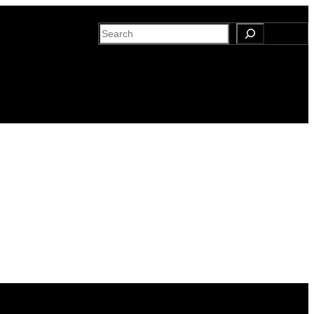
S
e
a
r
c
h