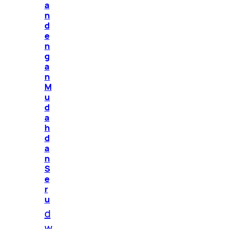
a
n
d
e
n
g
a
n
M
u
d
a
h
d
a
n
S
e
r
u
d
w