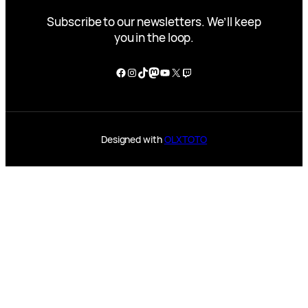
Subscribe to our newsletters. We’ll keep
you in the loop.
Facebook
Instagram
TikTok
Mastodon
YouTube
X
Twitch
Designed with
OLXTOTO