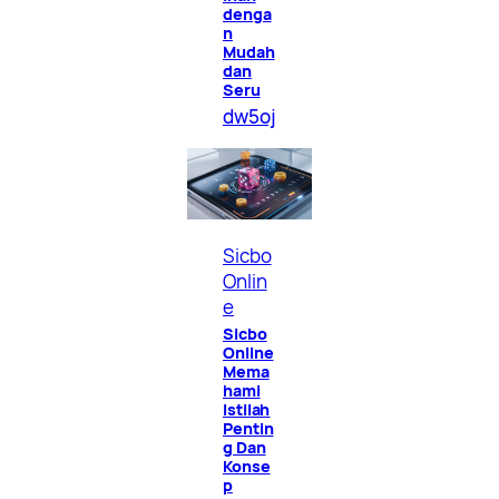
denga
n
Mudah
dan
Seru
dw5oj
Sicbo
Onlin
e
Sicbo
Online
Mema
hami
Istilah
Pentin
g Dan
Konse
p