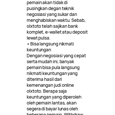
pemain akan tidak di
pusingkan degan teknik
negosiasi yang sukar dan
menghabiskan waktu. Sebab,
olxtoto telah sajikan bank
komplet, e-wallet atau deposit
lewat pulsa.
• Bisa langsung nikmati
keuntungan
Dengan negosiasi yang cepat
serta mudah ini, banyak
pemain bisa pula langsung
nikmati keuntungan yang
diterima hasil dari
kemenangan judi online
olxtoto. Berapa saja
keuntungan yang diperoleh
oleh pemain lantas, akan
segera di bayar lunas oleh
beberapa pemain. Withdraw