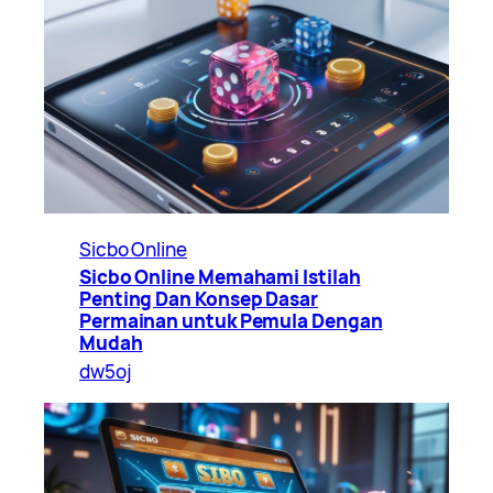
Sicbo Online
Sicbo Online Memahami Istilah
Penting Dan Konsep Dasar
Permainan untuk Pemula Dengan
Mudah
dw5oj