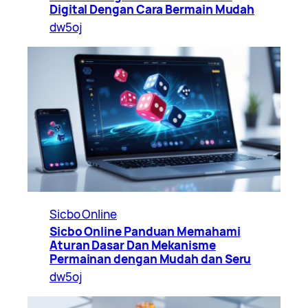
Digital Dengan Cara Bermain Mudah
dw5oj
Sicbo Online
Sicbo Online Panduan Memahami
Aturan Dasar Dan Mekanisme
Permainan dengan Mudah dan Seru
dw5oj