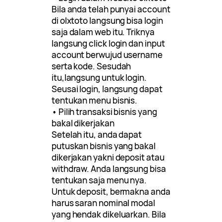
Bila anda telah punyai account
di olxtoto langsung bisa login
saja dalam web itu. Triknya
langsung click login dan input
account berwujud username
serta kode. Sesudah
itu,langsung untuk login.
Seusai login, langsung dapat
tentukan menu bisnis.
• Pilih transaksi bisnis yang
bakal dikerjakan
Setelah itu, anda dapat
putuskan bisnis yang bakal
dikerjakan yakni deposit atau
withdraw. Anda langsung bisa
tentukan saja menu nya.
Untuk deposit, bermakna anda
harus saran nominal modal
yang hendak dikeluarkan. Bila