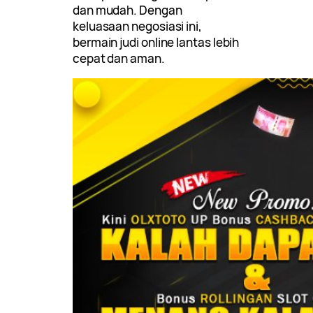
dan mudah. Dengan
keluasaan negosiasi ini,
bermain judi online lantas lebih
cepat dan aman.