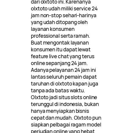
dari olxtoto ini. Karenanya
olxtoto udah miliki service 24
jam non-stop sehari-harinya
yang udah ditopang oleh
layanan konsumen
professional serta ramah.
Buat mengontak layanan
konsumen itu dapat lewat
feature live chat yang terus
online sepanjang 24 jam.
Adanya pelayanan 24 jam ini
lantas seluruh pemain dapat
taruhan di olxtoto kapan juga
tanpa ada batas waktu.
Olxtoto jadi situs slots online
terunggul di indonesia, bukan
hanya menyiapkan bisnis
cepat dan mudah. Olxtoto pun
siapkan pelbagai ragam model
perjudian online yang hebat