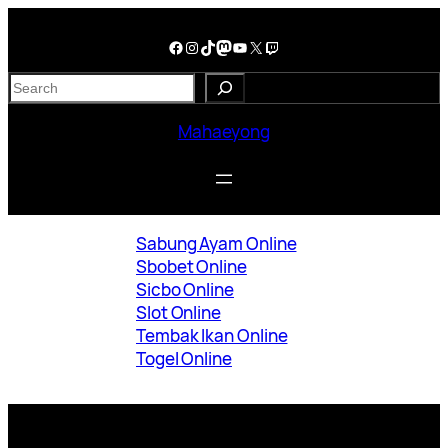
Skip
to
Facebook
Instagram
TikTok
Mastodon
YouTube
X
Twitch
content
S
e
a
Mahaeyong
r
c
h
Sabung Ayam Online
Sbobet Online
Sicbo Online
Slot Online
Tembak Ikan Online
Togel Online