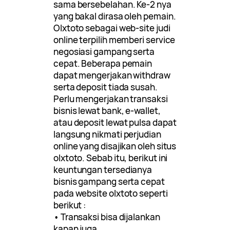
sama bersebelahan. Ke-2 nya
yang bakal dirasa oleh pemain.
Olxtoto sebagai web-site judi
online terpilih memberi service
negosiasi gampang serta
cepat. Beberapa pemain
dapat mengerjakan withdraw
serta deposit tiada susah.
Perlu mengerjakan transaksi
bisnis lewat bank, e-wallet,
atau deposit lewat pulsa dapat
langsung nikmati perjudian
online yang disajikan oleh situs
olxtoto. Sebab itu, berikut ini
keuntungan tersedianya
bisnis gampang serta cepat
pada website olxtoto seperti
berikut :
• Transaksi bisa dijalankan
kapan juga