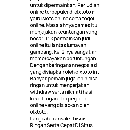
untuk dipermainkan. Perjudian
online terpopuler di olxtoto ini
yaitu slots online serta togel
online. Masalahnya games itu
menjajakan keuntungan yang
besar. Trik permainkan judi
online itu lantas lumayan
gampang, ke-2 nya sangatlah
memercayakan peruntungan.
Dengan keringanan negosiasi
yang disiapkan oleh olxtoto ini.
Banyak pemain juga lebih bisa
ringan untuk mengerjakan
withdraw serta nikmati hasil
keuntungan dari perjudian
online yang disiapkan oleh
olxtoto.
Langkah Transaksi bisnis
Ringan Serta Cepat Di Situs