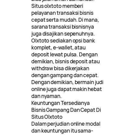
Situs olxtoto memberi
pelayanan transaksi bisnis
cepat serta mudah. Di mana,
sarana transaksi bisnisnya
juga disajikan sepenuhnya.
Olxtoto sediakan opsi bank
komplet, e-wallet, atau
deposit lewat pulsa. Dengan
demikian, bisnis deposit atau
withdraw bisa dikerjakan
dengan gampang dan cepat.
Dengan demikian, bermain judi
online juga dapat makin hebat
dan nyaman.
Keuntungan Tersedianya
Bisnis Gampang Dan Cepat Di
Situs Olxtoto
Dalam perjudian online modal
dan keuntungan itu sama-