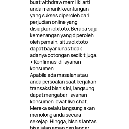
buat withdraw memiliki arti
anda menarik keuntungan
yang sukses diperoleh dari
perjudian online yang
disiapkan olxtoto. Berapa saja
kemenangan yang diperoleh
oleh pemain, situs olxtoto
dapat bayar lunas tidak
adanya potongan sedikit juga.
• Konfirmasi di layanan
konsumen
Apabila ada masalah atau
anda persoalan saat kerjakan
transaksi bisnis ini, langsung
dapat mengabari layanan
konsumen lewat live chat.
Mereka selalu langsung akan
menolong anda secara
sekejap. Hingga, bisnis lantas
bisa jalan aman dan lancar.