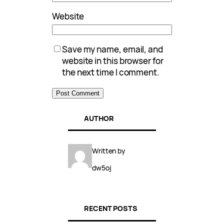
Website
Save my name, email, and
website in this browser for
the next time I comment.
AUTHOR
Written by
dw5oj
RECENT POSTS