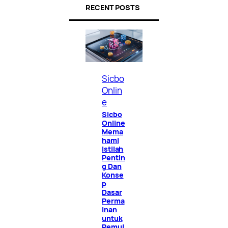
RECENT POSTS
Sicbo
Onlin
e
Sicbo
Online
Mema
hami
Istilah
Pentin
g Dan
Konse
p
Dasar
Perma
inan
untuk
Pemul