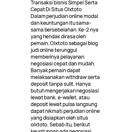
Transaksi bisnis Simpel Serta
Cepat Di Situs Olxtoto
Dalam perjudian online modal
dan keuntungan itu sama-
sama bersebelahan. Ke-2 nya
yang hendak dirasa oleh
pemain. Olxtoto sebagai blog
judi online terunggul
memberinya pelayanan
negosiasi cepat dan mudah.
Banyak pemain dapat
melaksanakan withdraw serta
deposit tanpa sulit. Hanya
butuh mengerjakan negosiasi
lewat bank, e-wallet, atau
deposit lewat pulsa langsung
dapat nikmati perjudian online
yang disiapkan oleh situs
olxtoto. Sebab itu, berikut
keuntungan ada negosiasi