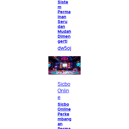
Siste
m
Perma
inan
Seru
dan
Mudah
Dimen
gerti
dw5oj
Sicbo
Onlin
e
Sicbo
Online
Perke
mbang
an
Perma