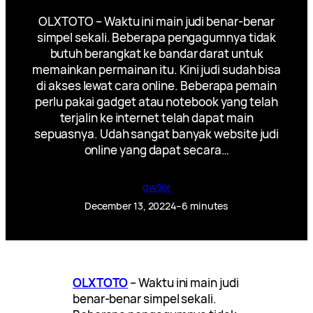
OLXTOTO – Waktu ini main judi benar-benar
simpel sekali. Beberapa pengagumnya tidak
butuh berangkat ke bandar darat untuk
memainkan permainan itu. Kini judi sudah bisa
di akses lewat cara online. Beberapa pemain
perlu pakai gadget atau notebook yang telah
terjalin ke internet telah dapat main
sepuasnya. Udah sangat banyak website judi
online yang dapat secara…
dw5oj
December 13, 2022
4–6 minutes
OLXTOTO
– Waktu ini main judi
benar-benar simpel sekali.