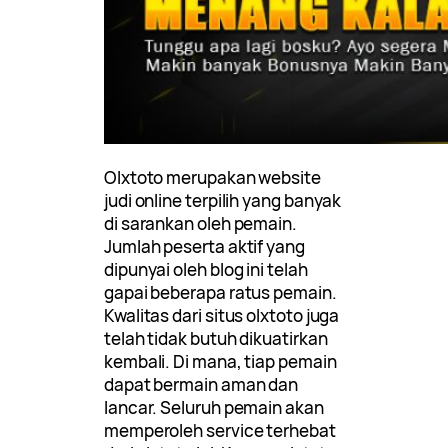
Olxtoto merupakan website
judi online terpilih yang banyak
di sarankan oleh pemain.
Jumlah peserta aktif yang
dipunyai oleh blog ini telah
gapai beberapa ratus pemain.
Kwalitas dari situs olxtoto juga
telah tidak butuh dikuatirkan
kembali. Di mana, tiap pemain
dapat bermain aman dan
lancar. Seluruh pemain akan
memperoleh service terhebat