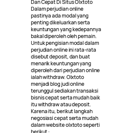
Dan Cepat Di Situs Olxtoto
Dalam perjudian online
pastinya ada modal yang
penting dikeluarkan serta
keuntungan yang kedepannya
bakal diperoleh oleh pemain.
Untuk pengisian modal dalam
perjudian online ini rata-rata
disebut deposit, dan buat
menarik keuntungan yang
diperoleh dari perjudian online
ialah withdraw. Olxtoto
menjadi blog judi online
terunggul sediakan transaksi
bisnis cepat serta mudah baik
itu withdraw atau deposit.
Karena itu, berikut langkah
negosiasi cepat serta mudah
dalam website olxtoto seperti
berikut :