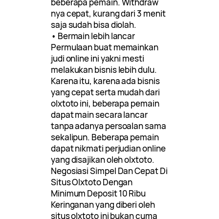
beberapa pemain. Withdraw
nya cepat, kurang dari 3 menit
saja sudah bisa diolah.
• Bermain lebih lancar
Permulaan buat memainkan
judi online ini yakni mesti
melakukan bisnis lebih dulu.
Karena itu, karena ada bisnis
yang cepat serta mudah dari
olxtoto ini, beberapa pemain
dapat main secara lancar
tanpa adanya persoalan sama
sekalipun. Beberapa pemain
dapat nikmati perjudian online
yang disajikan oleh olxtoto.
Negosiasi Simpel Dan Cepat Di
Situs Olxtoto Dengan
Minimum Deposit 10 Ribu
Keringanan yang diberi oleh
situs olxtoto ini bukan cuma