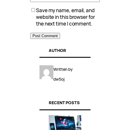
Save my name, email, and
website in this browser for
the next time I comment.
AUTHOR
Written by
dw5oj
RECENT POSTS