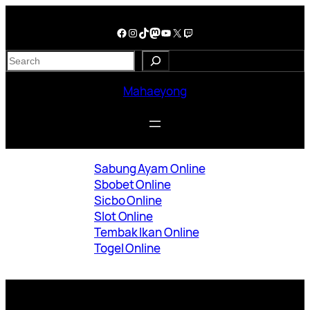
Skip
to
Facebook
Instagram
TikTok
Mastodon
YouTube
X
Twitch
content
S
e
a
Mahaeyong
r
c
h
Sabung Ayam Online
Sbobet Online
Sicbo Online
Slot Online
Tembak Ikan Online
Togel Online