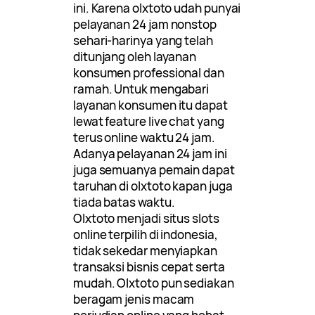
ini. Karena olxtoto udah punyai
pelayanan 24 jam nonstop
sehari-harinya yang telah
ditunjang oleh layanan
konsumen professional dan
ramah. Untuk mengabari
layanan konsumen itu dapat
lewat feature live chat yang
terus online waktu 24 jam.
Adanya pelayanan 24 jam ini
juga semuanya pemain dapat
taruhan di olxtoto kapan juga
tiada batas waktu.
Olxtoto menjadi situs slots
online terpilih di indonesia,
tidak sekedar menyiapkan
transaksi bisnis cepat serta
mudah. Olxtoto pun sediakan
beragam jenis macam