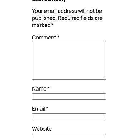
Your email address will not be
published.
Required fields are
marked
*
Comment
*
Name
*
Email
*
Website