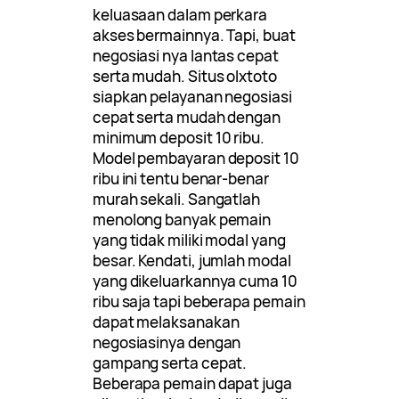
keluasaan dalam perkara
akses bermainnya. Tapi, buat
negosiasi nya lantas cepat
serta mudah. Situs olxtoto
siapkan pelayanan negosiasi
cepat serta mudah dengan
minimum deposit 10 ribu.
Model pembayaran deposit 10
ribu ini tentu benar-benar
murah sekali. Sangatlah
menolong banyak pemain
yang tidak miliki modal yang
besar. Kendati, jumlah modal
yang dikeluarkannya cuma 10
ribu saja tapi beberapa pemain
dapat melaksanakan
negosiasinya dengan
gampang serta cepat.
Beberapa pemain dapat juga