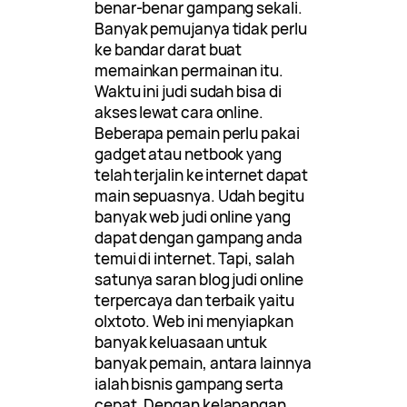
benar-benar gampang sekali.
Banyak pemujanya tidak perlu
ke bandar darat buat
memainkan permainan itu.
Waktu ini judi sudah bisa di
akses lewat cara online.
Beberapa pemain perlu pakai
gadget atau netbook yang
telah terjalin ke internet dapat
main sepuasnya. Udah begitu
banyak web judi online yang
dapat dengan gampang anda
temui di internet. Tapi, salah
satunya saran blog judi online
terpercaya dan terbaik yaitu
olxtoto. Web ini menyiapkan
banyak keluasaan untuk
banyak pemain, antara lainnya
ialah bisnis gampang serta
cepat. Dengan kelapangan