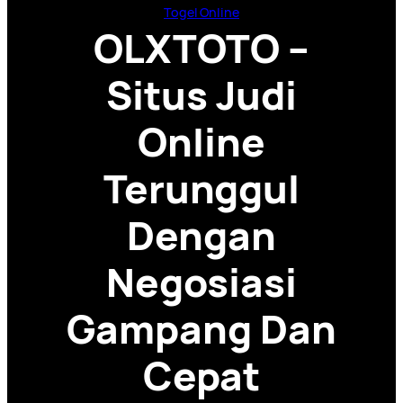
Togel Online
OLXTOTO –
Situs Judi
Online
Terunggul
Dengan
Negosiasi
Gampang Dan
Cepat