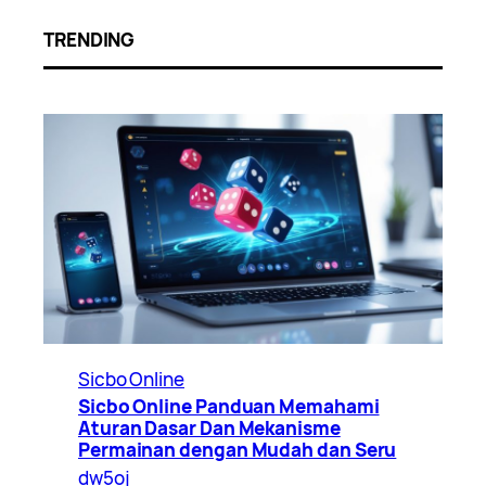
TRENDING
Sicbo Online
Sicbo Online Panduan Memahami
Aturan Dasar Dan Mekanisme
Permainan dengan Mudah dan Seru
dw5oj