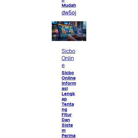
Mudah
dw5oj
Sicbo
Onlin
e
Sicbo
Online
Inform
asi
Lengk
ap
Tenta
ng
Fitur
Dan
Siste
m
Perma