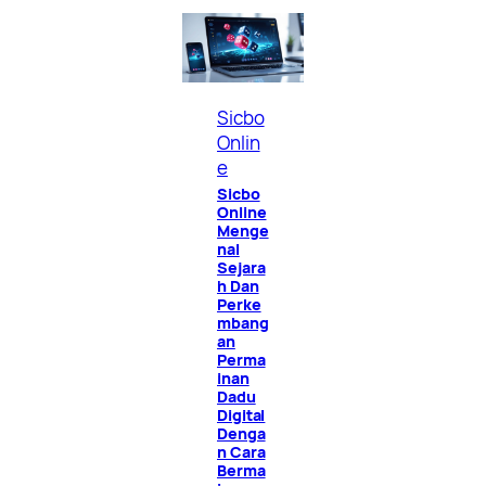
Sicbo
Onlin
e
Sicbo
Online
Menge
nal
Sejara
h Dan
Perke
mbang
an
Perma
inan
Dadu
Digital
Denga
n Cara
Berma