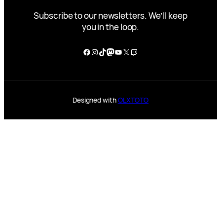
Subscribe to our newsletters. We’ll keep
you in the loop.
Facebook
Instagram
TikTok
Mastodon
YouTube
X
Twitch
Designed with
OLXTOTO