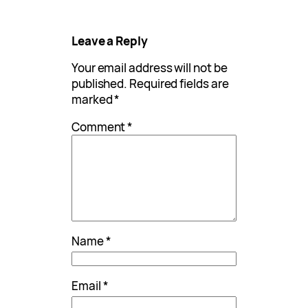
Leave a Reply
Your email address will not be
published.
Required fields are
marked
*
Comment
*
Name
*
Email
*