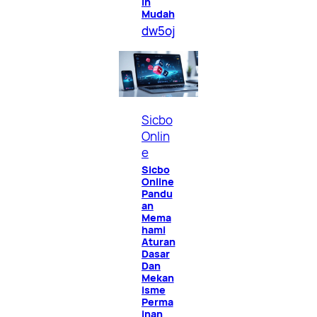
in
Mudah
dw5oj
Sicbo
Onlin
e
Sicbo
Online
Pandu
an
Mema
hami
Aturan
Dasar
Dan
Mekan
isme
Perma
inan