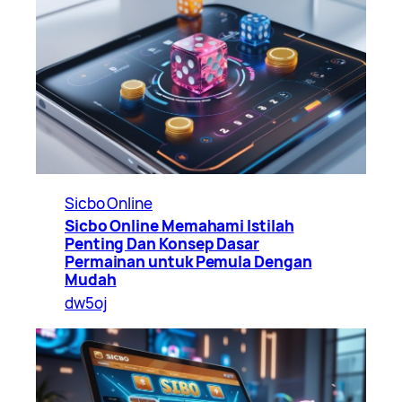
Sicbo Online
Sicbo Online Memahami Istilah
Penting Dan Konsep Dasar
Permainan untuk Pemula Dengan
Mudah
dw5oj