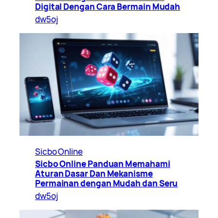
Digital Dengan Cara Bermain Mudah
dw5oj
Sicbo Online
Sicbo Online Panduan Memahami
Aturan Dasar Dan Mekanisme
Permainan dengan Mudah dan Seru
dw5oj