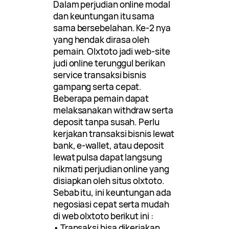
Dalam perjudian online modal
dan keuntungan itu sama
sama bersebelahan. Ke-2 nya
yang hendak dirasa oleh
pemain. Olxtoto jadi web-site
judi online terunggul berikan
service transaksi bisnis
gampang serta cepat.
Beberapa pemain dapat
melaksanakan withdraw serta
deposit tanpa susah. Perlu
kerjakan transaksi bisnis lewat
bank, e-wallet, atau deposit
lewat pulsa dapat langsung
nikmati perjudian online yang
disiapkan oleh situs olxtoto.
Sebab itu, ini keuntungan ada
negosiasi cepat serta mudah
di web olxtoto berikut ini :
• Transaksi bisa dikerjakan