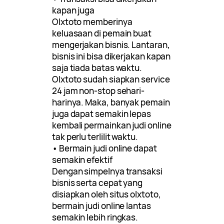
kapan juga
Olxtoto memberinya
keluasaan di pemain buat
mengerjakan bisnis. Lantaran,
bisnis ini bisa dikerjakan kapan
saja tiada batas waktu.
Olxtoto sudah siapkan service
24 jam non-stop sehari-
harinya. Maka, banyak pemain
juga dapat semakin lepas
kembali permainkan judi online
tak perlu terlilit waktu.
• Bermain judi online dapat
semakin efektif
Dengan simpelnya transaksi
bisnis serta cepat yang
disiapkan oleh situs olxtoto,
bermain judi online lantas
semakin lebih ringkas.