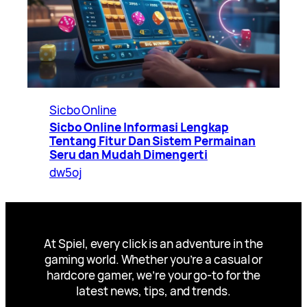
Sicbo Online
Sicbo Online Informasi Lengkap
Tentang Fitur Dan Sistem Permainan
Seru dan Mudah Dimengerti
dw5oj
At Spiel, every click is an adventure in the
gaming world. Whether you’re a casual or
hardcore gamer, we’re your go-to for the
latest news, tips, and trends.