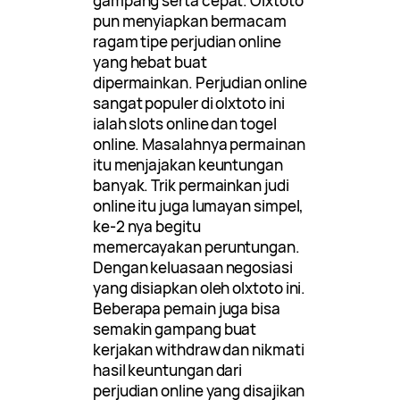
gampang serta cepat. Olxtoto
pun menyiapkan bermacam
ragam tipe perjudian online
yang hebat buat
dipermainkan. Perjudian online
sangat populer di olxtoto ini
ialah slots online dan togel
online. Masalahnya permainan
itu menjajakan keuntungan
banyak. Trik permainkan judi
online itu juga lumayan simpel,
ke-2 nya begitu
memercayakan peruntungan.
Dengan keluasaan negosiasi
yang disiapkan oleh olxtoto ini.
Beberapa pemain juga bisa
semakin gampang buat
kerjakan withdraw dan nikmati
hasil keuntungan dari
perjudian online yang disajikan