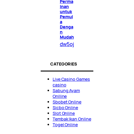
Perma
inan
untuk
Pemul
a
Denga
n
Mudah
dw5oj
CATEGORIES
Live Casino Games
casino
Sabung Ayam
Onlline
Sbobet Online
Sicbo Online
Slot Online
Tembak Ikan Online
Togel Online