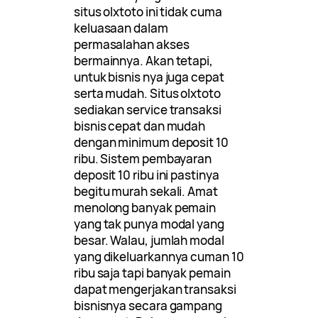
situs olxtoto ini tidak cuma
keluasaan dalam
permasalahan akses
bermainnya. Akan tetapi,
untuk bisnis nya juga cepat
serta mudah. Situs olxtoto
sediakan service transaksi
bisnis cepat dan mudah
dengan minimum deposit 10
ribu. Sistem pembayaran
deposit 10 ribu ini pastinya
begitu murah sekali. Amat
menolong banyak pemain
yang tak punya modal yang
besar. Walau, jumlah modal
yang dikeluarkannya cuman 10
ribu saja tapi banyak pemain
dapat mengerjakan transaksi
bisnisnya secara gampang