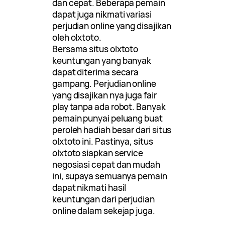
dan cepat. Beberapa pemain
dapat juga nikmati variasi
perjudian online yang disajikan
oleh olxtoto.
Bersama situs olxtoto
keuntungan yang banyak
dapat diterima secara
gampang. Perjudian online
yang disajikan nya juga fair
play tanpa ada robot. Banyak
pemain punyai peluang buat
peroleh hadiah besar dari situs
olxtoto ini. Pastinya, situs
olxtoto siapkan service
negosiasi cepat dan mudah
ini, supaya semuanya pemain
dapat nikmati hasil
keuntungan dari perjudian
online dalam sekejap juga.