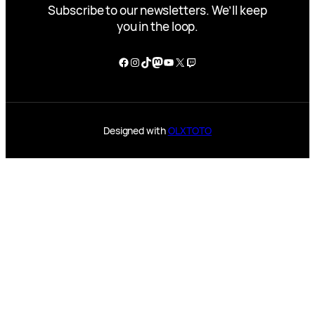
Subscribe to our newsletters. We’ll keep
you in the loop.
Facebook
Instagram
TikTok
Mastodon
YouTube
X
Twitch
Designed with
OLXTOTO