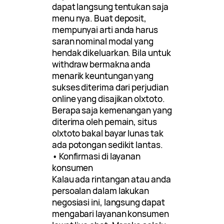
dapat langsung tentukan saja
menu nya. Buat deposit,
mempunyai arti anda harus
saran nominal modal yang
hendak dikeluarkan. Bila untuk
withdraw bermakna anda
menarik keuntungan yang
sukses diterima dari perjudian
online yang disajikan olxtoto.
Berapa saja kemenangan yang
diterima oleh pemain, situs
olxtoto bakal bayar lunas tak
ada potongan sedikit lantas.
• Konfirmasi di layanan
konsumen
Kalau ada rintangan atau anda
persoalan dalam lakukan
negosiasi ini, langsung dapat
mengabari layanan konsumen