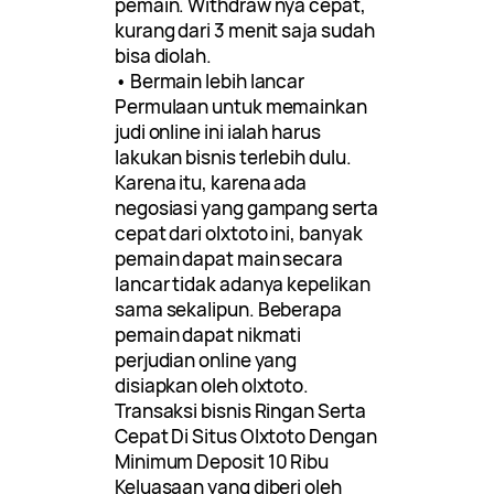
pemain. Withdraw nya cepat,
kurang dari 3 menit saja sudah
bisa diolah.
• Bermain lebih lancar
Permulaan untuk memainkan
judi online ini ialah harus
lakukan bisnis terlebih dulu.
Karena itu, karena ada
negosiasi yang gampang serta
cepat dari olxtoto ini, banyak
pemain dapat main secara
lancar tidak adanya kepelikan
sama sekalipun. Beberapa
pemain dapat nikmati
perjudian online yang
disiapkan oleh olxtoto.
Transaksi bisnis Ringan Serta
Cepat Di Situs Olxtoto Dengan
Minimum Deposit 10 Ribu
Keluasaan yang diberi oleh