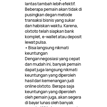
lantas tambah lebih efektif.
Beberapa pemain akan tidak di
pusingkan degan metode
transaksi bisnis yang sukar
dan habiskan waktu. Karena,
olxtoto telah siapkan bank
komplet, e-wallet atau deposit
lewat pulsa.
• Bisa langsung nikmati
keuntungan
Dengan negosiasi yang cepat
dan mudah ini, banyak pemain
dapat juga langsung nikmati
keuntungan yang diperoleh
hasil dari kemenangan judi
online olxtoto. Berapa saja
keuntungan yang diperoleh
oleh pemain juga, akan segera
di bayar lunas oleh banyak