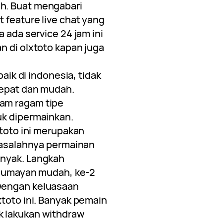
h. Buat mengabari
 feature live chat yang
a ada service 24 jam ini
n di olxtoto kapan juga
baik di indonesia, tidak
cepat dan mudah.
am ragam tipe
uk dipermainkan.
xtoto ini merupakan
 Masalahnya permainan
anyak. Langkah
s lumayan mudah, ke-2
Dengan keluasaan
xtoto ini. Banyak pemain
k lakukan withdraw