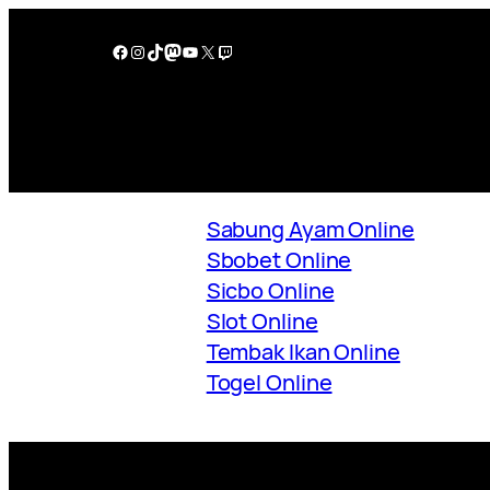
Skip
to
Facebook
Instagram
TikTok
Mastodon
YouTube
X
Twitch
content
Sabung Ayam Online
Sbobet Online
Sicbo Online
Slot Online
Tembak Ikan Online
Togel Online