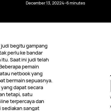
December 13, 2022
4–6 minutes
 judi begitu gampang
tak perlu ke bandar
u. Saat ini judi telah
. Beberapa pemain
 atau netbook yang
pat bermain sepuasnya.
e yang dapat secara
an tetapi, satu
nline terpercaya dan
ni sediakan sangat