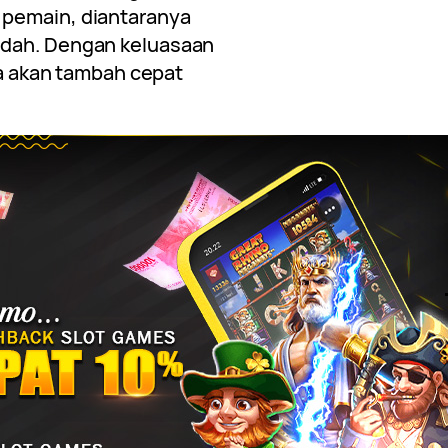
 pemain, diantaranya
udah. Dengan keluasaan
uga akan tambah cepat