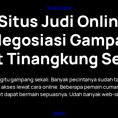
Togel Online
itus Judi Onli
egosiasi Gamp
 Tinangkung S
gitu gampang sekali. Banyak pecintanya sudah t
t di akses lewat cara online. Beberapa pemain cum
t dapat bermain sepuasnya. Udah banyak web-sit
dw5oj