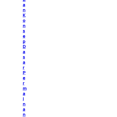
a
n
K
o
n
s
e
p
D
a
s
a
r
P
e
r
m
a
i
n
a
n