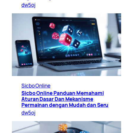
dw5oj
Sicbo Online
Sicbo Online Panduan Memahami
Aturan Dasar Dan Mekanisme
Permainan dengan Mudah dan Seru
dw5oj