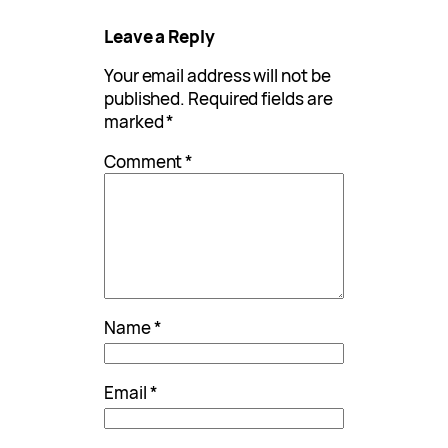
Leave a Reply
Your email address will not be
published.
Required fields are
marked
*
Comment
*
Name
*
Email
*