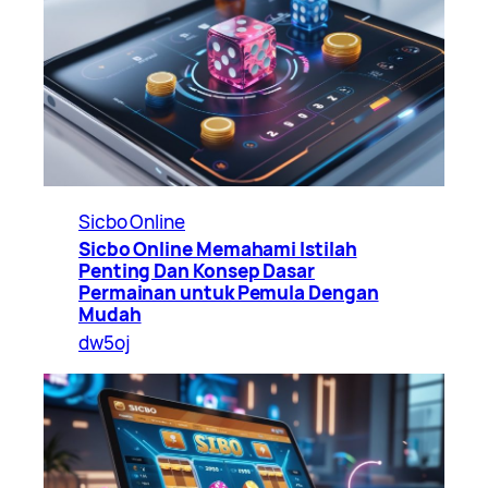
Sicbo Online
Sicbo Online Memahami Istilah
Penting Dan Konsep Dasar
Permainan untuk Pemula Dengan
Mudah
dw5oj