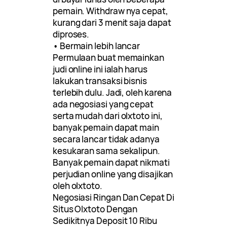
pemain. Withdraw nya cepat,
kurang dari 3 menit saja dapat
diproses.
• Bermain lebih lancar
Permulaan buat memainkan
judi online ini ialah harus
lakukan transaksi bisnis
terlebih dulu. Jadi, oleh karena
ada negosiasi yang cepat
serta mudah dari olxtoto ini,
banyak pemain dapat main
secara lancar tidak adanya
kesukaran sama sekalipun.
Banyak pemain dapat nikmati
perjudian online yang disajikan
oleh olxtoto.
Negosiasi Ringan Dan Cepat Di
Situs Olxtoto Dengan
Sedikitnya Deposit 10 Ribu