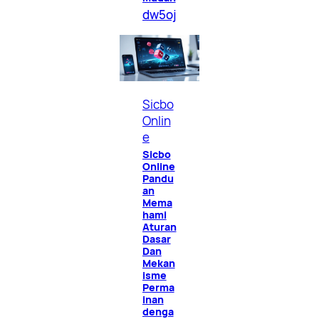
dw5oj
Sicbo
Onlin
e
Sicbo
Online
Pandu
an
Mema
hami
Aturan
Dasar
Dan
Mekan
isme
Perma
inan
denga