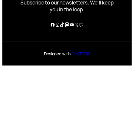
Subscribe to our newsletters. We’ll keep
you in the loop.
Facebook
Instagram
TikTok
Mastodon
YouTube
X
Twitch
Designed with
OLXTOTO