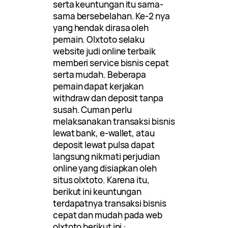
serta keuntungan itu sama-
sama bersebelahan. Ke-2 nya
yang hendak dirasa oleh
pemain. Olxtoto selaku
website judi online terbaik
memberi service bisnis cepat
serta mudah. Beberapa
pemain dapat kerjakan
withdraw dan deposit tanpa
susah. Cuman perlu
melaksanakan transaksi bisnis
lewat bank, e-wallet, atau
deposit lewat pulsa dapat
langsung nikmati perjudian
online yang disiapkan oleh
situs olxtoto. Karena itu,
berikut ini keuntungan
terdapatnya transaksi bisnis
cepat dan mudah pada web
olxtoto berikut ini :