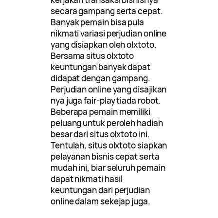
secara gampang serta cepat.
Banyak pemain bisa pula
nikmati variasi perjudian online
yang disiapkan oleh olxtoto.
Bersama situs olxtoto
keuntungan banyak dapat
didapat dengan gampang.
Perjudian online yang disajikan
nya juga fair-play tiada robot.
Beberapa pemain memiliki
peluang untuk peroleh hadiah
besar dari situs olxtoto ini.
Tentulah, situs olxtoto siapkan
pelayanan bisnis cepat serta
mudah ini, biar seluruh pemain
dapat nikmati hasil
keuntungan dari perjudian
online dalam sekejap juga.