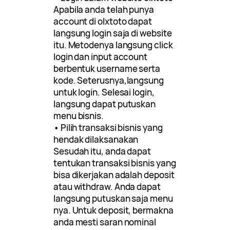
Apabila anda telah punya
account di olxtoto dapat
langsung login saja di website
itu. Metodenya langsung click
login dan input account
berbentuk username serta
kode. Seterusnya,langsung
untuk login. Selesai login,
langsung dapat putuskan
menu bisnis.
• Pilih transaksi bisnis yang
hendak dilaksanakan
Sesudah itu, anda dapat
tentukan transaksi bisnis yang
bisa dikerjakan adalah deposit
atau withdraw. Anda dapat
langsung putuskan saja menu
nya. Untuk deposit, bermakna
anda mesti saran nominal