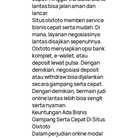
lantas bisa jalan aman dan
lancar.
Situs olxtoto memberi service
bisnis cepat serta mudah. Di
mana, layanan negosiasinya
lantas disajikan sepenuhnya.
Olxtoto menyiapkan opsi bank
komplet, e-wallet, atau
deposit lewat pulsa. Dengan
demikian, negosiasi deposit
atau withdraw bisa dijalankan
secara gampang serta cepat.
Dengan demikian, bermain judi
online lantas lebih bisa sengit
serta nyaman.
Keuntungan Ada Bisnis
Gampang Serta Cepat Di Situs
Olxtoto
Dalam perjudian online modal