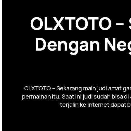
OLXTOTO – S
Dengan Neg
OLXTOTO – Sekarang main judi amat gam
permainan itu. Saat ini judi sudah bisa
terjalin ke internet dapat