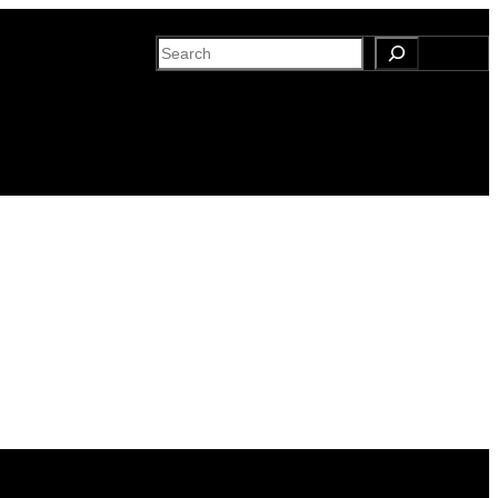
S
e
a
r
c
h