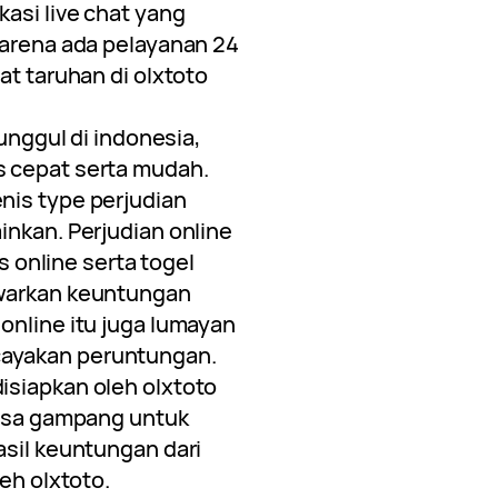
kasi live chat yang
Karena ada pelayanan 24
at taruhan di olxtoto
runggul di indonesia,
s cepat serta mudah.
nis type perjudian
inkan. Perjudian online
ts online serta togel
awarkan keuntungan
online itu juga lumayan
ayakan peruntungan.
isiapkan oleh olxtoto
bisa gampang untuk
asil keuntungan dari
leh olxtoto.