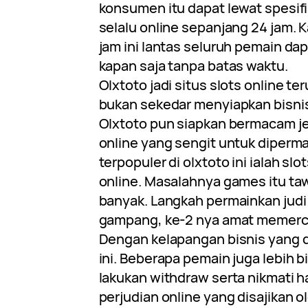
konsumen itu dapat lewat spesifi
selalu online sepanjang 24 jam. 
jam ini lantas seluruh pemain dap
kapan saja tanpa batas waktu.
Olxtoto jadi situs slots online te
bukan sekedar menyiapkan bisni
Olxtoto pun siapkan bermacam je
online yang sengit untuk diperma
terpopuler di olxtoto ini ialah slo
online. Masalahnya games itu t
banyak. Langkah permainkan judi 
gampang, ke-2 nya amat memerc
Dengan kelapangan bisnis yang d
ini. Beberapa pemain juga lebih 
lakukan withdraw serta nikmati h
perjudian online yang disajikan o