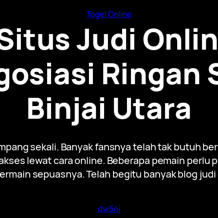
Togel Online
itus Judi Onli
osiasi Ringan 
Binjai Utara
pang sekali. Banyak fansnya telah tak butuh be
 di akses lewat cara online. Beberapa pemain perl
 bermain sepuasnya. Telah begitu banyak blog jud
dw5oj