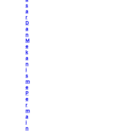
s
a
r
D
a
n
M
e
k
a
n
i
s
m
e
P
e
r
m
a
i
n