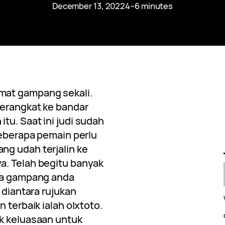
December 13, 2022
4–6 minutes
amat gampang sekali.
berangkat ke bandar
tu. Saat ini judi sudah
Beberapa pemain perlu
ng udah terjalin ke
a. Telah begitu banyak
ara gampang anda
 diantara rujukan
 terbaik ialah olxtoto.
ak keluasaan untuk