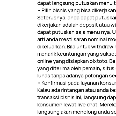
dapat langsung putuskan menu tr
• Pilih bisnis yang bisa dikerjaka
Seterusnya, anda dapat putuska
dikerjakan adalah deposit atau 
dapat putuskan saja menu nya. U
arti anda mesti saran nominal m
dikeluarkan. Bila untuk withdraw 
menarik keuntungan yang sukses 
online yang disiapkan olxtoto. 
yang diterima oleh pemain, situs
lunas tanpa adanya potongan sedi
• Konfirmasi pada layanan kons
Kalau ada rintangan atau anda k
transaksi bisnis ini, langsung d
konsumen lewat live chat. Mere
langsung akan menolong anda sec