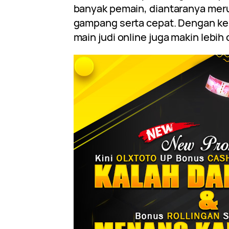
banyak pemain, diantaranya mer
gampang serta cepat. Dengan kel
main judi online juga makin lebih