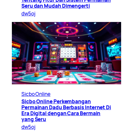
Seru dan Mudah Dimengerti
dw5oj
Sicbo Online
Sicbo Online Perkembangan
Permainan Dadu Berbasis Internet Di
Era Digital dengan Cara Bermain
yang Seru
dw5oj