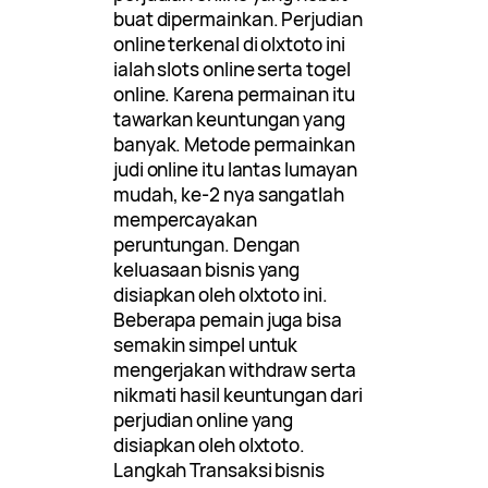
buat dipermainkan. Perjudian
online terkenal di olxtoto ini
ialah slots online serta togel
online. Karena permainan itu
tawarkan keuntungan yang
banyak. Metode permainkan
judi online itu lantas lumayan
mudah, ke-2 nya sangatlah
mempercayakan
peruntungan. Dengan
keluasaan bisnis yang
disiapkan oleh olxtoto ini.
Beberapa pemain juga bisa
semakin simpel untuk
mengerjakan withdraw serta
nikmati hasil keuntungan dari
perjudian online yang
disiapkan oleh olxtoto.
Langkah Transaksi bisnis