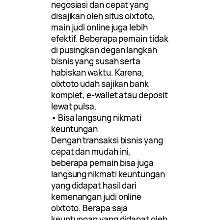
negosiasi dan cepat yang
disajikan oleh situs olxtoto,
main judi online juga lebih
efektif. Beberapa pemain tidak
di pusingkan degan langkah
bisnis yang susah serta
habiskan waktu. Karena,
olxtoto udah sajikan bank
komplet, e-wallet atau deposit
lewat pulsa.
• Bisa langsung nikmati
keuntungan
Dengan transaksi bisnis yang
cepat dan mudah ini,
beberapa pemain bisa juga
langsung nikmati keuntungan
yang didapat hasil dari
kemenangan judi online
olxtoto. Berapa saja
keuntungan yang didapat oleh