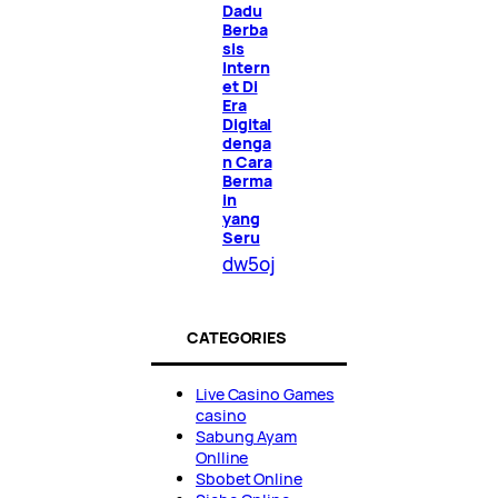
Dadu
Berba
sis
Intern
et Di
Era
Digital
denga
n Cara
Berma
in
yang
Seru
dw5oj
CATEGORIES
Live Casino Games
casino
Sabung Ayam
Onlline
Sbobet Online