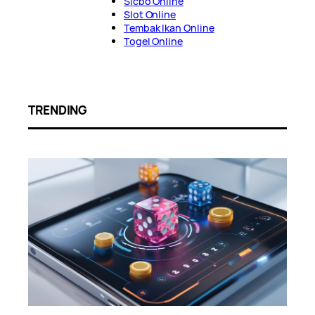
Sicbo Online
Slot Online
Tembak Ikan Online
Togel Online
TRENDING