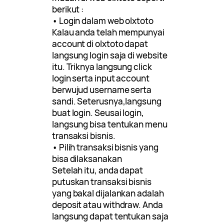
berikut :
• Login dalam web olxtoto
Kalau anda telah mempunyai
account di olxtoto dapat
langsung login saja di website
itu. Triknya langsung click
login serta input account
berwujud username serta
sandi. Seterusnya,langsung
buat login. Seusai login,
langsung bisa tentukan menu
transaksi bisnis.
• Pilih transaksi bisnis yang
bisa dilaksanakan
Setelah itu, anda dapat
putuskan transaksi bisnis
yang bakal dijalankan adalah
deposit atau withdraw. Anda
langsung dapat tentukan saja