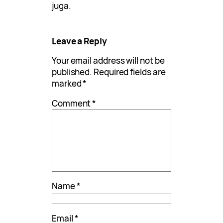
juga.
Leave a Reply
Your email address will not be
published.
Required fields are
marked
*
Comment
*
Name
*
Email
*