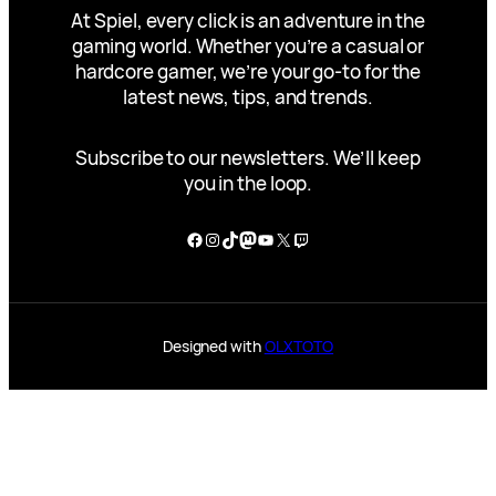
At Spiel, every click is an adventure in the
gaming world. Whether you’re a casual or
hardcore gamer, we’re your go-to for the
latest news, tips, and trends.
Subscribe to our newsletters. We’ll keep
you in the loop.
Facebook
Instagram
TikTok
Mastodon
YouTube
X
Twitch
Designed with
OLXTOTO