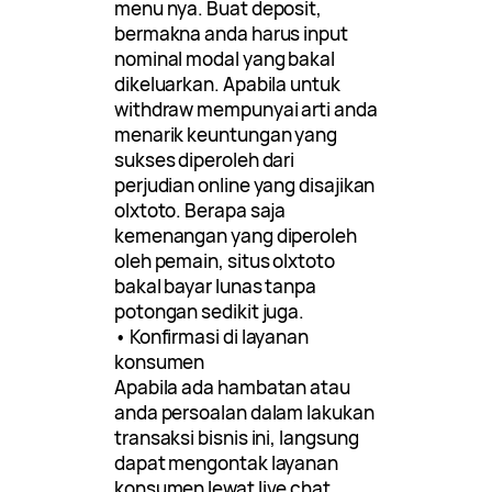
menu nya. Buat deposit,
bermakna anda harus input
nominal modal yang bakal
dikeluarkan. Apabila untuk
withdraw mempunyai arti anda
menarik keuntungan yang
sukses diperoleh dari
perjudian online yang disajikan
olxtoto. Berapa saja
kemenangan yang diperoleh
oleh pemain, situs olxtoto
bakal bayar lunas tanpa
potongan sedikit juga.
• Konfirmasi di layanan
konsumen
Apabila ada hambatan atau
anda persoalan dalam lakukan
transaksi bisnis ini, langsung
dapat mengontak layanan
konsumen lewat live chat.