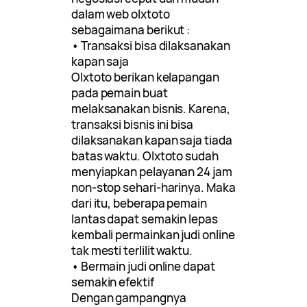
dalam web olxtoto
sebagaimana berikut :
• Transaksi bisa dilaksanakan
kapan saja
Olxtoto berikan kelapangan
pada pemain buat
melaksanakan bisnis. Karena,
transaksi bisnis ini bisa
dilaksanakan kapan saja tiada
batas waktu. Olxtoto sudah
menyiapkan pelayanan 24 jam
non-stop sehari-harinya. Maka
dari itu, beberapa pemain
lantas dapat semakin lepas
kembali permainkan judi online
tak mesti terlilit waktu.
• Bermain judi online dapat
semakin efektif
Dengan gampangnya