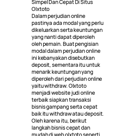
Simpel Dan Cepat Di Situs
Olxtoto
Dalam perjudian online
pastinya ada modal yang perlu
dikeluarkan serta keuntungan
yang nanti dapat diperoleh
oleh pemain. Buat pengisian
modal dalam perjudian online
ini kebanyakan disebutkan
deposit, sementara itu untuk
menarik keuntungan yang
diperoleh dari perjudian online
yaitu withdraw. Olxtoto
menjadi website judi online
terbaik siapkan transaksi
bisnis gampang serta cepat
baik itu withdraw atau deposit.
Oleh karena itu, berikut
langkah bisnis cepat dan
mudah di web olxtoto seperti