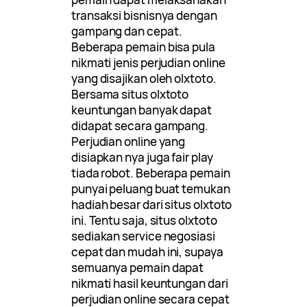
transaksi bisnisnya dengan
gampang dan cepat.
Beberapa pemain bisa pula
nikmati jenis perjudian online
yang disajikan oleh olxtoto.
Bersama situs olxtoto
keuntungan banyak dapat
didapat secara gampang.
Perjudian online yang
disiapkan nya juga fair play
tiada robot. Beberapa pemain
punyai peluang buat temukan
hadiah besar dari situs olxtoto
ini. Tentu saja, situs olxtoto
sediakan service negosiasi
cepat dan mudah ini, supaya
semuanya pemain dapat
nikmati hasil keuntungan dari
perjudian online secara cepat