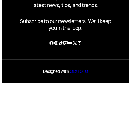
latest news, tips, and trends.
Subscribe to our newsletters. We’ll keep
you in the loop.
Facebook
Instagram
TikTok
Mastodon
YouTube
X
Twitch
Designed with
OLXTOTO