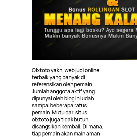
Olxtoto yakni web judi online
terbaik yang banyak di
referensikan oleh pemain.
Jumlah anggota aktif yang
dipunyai oleh blog ini udah
sampai beberapa ratus
pemain. Mutu dari situs
olxtoto juga tidak butuh
disangsikan kembali. Di mana,
tiap pemain akan main aman