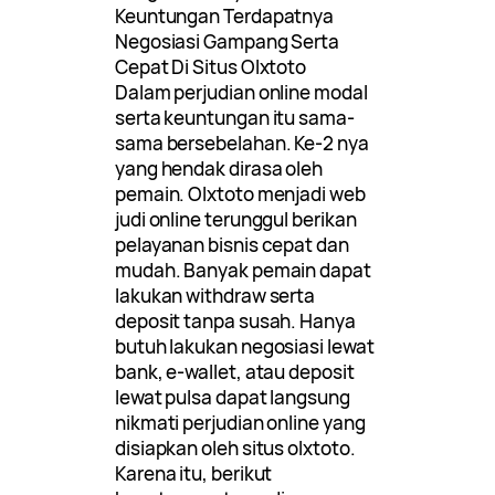
Keuntungan Terdapatnya
Negosiasi Gampang Serta
Cepat Di Situs Olxtoto
Dalam perjudian online modal
serta keuntungan itu sama-
sama bersebelahan. Ke-2 nya
yang hendak dirasa oleh
pemain. Olxtoto menjadi web
judi online terunggul berikan
pelayanan bisnis cepat dan
mudah. Banyak pemain dapat
lakukan withdraw serta
deposit tanpa susah. Hanya
butuh lakukan negosiasi lewat
bank, e-wallet, atau deposit
lewat pulsa dapat langsung
nikmati perjudian online yang
disiapkan oleh situs olxtoto.
Karena itu, berikut