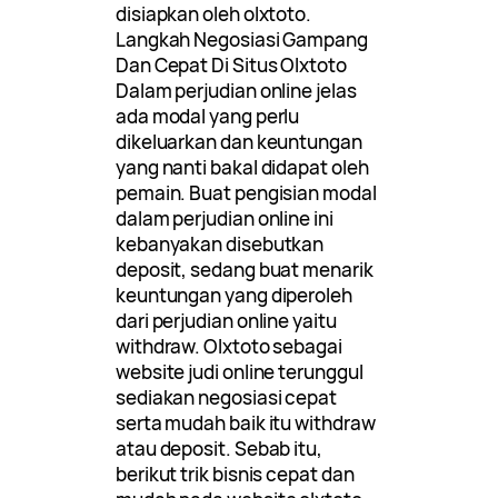
disiapkan oleh olxtoto.
Langkah Negosiasi Gampang
Dan Cepat Di Situs Olxtoto
Dalam perjudian online jelas
ada modal yang perlu
dikeluarkan dan keuntungan
yang nanti bakal didapat oleh
pemain. Buat pengisian modal
dalam perjudian online ini
kebanyakan disebutkan
deposit, sedang buat menarik
keuntungan yang diperoleh
dari perjudian online yaitu
withdraw. Olxtoto sebagai
website judi online terunggul
sediakan negosiasi cepat
serta mudah baik itu withdraw
atau deposit. Sebab itu,
berikut trik bisnis cepat dan