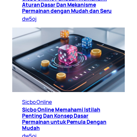
Aturan Dasar Dan Mekanisme
Permainan dengan Mudah dan Seru
dw5oj
Sicbo Online
Sicbo Online Memahami Istilah
Penting Dan Konsep Dasar
Permainan untuk Pemula Dengan
Mudah
dw5oj