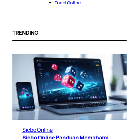
Togel Online
TRENDING
Sicbo Online
Sicbo Online Panduan Memahami