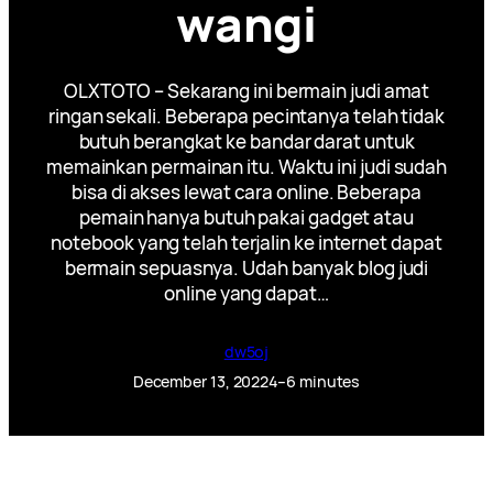
wangi
OLXTOTO – Sekarang ini bermain judi amat
ringan sekali. Beberapa pecintanya telah tidak
butuh berangkat ke bandar darat untuk
memainkan permainan itu. Waktu ini judi sudah
bisa di akses lewat cara online. Beberapa
pemain hanya butuh pakai gadget atau
notebook yang telah terjalin ke internet dapat
bermain sepuasnya. Udah banyak blog judi
online yang dapat…
dw5oj
December 13, 2022
4–6 minutes