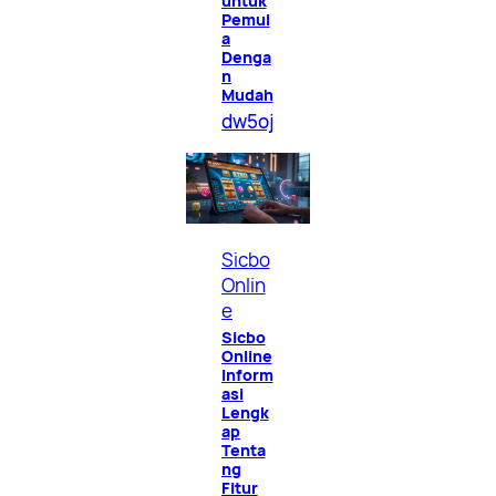
untuk
Pemul
a
Denga
n
Mudah
dw5oj
Sicbo
Onlin
e
Sicbo
Online
Inform
asi
Lengk
ap
Tenta
ng
Fitur