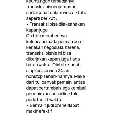
keuntungan tersedianya
transaksi bisnis gampang
serta cepat dalam web olxtoto
seperti berikut :
• Transaksi bisa dilaksanakan
kapan juga
Olxtoto memberinya
keluasaan pada pemain buat
kerjakan negosiasi. Karena,
transaksi bisnis ini bisa
dikerjakan kapan juga tiada
batas waktu. Olxtoto sudah
siapkan service 24 jam
nonstop sehari-harinya. Maka
dari itu, banyak pemain lantas
dapat bertambah lega kembali
permainkan judi online tak
perlu terlilit waktu.
• Bermain judi online dapat
makin efektif