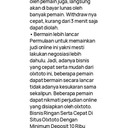
oleh pemain juga, langsung
akan di bayar lunas oleh
banyak pemain. Withdraw nya
cepat, kurang dari 3 menit saja
dapat diolah.
• Bermain lebih lancar
Permulaan untuk memainkan
judi online ini yakni mesti
lakukan negosiasi lebih
dahulu. Jadi, adanya bisnis
yang cepat serta mudah dari
olxtoto ini, beberapa pemain
dapat bermain secara lancar
tidak adanya kesukaran sama
sekalipun. Beberapa pemain
dapat nikmati perjudian online
yang disiapkan oleh olxtoto.
Bisnis Ringan Serta Cepat Di
Situs Olxtoto Dengan
Minimum Deposit 10 Ribu