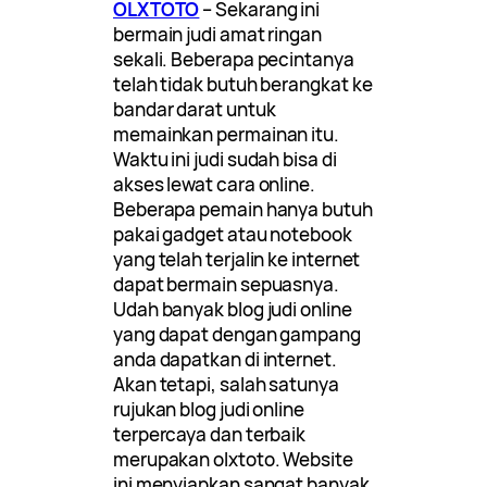
OLXTOTO
– Sekarang ini
bermain judi amat ringan
sekali. Beberapa pecintanya
telah tidak butuh berangkat ke
bandar darat untuk
memainkan permainan itu.
Waktu ini judi sudah bisa di
akses lewat cara online.
Beberapa pemain hanya butuh
pakai gadget atau notebook
yang telah terjalin ke internet
dapat bermain sepuasnya.
Udah banyak blog judi online
yang dapat dengan gampang
anda dapatkan di internet.
Akan tetapi, salah satunya
rujukan blog judi online
terpercaya dan terbaik
merupakan olxtoto. Website
ini menyiapkan sangat banyak