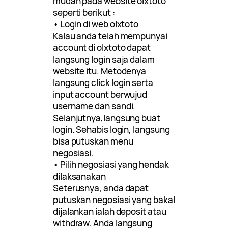
mudah pada website olxtoto
seperti berikut :
• Login di web olxtoto
Kalau anda telah mempunyai
account di olxtoto dapat
langsung login saja dalam
website itu. Metodenya
langsung click login serta
input account berwujud
username dan sandi.
Selanjutnya,langsung buat
login. Sehabis login, langsung
bisa putuskan menu
negosiasi.
• Pilih negosiasi yang hendak
dilaksanakan
Seterusnya, anda dapat
putuskan negosiasi yang bakal
dijalankan ialah deposit atau
withdraw. Anda langsung