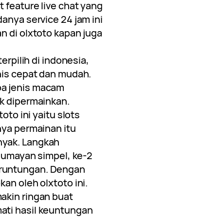
 feature live chat yang
anya service 24 jam ini
n di olxtoto kapan juga
terpilih di indonesia,
nis cepat dan mudah.
pa jenis macam
uk dipermainkan.
oto ini yaitu slots
nya permainan itu
nyak. Langkah
 lumayan simpel, ke-2
runtungan. Dengan
an oleh olxtoto ini.
akin ringan buat
ati hasil keuntungan