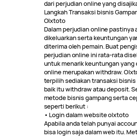
dari perjudian online yang disajik
Langkah Transaksi bisnis Gampan
Olxtoto
Dalam perjudian online pastinya 
dikeluarkan serta keuntungan ya
diterima oleh pemain. Buat peng
perjudian online ini rata-rata di
untuk menarik keuntungan yang d
online merupakan withdraw. Olxtot
terpilih sediakan transaksi bisn
baik itu withdraw atau deposit. Se
metode bisnis gampang serta cep
seperti berikut :
• Login dalam website olxtoto
Apabila anda telah punyai accoun
bisa login saja dalam web itu. M