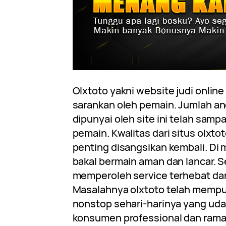
Olxtoto yakni website judi online
sarankan oleh pemain. Jumlah an
dipunyai oleh site ini telah samp
pemain. Kwalitas dari situs olxtot
penting disangsikan kembali. Di 
bakal bermain aman dan lancar.
memperoleh service terhebat dari 
Masalahnya olxtoto telah mempun
nonstop sehari-harinya yang uda
konsumen professional dan ram