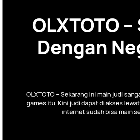
OLXTOTO – S
Dengan Neg
OLXTOTO – Sekarang ini main judi sang
games itu. Kini judi dapat di akses lew
internet sudah bisa main 