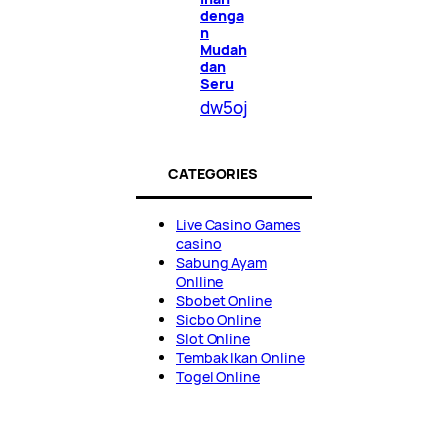
denga
n
Mudah
dan
Seru
dw5oj
CATEGORIES
Live Casino Games
casino
Sabung Ayam
Onlline
Sbobet Online
Sicbo Online
Slot Online
Tembak Ikan Online
Togel Online