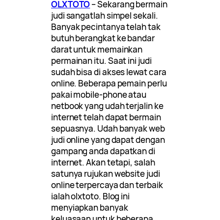
OLXTOTO
– Sekarang bermain
judi sangatlah simpel sekali.
Banyak pecintanya telah tak
butuh berangkat ke bandar
darat untuk memainkan
permainan itu. Saat ini judi
sudah bisa di akses lewat cara
online. Beberapa pemain perlu
pakai mobile-phone atau
netbook yang udah terjalin ke
internet telah dapat bermain
sepuasnya. Udah banyak web
judi online yang dapat dengan
gampang anda dapatkan di
internet. Akan tetapi, salah
satunya rujukan website judi
online terpercaya dan terbaik
ialah olxtoto. Blog ini
menyiapkan banyak
keluasaan untuk beberapa