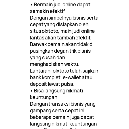
• Bermain judi online dapat
semakin efektif
Dengan simpelnya bisnis serta
cepat yang disiapkan oleh
situs olxtoto, main judi online
lantas akan tambah efektif.
Banyak pemain akan tidak di
pusingkan degan trik bisnis
yang susah dan
menghabiskan waktu.
Lantaran, olxtoto telah sajikan
bank komplet, e-wallet atau
deposit lewat pulsa.
• Bisa langsung nikmati
keuntungan
Dengan transaksi bisnis yang
gampang serta cepat ini,
beberapa pemain juga dapat
langsung nikmati keuntungan