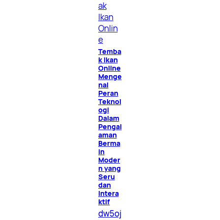
ak
Ikan
Onlin
e
Temba
k Ikan
Online
Menge
nal
Peran
Teknol
ogi
Dalam
Pengal
aman
Berma
in
Moder
n yang
Seru
dan
Intera
ktif
dw5oj