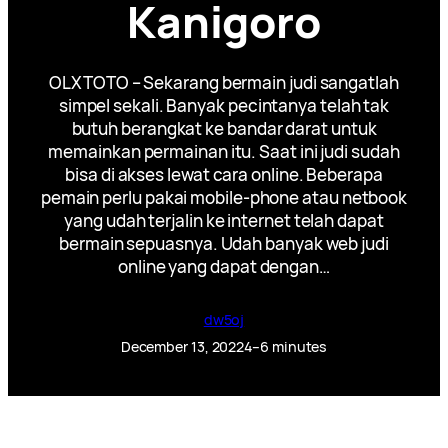
Kanigoro
OLXTOTO – Sekarang bermain judi sangatlah
simpel sekali. Banyak pecintanya telah tak
butuh berangkat ke bandar darat untuk
memainkan permainan itu. Saat ini judi sudah
bisa di akses lewat cara online. Beberapa
pemain perlu pakai mobile-phone atau netbook
yang udah terjalin ke internet telah dapat
bermain sepuasnya. Udah banyak web judi
online yang dapat dengan…
dw5oj
December 13, 2022
4–6 minutes