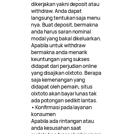
dikerjakan yakni deposit atau
withdraw. Anda dapat
langsung tentukan saja menu
nya. Buat deposit, bermakna
anda harus saran nominal
modal yang bakal dikeluarkan.
Apabila untuk withdraw
bermakna anda menarik
keuntungan yang sukses
didapat dari perjudian online
yang disajikan olxtoto. Berapa
saja kemenangan yang
didapat oleh pemain, situs
olxtoto akan bayar lunas tak
ada potongan sedikit lantas.
• Konfirmasi pada layanan
konsumen
Apabila ada rintangan atau
anda kesusahan saat