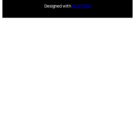
Designed with
OLXTOTO