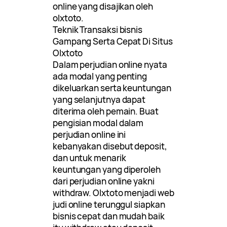
online yang disajikan oleh
olxtoto.
Teknik Transaksi bisnis
Gampang Serta Cepat Di Situs
Olxtoto
Dalam perjudian online nyata
ada modal yang penting
dikeluarkan serta keuntungan
yang selanjutnya dapat
diterima oleh pemain. Buat
pengisian modal dalam
perjudian online ini
kebanyakan disebut deposit,
dan untuk menarik
keuntungan yang diperoleh
dari perjudian online yakni
withdraw. Olxtoto menjadi web
judi online terunggul siapkan
bisnis cepat dan mudah baik