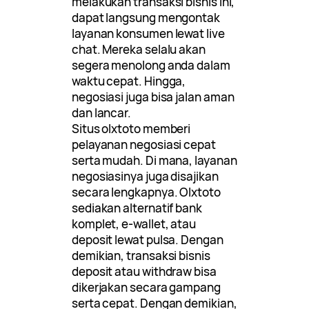
melakukan transaksi bisnis ini,
dapat langsung mengontak
layanan konsumen lewat live
chat. Mereka selalu akan
segera menolong anda dalam
waktu cepat. Hingga,
negosiasi juga bisa jalan aman
dan lancar.
Situs olxtoto memberi
pelayanan negosiasi cepat
serta mudah. Di mana, layanan
negosiasinya juga disajikan
secara lengkapnya. Olxtoto
sediakan alternatif bank
komplet, e-wallet, atau
deposit lewat pulsa. Dengan
demikian, transaksi bisnis
deposit atau withdraw bisa
dikerjakan secara gampang
serta cepat. Dengan demikian,