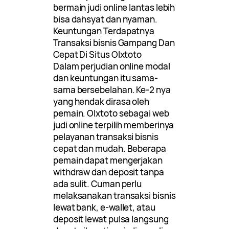
bermain judi online lantas lebih
bisa dahsyat dan nyaman.
Keuntungan Terdapatnya
Transaksi bisnis Gampang Dan
Cepat Di Situs Olxtoto
Dalam perjudian online modal
dan keuntungan itu sama-
sama bersebelahan. Ke-2 nya
yang hendak dirasa oleh
pemain. Olxtoto sebagai web
judi online terpilih memberinya
pelayanan transaksi bisnis
cepat dan mudah. Beberapa
pemain dapat mengerjakan
withdraw dan deposit tanpa
ada sulit. Cuman perlu
melaksanakan transaksi bisnis
lewat bank, e-wallet, atau
deposit lewat pulsa langsung