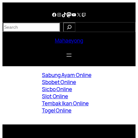
Skip
to
Facebook
Instagram
TikTok
Mastodon
YouTube
X
Twitch
content
S
e
a
Mahaeyong
r
c
h
Sabung Ayam Online
Sbobet Online
Sicbo Online
Slot Online
Tembak Ikan Online
Togel Online