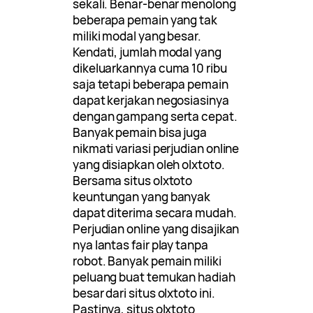
sekali. Benar-benar menolong
beberapa pemain yang tak
miliki modal yang besar.
Kendati, jumlah modal yang
dikeluarkannya cuma 10 ribu
saja tetapi beberapa pemain
dapat kerjakan negosiasinya
dengan gampang serta cepat.
Banyak pemain bisa juga
nikmati variasi perjudian online
yang disiapkan oleh olxtoto.
Bersama situs olxtoto
keuntungan yang banyak
dapat diterima secara mudah.
Perjudian online yang disajikan
nya lantas fair play tanpa
robot. Banyak pemain miliki
peluang buat temukan hadiah
besar dari situs olxtoto ini.
Pastinya, situs olxtoto