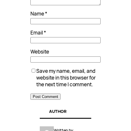
Name
*
Email
*
Website
Save my name, email, and
website in this browser for
the next time I comment.
AUTHOR
Written by