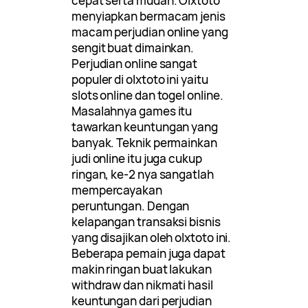
cepat serta mudah. Olxtoto
menyiapkan bermacam jenis
macam perjudian online yang
sengit buat dimainkan.
Perjudian online sangat
populer di olxtoto ini yaitu
slots online dan togel online.
Masalahnya games itu
tawarkan keuntungan yang
banyak. Teknik permainkan
judi online itu juga cukup
ringan, ke-2 nya sangatlah
mempercayakan
peruntungan. Dengan
kelapangan transaksi bisnis
yang disajikan oleh olxtoto ini.
Beberapa pemain juga dapat
makin ringan buat lakukan
withdraw dan nikmati hasil
keuntungan dari perjudian