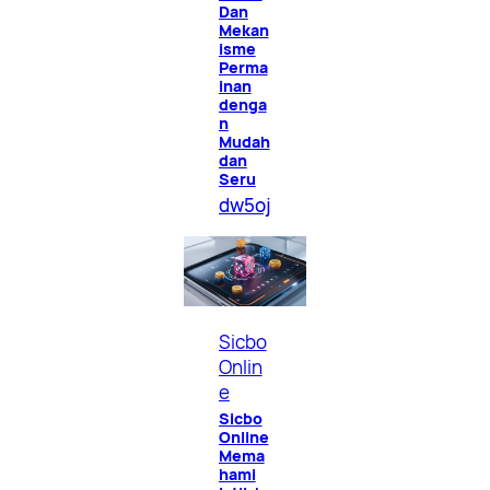
Dan
Mekan
isme
Perma
inan
denga
n
Mudah
dan
Seru
dw5oj
Sicbo
Onlin
e
Sicbo
Online
Mema
hami