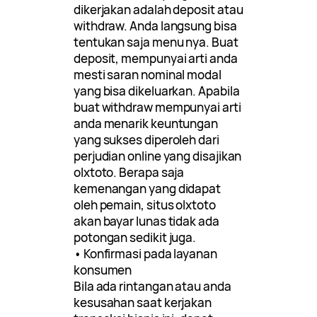
dikerjakan adalah deposit atau
withdraw. Anda langsung bisa
tentukan saja menu nya. Buat
deposit, mempunyai arti anda
mesti saran nominal modal
yang bisa dikeluarkan. Apabila
buat withdraw mempunyai arti
anda menarik keuntungan
yang sukses diperoleh dari
perjudian online yang disajikan
olxtoto. Berapa saja
kemenangan yang didapat
oleh pemain, situs olxtoto
akan bayar lunas tidak ada
potongan sedikit juga.
• Konfirmasi pada layanan
konsumen
Bila ada rintangan atau anda
kesusahan saat kerjakan