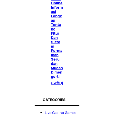
Online
Inform
asi
Lengk
ap
Tenta
ng
Fitur
Dan
Siste
m
Perma
inan
Seru
dan
Mudah
Dimen
gerti
dw5oj
CATEGORIES
Live Casino Games