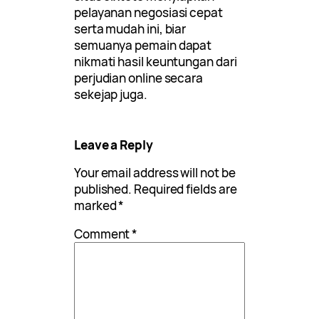
pelayanan negosiasi cepat
serta mudah ini, biar
semuanya pemain dapat
nikmati hasil keuntungan dari
perjudian online secara
sekejap juga.
Leave a Reply
Your email address will not be
published.
Required fields are
marked
*
Comment
*