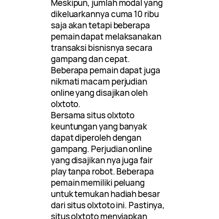
Meskipun, jumlah modal yang
dikeluarkannya cuma 10 ribu
saja akan tetapi beberapa
pemain dapat melaksanakan
transaksi bisnisnya secara
gampang dan cepat.
Beberapa pemain dapat juga
nikmati macam perjudian
online yang disajikan oleh
olxtoto.
Bersama situs olxtoto
keuntungan yang banyak
dapat diperoleh dengan
gampang. Perjudian online
yang disajikan nya juga fair
play tanpa robot. Beberapa
pemain memiliki peluang
untuk temukan hadiah besar
dari situs olxtoto ini. Pastinya,
situs olxtoto menyiapkan