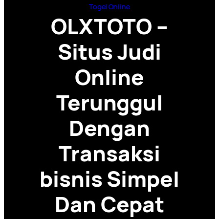
Togel Online
OLXTOTO –
Situs Judi
Online
Terunggul
Dengan
Transaksi
bisnis Simpel
Dan Cepat