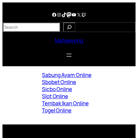
Skip
to
Facebook
Instagram
TikTok
Mastodon
YouTube
X
Twitch
content
S
e
a
Mahaeyong
r
c
h
Sabung Ayam Online
Sbobet Online
Sicbo Online
Slot Online
Tembak Ikan Online
Togel Online