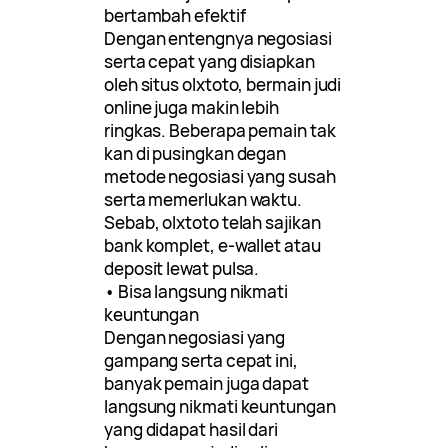
bertambah efektif
Dengan entengnya negosiasi
serta cepat yang disiapkan
oleh situs olxtoto, bermain judi
online juga makin lebih
ringkas. Beberapa pemain tak
kan di pusingkan degan
metode negosiasi yang susah
serta memerlukan waktu.
Sebab, olxtoto telah sajikan
bank komplet, e-wallet atau
deposit lewat pulsa.
• Bisa langsung nikmati
keuntungan
Dengan negosiasi yang
gampang serta cepat ini,
banyak pemain juga dapat
langsung nikmati keuntungan
yang didapat hasil dari