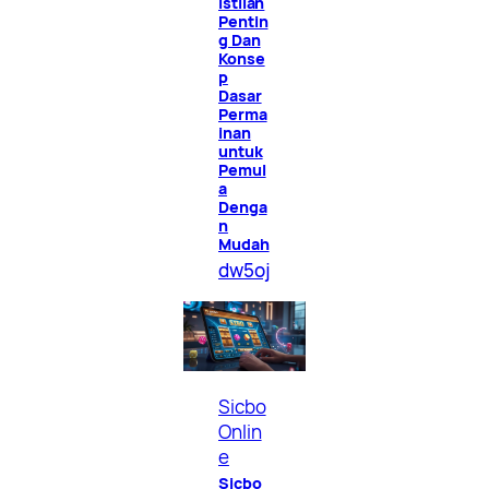
Istilah
Pentin
g Dan
Konse
p
Dasar
Perma
inan
untuk
Pemul
a
Denga
n
Mudah
dw5oj
Sicbo
Onlin
e
Sicbo