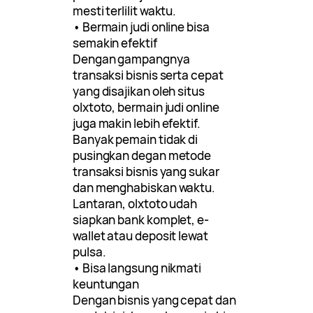
mesti terlilit waktu.
• Bermain judi online bisa
semakin efektif
Dengan gampangnya
transaksi bisnis serta cepat
yang disajikan oleh situs
olxtoto, bermain judi online
juga makin lebih efektif.
Banyak pemain tidak di
pusingkan degan metode
transaksi bisnis yang sukar
dan menghabiskan waktu.
Lantaran, olxtoto udah
siapkan bank komplet, e-
wallet atau deposit lewat
pulsa.
• Bisa langsung nikmati
keuntungan
Dengan bisnis yang cepat dan