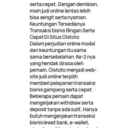
serta cepat. Dengan demikian,
main judi online lantas lebih
bisa sengit serta nyaman.
Keuntungan Tersedianya
Transaksi bisnis Ringan Serta
Cepat Di Situs Olxtoto
Dalam perjudian online modal
dan keuntungan itu sama
sama bersebelahan. Ke-2 nya
yang hendak dirasa oleh
pemain. Olxtoto menjadi web-
site judi online terpilih
memberi pelayanan transaksi
bisnis gampang serta cepat.
Beberapa pemain dapat
mengerjakan withdraw serta
deposit tanpa ada sulit. Hanya
butuh mengerjakan transaksi
bisnis lewat bank, e-wallet,