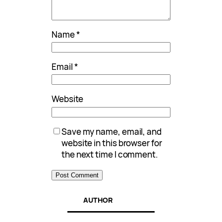
Name
*
Email
*
Website
Save my name, email, and
website in this browser for
the next time I comment.
AUTHOR