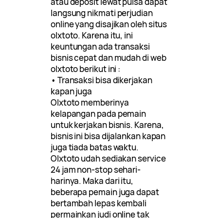
atau deposit lewat pulsa dapat
langsung nikmati perjudian
online yang disajikan oleh situs
olxtoto. Karena itu, ini
keuntungan ada transaksi
bisnis cepat dan mudah di web
olxtoto berikut ini :
• Transaksi bisa dikerjakan
kapan juga
Olxtoto memberinya
kelapangan pada pemain
untuk kerjakan bisnis. Karena,
bisnis ini bisa dijalankan kapan
juga tiada batas waktu.
Olxtoto udah sediakan service
24 jam non-stop sehari-
harinya. Maka dari itu,
beberapa pemain juga dapat
bertambah lepas kembali
permainkan judi online tak