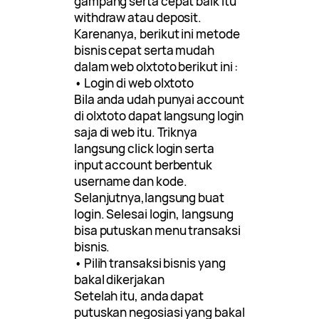
gampang serta cepat baik itu
withdraw atau deposit.
Karenanya, berikut ini metode
bisnis cepat serta mudah
dalam web olxtoto berikut ini :
• Login di web olxtoto
Bila anda udah punyai account
di olxtoto dapat langsung login
saja di web itu. Triknya
langsung click login serta
input account berbentuk
username dan kode.
Selanjutnya,langsung buat
login. Selesai login, langsung
bisa putuskan menu transaksi
bisnis.
• Pilih transaksi bisnis yang
bakal dikerjakan
Setelah itu, anda dapat
putuskan negosiasi yang bakal