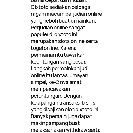
bisnis cepat dan mudah.
Olxtoto sediakan pelbagai
ragam macam perjudian online
yang heboh buat dimainkan.
Perjudian online sangat
populer di olxtoto ini
merupakan slots online serta
togel online. Karena
permainan itu tawarkan
keuntungan yang besar.
Langkah permainkan judi
online itu lantas lumayan
simpel, ke-2 nya amat
mempercayakan
peruntungan. Dengan
kelapangan transaksi bisnis
yang disajikan oleh olxtoto ini.
Banyak pemain juga dapat
makin gampang buat
melaksanakan withdraw serta