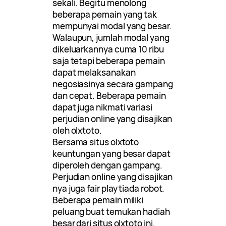
sekali. Begitu menolong
beberapa pemain yang tak
mempunyai modal yang besar.
Walaupun, jumlah modal yang
dikeluarkannya cuma 10 ribu
saja tetapi beberapa pemain
dapat melaksanakan
negosiasinya secara gampang
dan cepat. Beberapa pemain
dapat juga nikmati variasi
perjudian online yang disajikan
oleh olxtoto.
Bersama situs olxtoto
keuntungan yang besar dapat
diperoleh dengan gampang.
Perjudian online yang disajikan
nya juga fair play tiada robot.
Beberapa pemain miliki
peluang buat temukan hadiah
besar dari situs olxtoto ini.