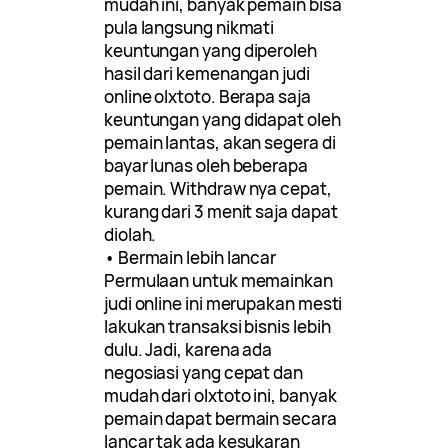
mudah ini, banyak pemain bisa
pula langsung nikmati
keuntungan yang diperoleh
hasil dari kemenangan judi
online olxtoto. Berapa saja
keuntungan yang didapat oleh
pemain lantas, akan segera di
bayar lunas oleh beberapa
pemain. Withdraw nya cepat,
kurang dari 3 menit saja dapat
diolah.
• Bermain lebih lancar
Permulaan untuk memainkan
judi online ini merupakan mesti
lakukan transaksi bisnis lebih
dulu. Jadi, karena ada
negosiasi yang cepat dan
mudah dari olxtoto ini, banyak
pemain dapat bermain secara
lancar tak ada kesukaran