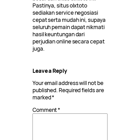
Pastinya, situs olxtoto
sediakan service negosiasi
cepat serta mudah ini, supaya
seluruh pemain dapat nikmati
hasil keuntungan dari
perjudian online secara cepat
juga.
Leave a Reply
Your email address will not be
published.
Required fields are
marked
*
Comment
*