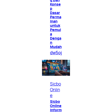
Konse
p
Dasar
Perma
inan
untuk
Pemul
a
Denga
n
Mudah
dw5oj
Sicbo
Onlin
e
Sicbo
Online
Inform