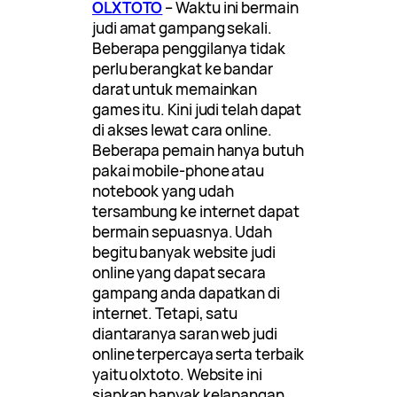
OLXTOTO
– Waktu ini bermain
judi amat gampang sekali.
Beberapa penggilanya tidak
perlu berangkat ke bandar
darat untuk memainkan
games itu. Kini judi telah dapat
di akses lewat cara online.
Beberapa pemain hanya butuh
pakai mobile-phone atau
notebook yang udah
tersambung ke internet dapat
bermain sepuasnya. Udah
begitu banyak website judi
online yang dapat secara
gampang anda dapatkan di
internet. Tetapi, satu
diantaranya saran web judi
online terpercaya serta terbaik
yaitu olxtoto. Website ini
siapkan banyak kelapangan