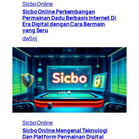
Sicbo Online
Sicbo Online Perkembangan
Permainan Dadu Berbasis Internet Di
Era Digital dengan Cara Bermain
yang Seru
dw5oj
Sicbo Online
Sicbo Online Mengenal Teknologi
Dan Platform Permainan Digital