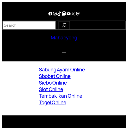
Skip
to
Facebook
Instagram
TikTok
Mastodon
YouTube
X
Twitch
content
S
e
a
Mahaeyong
r
c
h
Sabung Ayam Online
Sbobet Online
Sicbo Online
Slot Online
Tembak Ikan Online
Togel Online