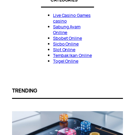
Live Casino Games
casino
Sabung Ayam
Onlline
Sbobet Online
Sicbo Online
Slot Online
Tembak Ikan Online
Togel Online
TRENDING