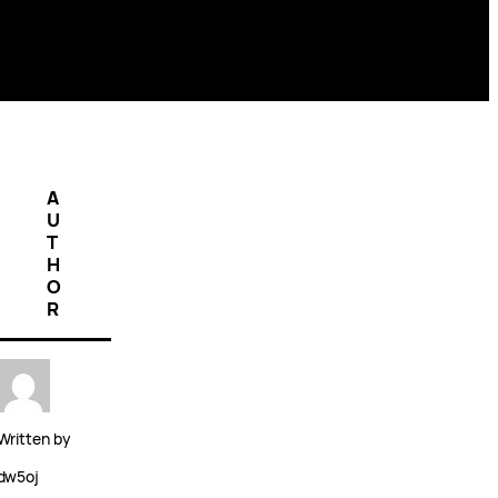
A
U
T
H
O
R
Written by
dw5oj