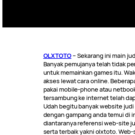
OLXTOTO
– Sekarang ini main jud
Banyak pemujanya telah tidak per
untuk memainkan games itu. Waktu
akses lewat cara online. Bebera
pakai mobile-phone atau netbook
tersambung ke internet telah da
Udah begitu banyak website judi
dengan gampang anda temui di int
diantaranya referensi web-site ju
serta terbaik yakni olxtoto. Web-