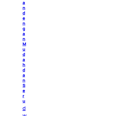
a
n
d
e
n
g
a
n
M
u
d
a
h
d
a
n
S
e
r
u
d
w