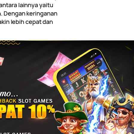
ntara lainnya yaitu
h. Dengan keringanan
makin lebih cepat dan