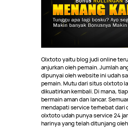
Olxtoto yaitu blog judi online te
anjurkan oleh pemain. Jumlah ang
dipunyai oleh website ini udah s
pemain. Mutu dari situs olxtoto l
dikuatirkan kembali. Di mana, tia
bermain aman dan lancar. Semua
mendapati service terhebat dari o
olxtoto udah punya service 24 ja
harinya yang telah ditunjang ol