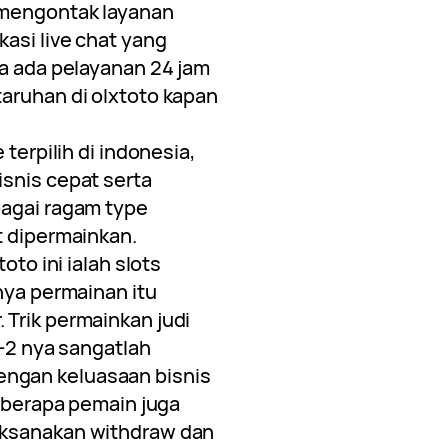
 mengontak layanan
kasi live chat yang
na ada pelayanan 24 jam
aruhan di olxtoto kapan
 terpilih di indonesia,
snis cepat serta
bagai ragam type
t dipermainkan.
oto ini ialah slots
nya permainan itu
 Trik permainkan judi
e-2 nya sangatlah
ngan keluasaan bisnis
Beberapa pemain juga
aksanakan withdraw dan