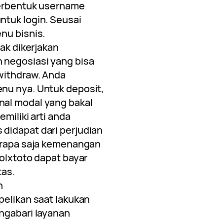
 berbentuk username
ntuk login. Seusai
nu bisnis.
dak dikerjakan
 negosiasi yang bisa
withdraw. Anda
nu nya. Untuk deposit,
nal modal yang bakal
miliki arti anda
didapat dari perjudian
Berapa saja kemenangan
 olxtoto dapat bayar
tas.
n
pelikan saat lakukan
ngabari layanan