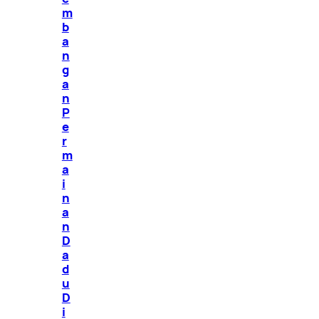
m
b
a
n
g
a
n
P
e
r
m
a
i
n
a
n
D
a
d
u
D
i