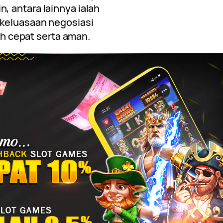
, antara lainnya ialah
 keluasaan negosiasi
bih cepat serta aman.