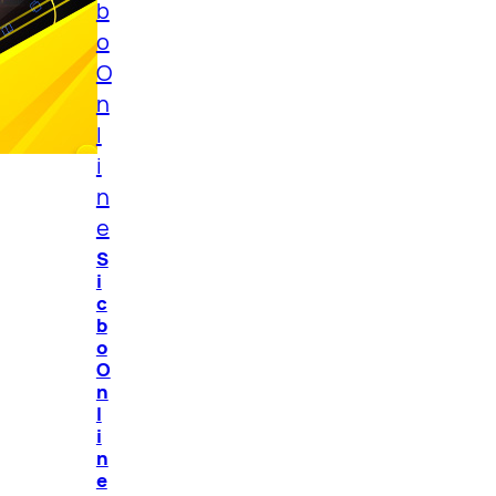
b
o
O
n
l
i
n
e
S
i
c
b
o
O
n
l
i
n
e