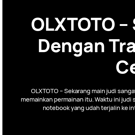
OLXTOTO – S
Dengan Tra
C
OLXTOTO – Sekarang main judi sangat
memainkan permainan itu. Waktu ini judi 
notebook yang udah terjalin ke i