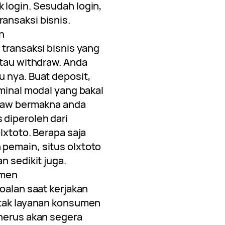
 login. Sesudah login,
ansaksi bisnis.
an
 transaksi bisnis yang
atau withdraw. Anda
 nya. Buat deposit,
ominal modal yang bakal
draw bermakna anda
diperoleh dari
lxtoto. Berapa saja
pemain, situs olxtoto
n sedikit juga.
umen
soalan saat kerjakan
ntak layanan konsumen
enerus akan segera