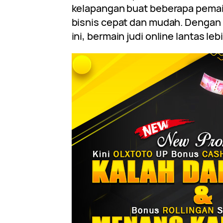
kelapangan buat beberapa pemain
bisnis cepat dan mudah. Dengan
ini, bermain judi online lantas le