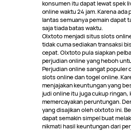
konsumen itu dapat lewat spek li
online waktu 24 jam. Karena ada 
lantas semuanya pemain dapat ta
saja tiada batas waktu.
Olxtoto menjadi situs slots online
tidak cuma sediakan transaksi b
cepat. Olxtoto pula siapkan pelb
perjudian online yang heboh unt
Perjudian online sangat populer d
slots online dan togel online. Ka
menjajakan keuntungan yang bes
judi online itu juga cukup ringan,
memercayakan peruntungan. Den
yang disajikan oleh olxtoto ini. 
dapat semakin simpel buat mela
nikmati hasil keuntungan dari pe